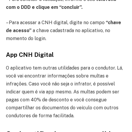
com o DDD e clique em “concluir”.
– Para acessar a CNH digital, digite no campo
“chave
de acesso”
a chave cadastrada no aplicativo, no
momento do login.
App CNH Digital
O aplicativo tem outras utilidades para o condutor. Lá,
você vai encontrar informações sobre multas e
infrações. Caso você não seja o infrator, é possível
indicar quem é via app mesmo. As multas podem ser
pagas com 40% de desconto e você consegue
compartilhar os documentos do veículo com outros
condutores de forma facilitada.