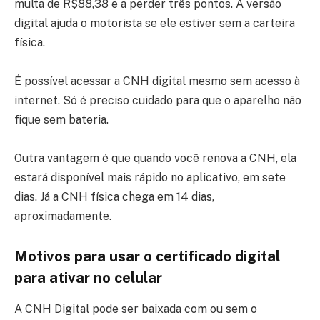
multa de R$88,38 e a perder três pontos. A versão
digital ajuda o motorista se ele estiver sem a carteira
física.
É possível acessar a CNH digital mesmo sem acesso à
internet. Só é preciso cuidado para que o aparelho não
fique sem bateria.
Outra vantagem é que quando você renova a CNH, ela
estará disponível mais rápido no aplicativo, em sete
dias. Já a CNH física chega em 14 dias,
aproximadamente.
Motivos para usar o certificado digital
para ativar no celular
A CNH Digital pode ser baixada com ou sem o