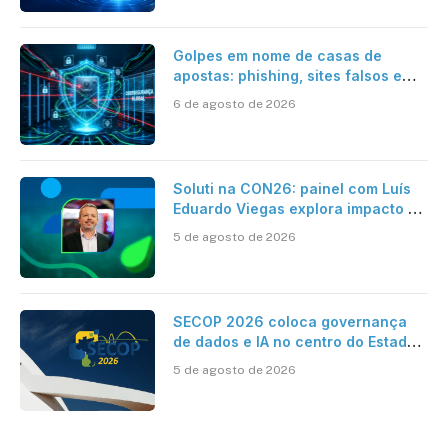
Golpes em nome de casas de
apostas: phishing, sites falsos e
como se proteger
6 de agosto de 2026
Soluti na CON26: painel com Luís
Eduardo Viegas explora impacto de
dados e IA na eficiência da
5 de agosto de 2026
Contabilidade
SECOP 2026 coloca governança
de dados e IA no centro do Estado
inteligente
5 de agosto de 2026