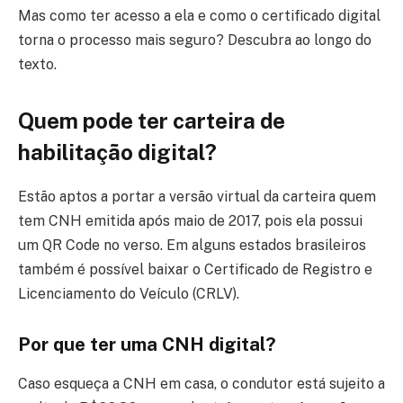
Mas como ter acesso a ela e como o certificado digital
torna o processo mais seguro? Descubra ao longo do
texto.
Quem pode ter carteira de
habilitação digital?
Estão aptos a portar a versão virtual da carteira quem
tem CNH emitida após maio de 2017, pois ela possui
um QR Code no verso. Em alguns estados brasileiros
também é possível baixar o Certificado de Registro e
Licenciamento do Veículo (CRLV).
Por que ter uma CNH digital?
Caso esqueça a CNH em casa, o condutor está sujeito a