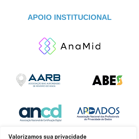
APOIO INSTITUCIONAL
Valorizamos sua privacidade