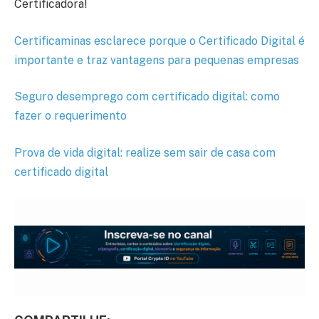
Certificadora!
Certificaminas esclarece porque o Certificado Digital é
importante e traz vantagens para pequenas empresas
Seguro desemprego com certificado digital: como
fazer o requerimento
Prova de vida digital: realize sem sair de casa com
certificado digital