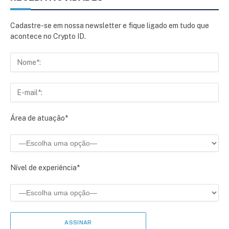
Cadastre-se em nossa newsletter e fique ligado em tudo que
acontece no Crypto ID.
Área de atuação*
Nível de experiência*