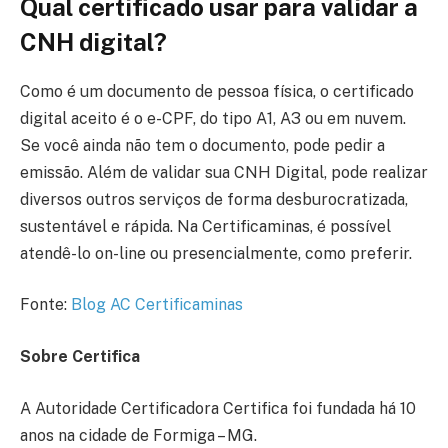
Qual certificado usar para validar a
CNH digital?
Como é um documento de pessoa física, o certificado
digital aceito é o e-CPF, do tipo A1, A3 ou em nuvem.
Se você ainda não tem o documento, pode pedir a
emissão. Além de validar sua CNH Digital, pode realizar
diversos outros serviços de forma desburocratizada,
sustentável e rápida. Na Certificaminas, é possível
atendê-lo on-line ou presencialmente, como preferir.
Fonte:
Blog AC Certificaminas
Sobre Certifica
A Autoridade Certificadora Certifica foi fundada há 10
anos na cidade de Formiga – MG.