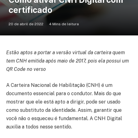
certificado
20 de abril de 2022
4 Mins de leitura
Estão aptos a portar a versão virtual da carteira quem
tem CNH emitida após maio de 2017, pois ela possui um
QR Code no verso
A Carteira Nacional de Habilitação (CNH) é um
documento essencial para o condutor. Mais do que
mostrar que ele está apto a dirigir, pode ser usado
como substituto da identidade. Assim, garantir que
você não o esqueceu é fundamental. A CNH Digital
auxilia a todos nesse sentido.