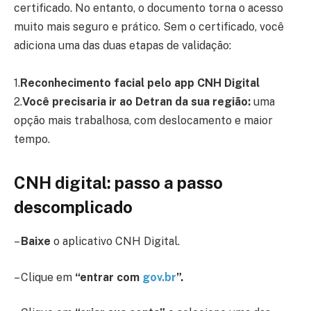
certificado. No entanto, o documento torna o acesso
muito mais seguro e prático. Sem o certificado, você
adiciona uma das duas etapas de validação:
1.
Reconhecimento facial pelo app CNH Digital
2.
Você precisaria ir ao Detran da sua região:
uma
opção mais trabalhosa, com deslocamento e maior
tempo.
CNH digital: passo a passo
descomplicado
–
Baixe
o aplicativo CNH Digital.
– Clique em
“entrar com
gov.br
”.