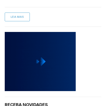
LEIA MAIS
RECEBA NOVIDADES