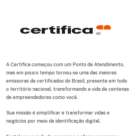
A Certifica começou com um Ponto de Atendimento,
mas em pouco tempo tornou-se uma das maiores
emissoras de certificados do Brasil, presente em todo
o território nacional, transformando a vida de centenas
de empreendedores como você.
Sua missão é simplificar e transformar vidas e
negócios por meio da identificação digital.