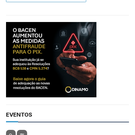
EVENTOS