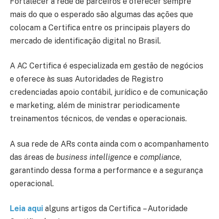
Fortalecer a rede de parceiros e oferecer sempre
mais do que o esperado são algumas das ações que
colocam a Certifica entre os principais players do
mercado de identificação digital no Brasil.
A AC Certifica é especializada em gestão de negócios
e oferece às suas Autoridades de Registro
credenciadas apoio contábil, jurídico e de comunicação
e marketing, além de ministrar periodicamente
treinamentos técnicos, de vendas e operacionais.
A sua rede de ARs conta ainda com o acompanhamento
das áreas de
business intelligence
e
compliance
,
garantindo dessa forma a performance e a segurança
operacional.
Leia
aqui
alguns artigos da Certifica
– Autoridade