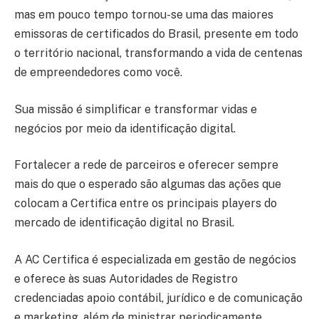
mas em pouco tempo tornou-se uma das maiores
emissoras de certificados do Brasil, presente em todo
o território nacional, transformando a vida de centenas
de empreendedores como você.
Sua missão é simplificar e transformar vidas e
negócios por meio da identificação digital.
Fortalecer a rede de parceiros e oferecer sempre
mais do que o esperado são algumas das ações que
colocam a Certifica entre os principais players do
mercado de identificação digital no Brasil.
A AC Certifica é especializada em gestão de negócios
e oferece às suas Autoridades de Registro
credenciadas apoio contábil, jurídico e de comunicação
e marketing, além de ministrar periodicamente