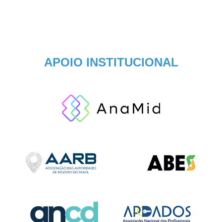
APOIO INSTITUCIONAL