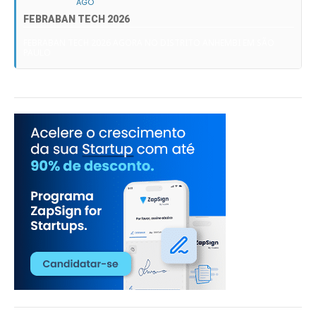
AGO
FEBRABAN TECH 2026
FEBRABAN TECH 2026 AGORA NO DISTRITO ANHEMBI EM SÃO
PAULO