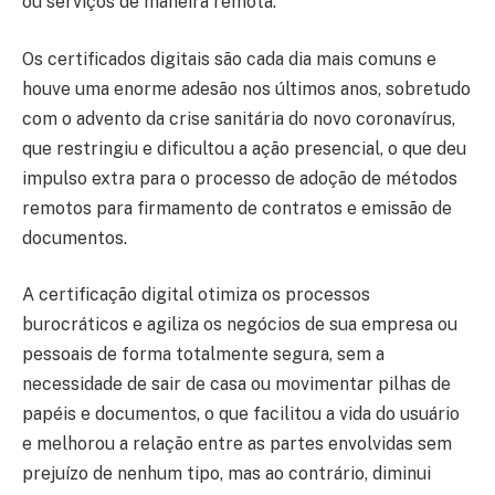
ou serviços de maneira remota.
Os certificados digitais são cada dia mais comuns e
houve uma enorme adesão nos últimos anos, sobretudo
com o advento da crise sanitária do novo coronavírus,
que restringiu e dificultou a ação presencial, o que deu
impulso extra para o processo de adoção de métodos
remotos para firmamento de contratos e emissão de
documentos.
A certificação digital otimiza os processos
burocráticos e agiliza os negócios de sua empresa ou
pessoais de forma totalmente segura, sem a
necessidade de sair de casa ou movimentar pilhas de
papéis e documentos, o que facilitou a vida do usuário
e melhorou a relação entre as partes envolvidas sem
prejuízo de nenhum tipo, mas ao contrário, diminui