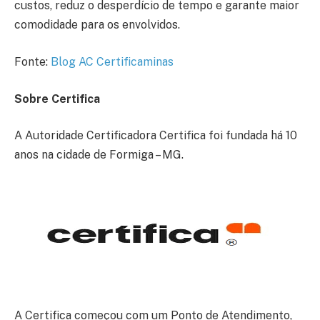
custos, reduz o desperdício de tempo e garante maior
comodidade para os envolvidos.
Fonte:
Blog AC Certificaminas
Sobre Certifica
A Autoridade Certificadora Certifica foi fundada há 10
anos na cidade de Formiga – MG.
A Certifica começou com um Ponto de Atendimento,