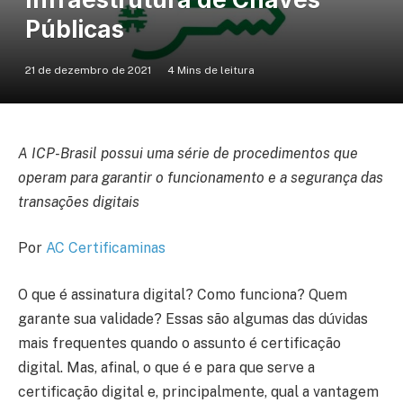
Públicas
21 de dezembro de 2021
4 Mins de leitura
A ICP-Brasil possui uma série de procedimentos que
operam para garantir o funcionamento e a segurança das
transações digitais
Por
AC Certificaminas
O que é assinatura digital? Como funciona? Quem
garante sua validade? Essas são algumas das dúvidas
mais frequentes quando o assunto é certificação
digital. Mas, afinal, o que é e para que serve a
certificação digital e, principalmente, qual a vantagem