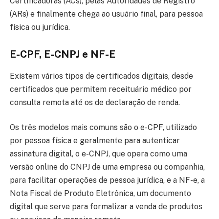
Certificadoras (ACs), pelas Autoridades de Registro
(ARs) e finalmente chega ao usuário final, para pessoa
física ou jurídica.
E-CPF, E-CNPJ e NF-E
Existem vários tipos de certificados digitais, desde
certificados que permitem receituário médico por
consulta remota até os de declaração de renda.
Os três modelos mais comuns são o e-CPF, utilizado
por pessoa física e geralmente para autenticar
assinatura digital, o e-CNPJ, que opera como uma
versão online do CNPJ de uma empresa ou companhia,
para facilitar operações de pessoa jurídica, e a NF-e, a
Nota Fiscal de Produto Eletrônica, um documento
digital que serve para formalizar a venda de produtos