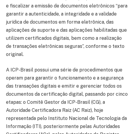
e fiscalizar a emissão de documentos eletrônicos “para
garantir a autenticidade, a integridade e a validade
jurídica de documentos em forma eletrônica, das
aplicações de suporte e das aplicações habilitadas que
utilizem certificados digitais, bem como a realização
de transações eletrônicas seguras”, conforme o texto
original.
A ICP-Brasil possui uma série de procedimentos que
operam para garantir o funcionamento e a segurança
das transações digitais e emitir e gerenciar todos os
documentos da certificação digital, passando por cinco
etapas: o Comitê Gestor da ICP-Brasil (CG), a
Autoridade Certificadora Raiz (AC Raiz), hoje
representada pelo Instituto Nacional de Tecnologia da
Informação (ITI), posteriormente pelas Autoridades