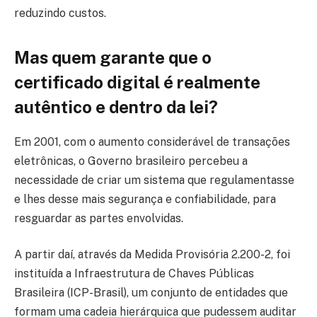
reduzindo custos.
Mas quem garante que o
certificado digital é realmente
autêntico e dentro da lei?
Em 2001, com o aumento considerável de transações
eletrônicas, o Governo brasileiro percebeu a
necessidade de criar um sistema que regulamentasse
e lhes desse mais segurança e confiabilidade, para
resguardar as partes envolvidas.
A partir daí, através da Medida Provisória 2.200-2, foi
instituída a Infraestrutura de Chaves Públicas
Brasileira (ICP-Brasil), um conjunto de entidades que
formam uma cadeia hierárquica que pudessem auditar