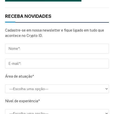
RECEBA NOVIDADES
Cadastre-se em nossa newsletter e fique ligado em tudo que
acontece no Crypto ID.
Área de atuação*
Nível de experiência*