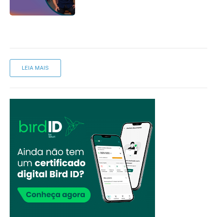
LEIA MAIS