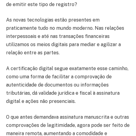
de emitir este tipo de registro?
As novas tecnologias estão presentes em
praticamente tudo no mundo moderno. Nas relações
interpessoais e até nas transações financeiras
utilizamos os meios digitais para mediar e agilizar a
relação entre as partes.
A certificação digital segue exatamente esse caminho,
como uma forma de facilitar a comprovação de
autenticidade de documentos ou informações
tributárias, dá validade jurídica e fiscal à assinatura
digital e ações não presenciais.
O que antes demandava assinatura manuscrita e outras
comprovações de legitimidade, agora pode ser feito de
maneira remota, aumentando a comodidade e