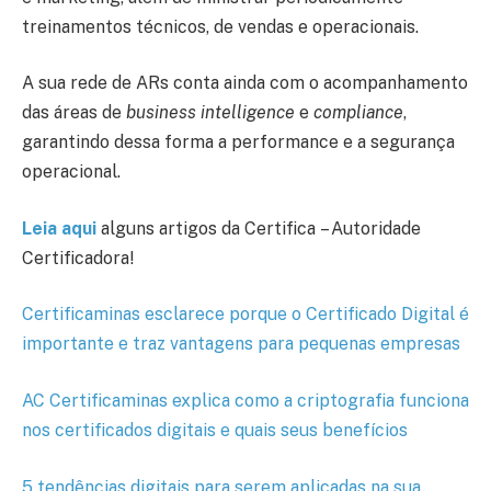
treinamentos técnicos, de vendas e operacionais.
A sua rede de ARs conta ainda com o acompanhamento
das áreas de
business intelligence
e
compliance
,
garantindo dessa forma a performance e a segurança
operacional.
Leia
aqui
alguns artigos da Certifica
– Autoridade
Certificadora!
Certificaminas esclarece porque o Certificado Digital é
importante e traz vantagens para pequenas empresas
AC Certificaminas explica como a criptografia funciona
nos certificados digitais e quais seus benefícios
5 tendências digitais para serem aplicadas na sua