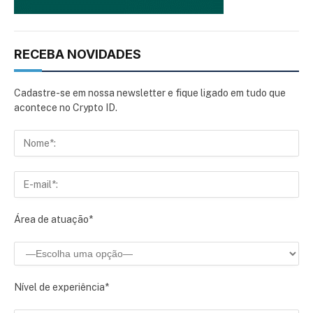
RECEBA NOVIDADES
Cadastre-se em nossa newsletter e fique ligado em tudo que
acontece no Crypto ID.
Área de atuação*
Nível de experiência*