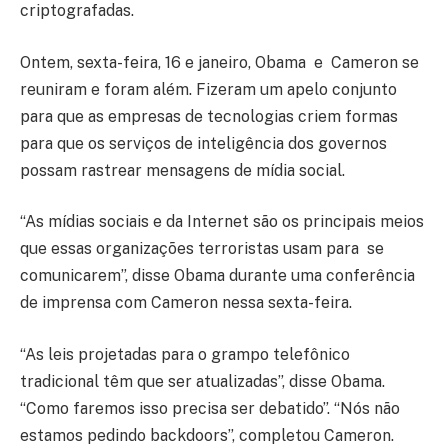
criptografadas.
Ontem, sexta-feira, 16 e janeiro, Obama e Cameron se
reuniram e foram além. Fizeram um apelo conjunto
para que as empresas de tecnologias criem formas
para que os serviços de inteligência dos governos
possam rastrear mensagens de mídia social.
“As mídias sociais e da Internet são os principais meios
que essas organizações terroristas usam para se
comunicarem”, disse Obama durante uma conferência
de imprensa com Cameron nessa sexta-feira.
“As leis projetadas para o grampo telefônico
tradicional têm que ser atualizadas”, disse Obama.
“Como faremos isso precisa ser debatido”. “Nós não
estamos pedindo backdoors”, completou Cameron.