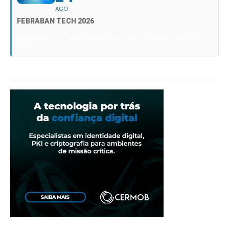
AGO
FEBRABAN TECH 2026
FEBRABAN TECH 2026 AGORA NO DISTRITO ANHEMBI EM SÃO
PAULO