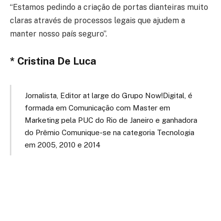
“Estamos pedindo a criação de portas dianteiras muito
claras através de processos legais que ajudem a
manter nosso país seguro”.
* Cristina De Luca
Jornalista, Editor at large do Grupo Now!Digital, é
formada em Comunicação com Master em
Marketing pela PUC do Rio de Janeiro e ganhadora
do Prêmio Comunique-se na categoria Tecnologia
em 2005, 2010 e 2014