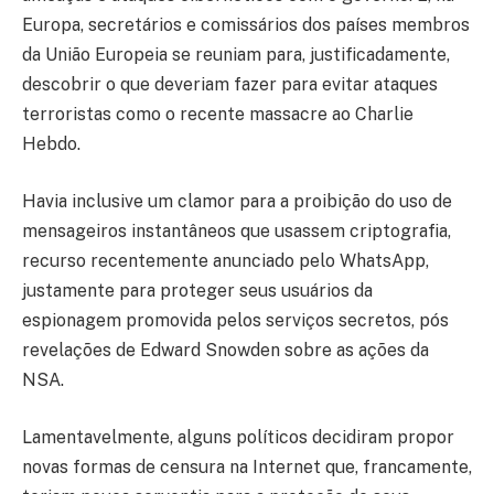
Europa, secretários e comissários dos países membros
da União Europeia se reuniam para, justificadamente,
descobrir o que deveriam fazer para evitar ataques
terroristas como o recente massacre ao Charlie
Hebdo.
Havia inclusive um clamor para a proibição do uso de
mensageiros instantâneos que usassem criptografia,
recurso recentemente anunciado pelo WhatsApp,
justamente para proteger seus usuários da
espionagem promovida pelos serviços secretos, pós
revelações de Edward Snowden sobre as ações da
NSA.
Lamentavelmente, alguns políticos decidiram propor
novas formas de censura na Internet que, francamente,