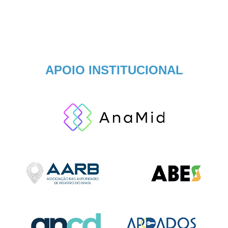
APOIO INSTITUCIONAL