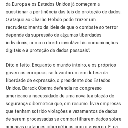
da Europa e os Estados Unidos já começam a
questionar a pertinência das leis de proteção de dados.
O ataque ao Charlie Hebdo pode trazer um
recrudescimento da ideia de que o combate ao terror
depende da supressão de algumas liberdades
individuais, como o direito inviolável às comunicações
digitais e à proteção de dados pessoais”.
Dito e feito. Enquanto o mundo inteiro, e os próprios
governos europeus, se levantarem em defesa da
liberdade de expressão, o presidente dos Estados
Unidos, Barack Obama defendia no congresso
americano a necessidade de uma nova legislação de
segurança cibernética que, em resumo, livra empresas
que tenham sofrido violações e vazamentos de dados
de serem processadas se compartilharem dados sobre
ameaças e ataques cibernéticos com o governo. E, na