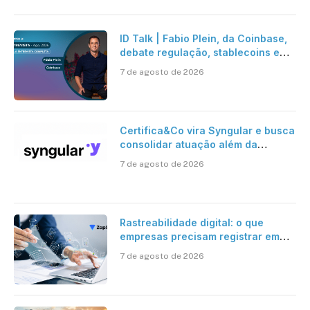
ID Talk | Fabio Plein, da Coinbase,
debate regulação, stablecoins e
risco onchain
7 de agosto de 2026
Certifica&Co vira Syngular e busca
consolidar atuação além da
certificação digital
7 de agosto de 2026
Rastreabilidade digital: o que
empresas precisam registrar em
jornadas digitais?
7 de agosto de 2026