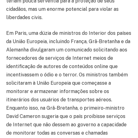
teriam pouca serventia para a proteção de seus
cidadãos, mas um enorme potencial para violar as
liberdades civis.
Em Paris, uma dúzia de ministros do Interior dos países
da União Europeia, incluindo França, Grã-Bretanha e da
Alemanha divulgaram um comunicado solicitando aos
fornecedores de serviços de Internet meios de
identificação de autores de conteúdos online que
incentivassem o ódio e o terror. Os ministros também
solicitaram à União Europeia que começasse a
monitorar e armazenar informações sobre os
itinerários dos usuários de transportes aéreos.
Enquanto isso, na Grã-Bretanha, o primeiro-ministro
David Cameron sugeria que o país proibisse serviços
de Internet que não dessem ao governo a capacidade
de monitorar todas as conversas e chamadas