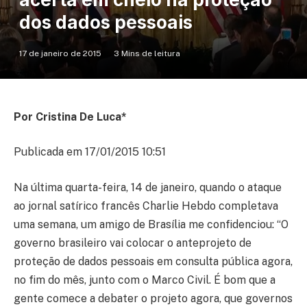
dos dados pessoais
17 de janeiro de 2015
3 Mins de leitura
Por Cristina De Luca*
Publicada em 17/01/2015 10:51
Na última quarta-feira, 14 de janeiro, quando o ataque
ao jornal satírico francês Charlie Hebdo completava
uma semana, um amigo de Brasília me confidenciou: “O
governo brasileiro vai colocar o anteprojeto de
proteção de dados pessoais em consulta pública agora,
no fim do mês, junto com o Marco Civil. É bom que a
gente comece a debater o projeto agora, que governos