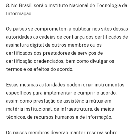
8. No Brasil, será o Instituto Nacional de Tecnologia da
Informação.
Os países se comprometem a publicar nos sites dessas
autoridades as cadeias de confiança dos certificados de
assinatura digital de outros membros ou os
certificados dos prestadores de serviços de
certificação credenciados, bem como divulgar os
termos e os efeitos do acordo.
Essas mesmas autoridades podem criar instrumentos
específicos para implementar e cumprir o acordo,
assim como prestação de assistência mútua em
matéria institucional, de infraestrutura, de meios
técnicos, de recursos humanos e de informação.
Os países membros deverão manter reserva sobre