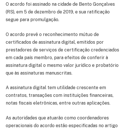
O acordo foi assinado na cidade de Bento Gonçalves
(RS), em 5 de dezembro de 2019, e sua ratificação
segue para promulgação.
O acordo prevê o reconhecimento mútuo de
certificados de assinatura digital, emitidos por
prestadores de serviços de certificação credenciados
em cada país membro, para efeitos de conferir à
assinatura digital o mesmo valor jurídico e probatório
que às assinaturas manuscritas.
A assinatura digital tem utilidade crescente em
contratos, transações com instituições financeiras,
notas fiscais eletrônicas, entre outras aplicações.
As autoridades que atuarão como coordenadores
operacionais do acordo estão especificadas no artigo