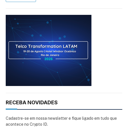
RECEBA NOVIDADES
Cadastre-se em nossa newsletter e fique ligado em tudo que
acontece no Crypto ID.