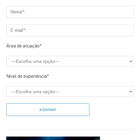
Área de atuação*
Nível de experiência*