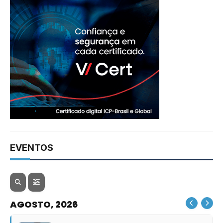
EVENTOS
AGOSTO, 2026