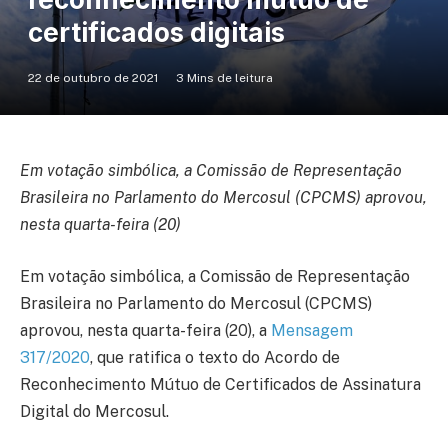
certificados digitais
22 de outubro de 2021
3 Mins de leitura
Em votação simbólica, a Comissão de Representação
Brasileira no Parlamento do Mercosul (CPCMS) aprovou,
nesta quarta-feira (20)
Em votação simbólica, a Comissão de Representação
Brasileira no Parlamento do Mercosul (CPCMS)
aprovou, nesta quarta-feira (20), a
Mensagem
317/2020
, que ratifica o texto do Acordo de
Reconhecimento Mútuo de Certificados de Assinatura
Digital do Mercosul.