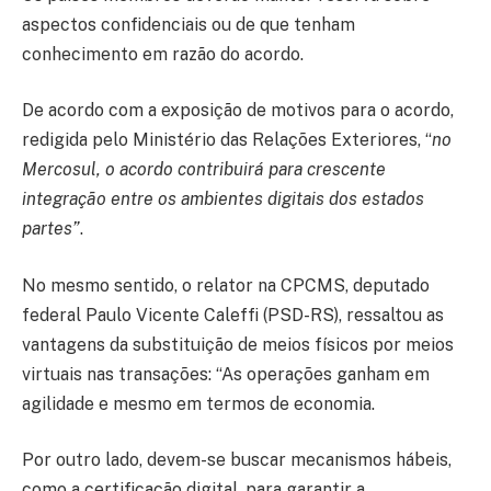
aspectos confidenciais ou de que tenham
conhecimento em razão do acordo.
De acordo com a exposição de motivos para o acordo,
redigida pelo Ministério das Relações Exteriores, “
no
Mercosul, o acordo contribuirá para crescente
integração entre os ambientes digitais dos estados
partes”
.
No mesmo sentido, o relator na CPCMS, deputado
federal Paulo Vicente Caleffi (PSD-RS), ressaltou as
vantagens da substituição de meios físicos por meios
virtuais nas transações: “As operações ganham em
agilidade e mesmo em termos de economia.
Por outro lado, devem-se buscar mecanismos hábeis,
como a certificação digital, para garantir a