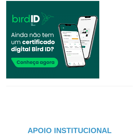
APOIO INSTITUCIONAL