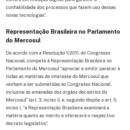
confiabilidade dos processos que fazem uso dessas
novas tecnologias”.
Representação Brasileira no Parlamento
do Mercosul
De acordo com a Resolução 1/2011, do Congresso
Nacional, compete à Representação Brasileira no
Parlamento do Mercosul “apreciar e emitir parecer a
todas as matérias de interesse do Mercosul que
venham a ser submetidas ao Congresso Nacional,
inclusive as emanadas dos órgãos decisórios do
Mercosul” (art. 3, inciso I), e, segundo dispõe o art. 5,
inciso I, “a Representação Brasileira examinará a
matéria quanto ao mérito e oferecerá o respectivo
decreto legislativo”.