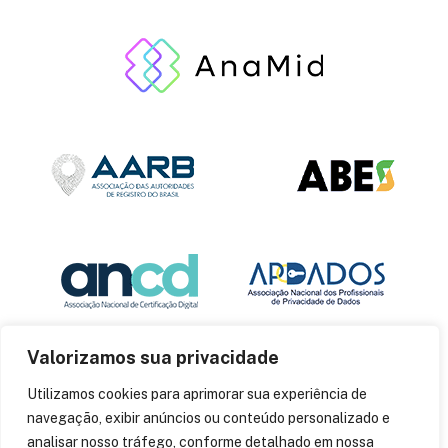
Valorizamos sua privacidade
Utilizamos cookies para aprimorar sua experiência de
navegação, exibir anúncios ou conteúdo personalizado e
analisar nosso tráfego, conforme detalhado em nossa