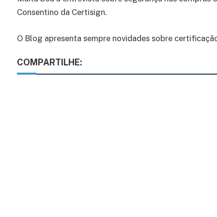
Consentino da Certisign.
O Blog apresenta sempre novidades sobre certificação 
COMPARTILHE: