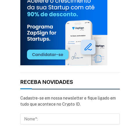
RECEBA NOVIDADES
Cadastre-se em nossa newsletter e fique ligado em
tudo que acontece no Crypto ID.