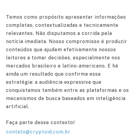
Temos como propósito apresentar informações
completas, contextualizadas e tecnicamente
relevantes. Não disputamos a corrida pela
notícia imediata. Nosso compromisso é produzir
conteúdos que ajudem efetivamente nossos
leitores a tomar decisões, especialmente nos
mercados brasileiro e latino-americano. E há
ainda um resultado que confirma essa
estratégia: a audiência expressiva que
conquistamos também entre as plataformas e os
mecanismos de busca baseados em inteligência
artificial.
Faça parte desse contexto!
contato@cryptoid.com.br