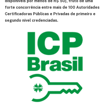
disponíveis por menos de R$ 50), fruto de uma
forte concorrência entre mais de 100 Autoridades
Certificadoras Públicas e Privadas de primeiro e
segundo nível credenciadas.