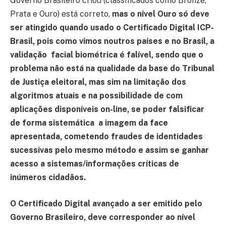
Governo Brasileiro criou (classificados como Bronze,
Prata e Ouro) está correto,
mas o nível Ouro só deve
ser atingido quando usado o Certificado Digital ICP-
Brasil, pois como vimos noutros países e no Brasil, a
validação facial biométrica é falível, sendo que o
problema não está na qualidade da base do Tribunal
de Justiça eleitoral, mas sim na limitação dos
algoritmos atuais e na possibilidade de com
aplicações disponíveis on-line, se poder falsificar
de forma sistemática a imagem da face
apresentada, cometendo fraudes de identidades
sucessivas pelo mesmo método e assim se ganhar
acesso a sistemas/informações críticas de
inúmeros cidadãos.
O Certificado Digital avançado a ser emitido pelo
Governo Brasileiro, deve corresponder ao nível