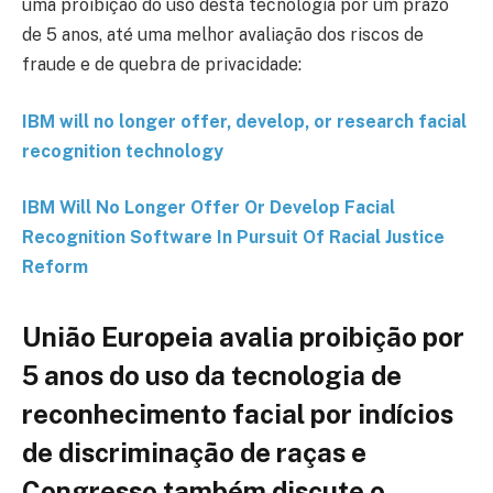
uma proibição do uso desta tecnologia por um prazo
de 5 anos, até uma melhor avaliação dos riscos de
fraude e de quebra de privacidade:
IBM will no longer offer, develop, or research facial
recognition technolog
y
IBM Will No Longer Offer Or Develop Facial
Recognition Software In Pursuit Of Racial Justice
Reform
União Europeia avalia proibição por
5 anos do uso da tecnologia de
reconhecimento facial por indícios
de discriminação de raças e
Congresso também discute o