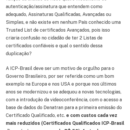
autenticação/assinatura que entendem como
adequado, Assinaturas Qualificadas, Avançadas ou
Simples, e não existe em nenhum País conhecido uma
Trusted List de certificados Avançados, pois isso
criaria confusão no cidadão de ter 2 Listas de
certificados confiáveis e qual o sentido dessa
duplicação?
A ICP-Brasil deve ser um motivo de orgulho para o
Governo Brasileiro, por ser referida como um bom
exemplo na Europa e nos USA e porque nos últimos
anos se modernizou e se adequou a novas tecnologias,
com a introdução da videoconferência, com o acesso a
base de dados do Denatran para a primeira emissão do
Certificado Qualificado, etc.
e com custos cada vez
mais reduzidos (Certificados Qualificados ICP-Brasil