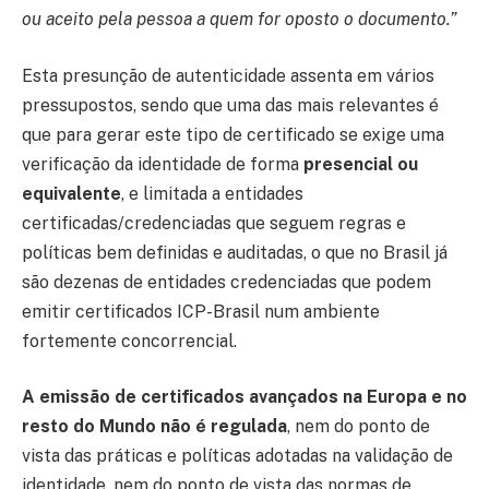
ou aceito pela pessoa a quem for oposto o documento.”
Esta presunção de autenticidade assenta em vários
pressupostos, sendo que uma das mais relevantes é
que para gerar este tipo de certificado se exige uma
verificação da identidade de forma
presencial ou
equivalente
, e limitada a entidades
certificadas/credenciadas que seguem regras e
políticas bem definidas e auditadas, o que no Brasil já
são dezenas de entidades credenciadas que podem
emitir certificados ICP-Brasil num ambiente
fortemente concorrencial.
A emissão de certificados avançados na Europa e no
resto do Mundo não é regulada
, nem do ponto de
vista das práticas e políticas adotadas na validação de
identidade, nem do ponto de vista das normas de