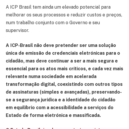
A ICP Brasil tem ainda um elevado potencial para
melhorar os seus processos e reduzir custos e preços,
num trabalho conjunto com o Governo e seu
supervisor.
A ICP-Brasil não deve pretender ser uma solução
única de emissão de credenciais eletrónicas para o
cidadão, mas deve continuar a ser a mais segura e
essencial para os atos mais críticos, e cada vez mais
relevante numa sociedade em acelerada
transformação digital, coexistindo com outros tipos
de assinaturas (simples e avançadas), preservando-
se a segurança jurídica e a identidade do cidadão
em equilíbrio com a acessibilidade a serviços do
Estado de forma eletrónica e massificada.