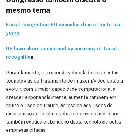
mesmo tema
Facial recognition: EU considers ban of up to five
years
US lawmakers concerned by accuracy of facial
recognitio
n
Paralelamente, a tremenda velocidade a que estas
tecnologias de tratamento de imagem/vídeo estão a
evoluir, com a maior capacidade computacional a
crescer exponencialmente, aumenta também em
muito o risco de fraude, acrescido aos riscos de
discriminação racial e quebra de privacidade, o que
também explica o abandono desta tecnologia pelas
empresas citadas.