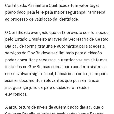
Certificado/Assinatura Qualificada tem valor legal
pleno dado pela lei e pela maior segurança intrínseca
ao processo de validação da identidade.
O Certificado avançado que está previsto ser fornecido
pelo Estado Brasileiro através da Secretaria de Gestão
Digital, de forma gratuita e automática para aceder a
serviços do Gov.Br, deve ser limitado para o cidadão
poder consultar processos, autenticar-se em sistemas
incluídos no Gov.Br, mas nunca para aceder a sistemas
que envolvam sigilo fiscal, bancário ou outro, nem para
assinar documentos relevantes que possam trazer
insegurança jurídica para o cidadão e fraudes
eletrônicas.
A arquitetura de níveis de autenticação digital, que o