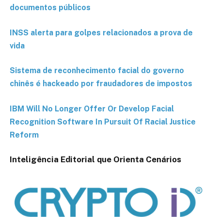
documentos públicos
INSS alerta para golpes relacionados a prova de
vida
Sistema de reconhecimento facial do governo
chinês é hackeado por fraudadores de impostos
IBM Will No Longer Offer Or Develop Facial
Recognition Software In Pursuit Of Racial Justice
Reform
Inteligência Editorial que Orienta Cenários