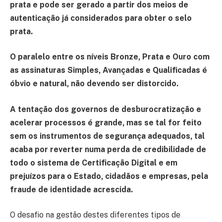
prata e pode ser gerado a partir dos meios de
autenticação já considerados para obter o selo
prata.
O paralelo entre os níveis Bronze, Prata e Ouro com
as assinaturas Simples, Avançadas e Qualificadas é
óbvio e natural, não devendo ser distorcido.
A tentação dos governos de desburocratização e
acelerar processos é grande, mas se tal for feito
sem os instrumentos de segurança adequados, tal
acaba por reverter numa perda de credibilidade de
todo o sistema de Certificação Digital e em
prejuízos para o Estado, cidadãos e empresas, pela
fraude de identidade acrescida.
O desafio na gestão destes diferentes tipos de