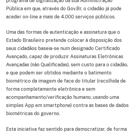
programa de digitalização da sua Administração
Pública em que, através do Gov.Br, o cidadão já pode
aceder on-line a mais de 4.000 serviços públicos.
Uma das formas de autenticação e assinatura que o
Estado Brasileiro pretende colocar à disposição dos
seus cidadãos baseia-se num designado Certificado
Avançado, capaz de produzir Assinaturas Eletrônicas
Avançadas (não Qualificadas), sem custo para o cidadão,
e que podem ser obtidos mediante o batimento
biométrico da imagem de face do titular (recolhida de
forma completamente eletrônica e sem
acompanhamento/verificação humano, usando uma
simples App em smartphone) contra as bases de dados
biométricas do governo.
Esta iniciativa faz sentido para democratizar, de forma