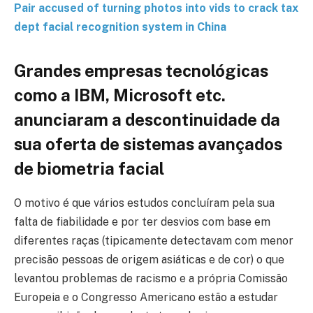
Pair accused of turning photos into vids to crack tax
dept facial recognition system in China
Grandes empresas tecnológicas
como a IBM, Microsoft etc.
anunciaram a descontinuidade da
sua oferta de sistemas avançados
de biometria facial
O motivo é que vários estudos concluíram pela sua
falta de fiabilidade e por ter desvios com base em
diferentes raças (tipicamente detectavam com menor
precisão pessoas de origem asiáticas e de cor) o que
levantou problemas de racismo e a própria Comissão
Europeia e o Congresso Americano estão a estudar