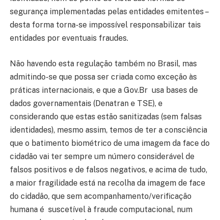
segurança implementadas pelas entidades emitentes –
desta forma torna-se impossível responsabilizar tais
entidades por eventuais fraudes.
Não havendo esta regulação também no Brasil, mas
admitindo-se que possa ser criada como exceção às
práticas internacionais, e que a Gov.Br usa bases de
dados governamentais (Denatran e TSE), e
considerando que estas estão sanitizadas (sem falsas
identidades), mesmo assim, temos de ter a consciência
que o batimento biométrico de uma imagem da face do
cidadão vai ter sempre um número considerável de
falsos positivos e de falsos negativos, e acima de tudo,
a maior fragilidade está na recolha da imagem de face
do cidadão, que sem acompanhamento/verificação
humana é suscetível à fraude computacional, num