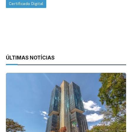
Certificado Digital
ÚLTIMAS NOTÍCIAS