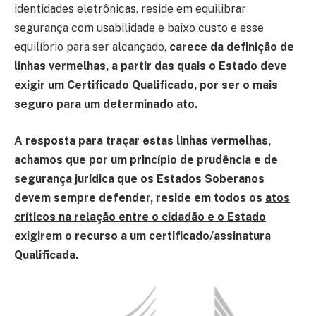
identidades eletrônicas, reside em equilibrar
segurança com usabilidade e baixo custo e esse
equilíbrio para ser alcançado,
carece da definição de
linhas vermelhas, a partir das quais o Estado deve
exigir um Certificado Qualificado, por ser o mais
seguro para um determinado ato.
A resposta para traçar estas linhas vermelhas,
achamos que por um princípio de prudência e de
segurança jurídica que os Estados Soberanos
devem sempre defender, reside em todos os
atos
críticos na relação entre o cidadão e o Estado
exigirem o recurso a um certificado/assinatura
Qualificada
.