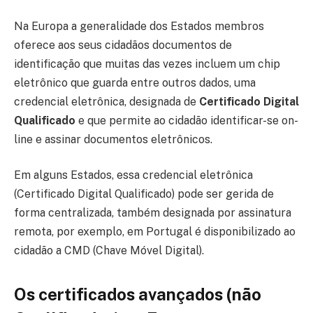
Na Europa a generalidade dos Estados membros
oferece aos seus cidadãos documentos de
identificação que muitas das vezes incluem um chip
eletrônico que guarda entre outros dados, uma
credencial eletrônica, designada de
Certificado Digital
Qualificado
e que permite ao cidadão identificar-se on-
line e assinar documentos eletrônicos.
Em alguns Estados, essa credencial eletrônica
(Certificado Digital Qualificado) pode ser gerida de
forma centralizada, também designada por assinatura
remota, por exemplo, em Portugal é disponibilizado ao
cidadão a CMD (Chave Móvel Digital).
Os certificados avançados (não