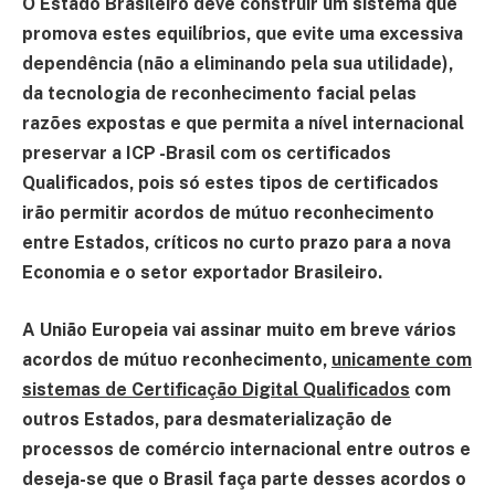
O Estado Brasileiro deve construir um sistema que
promova estes equilíbrios, que evite uma excessiva
dependência (não a eliminando pela sua utilidade),
da tecnologia de reconhecimento facial pelas
razões expostas e que permita a nível internacional
preservar a ICP -Brasil com os certificados
Qualificados, pois só estes tipos de certificados
irão permitir acordos de mútuo reconhecimento
entre Estados, críticos no curto prazo para a nova
Economia e o setor exportador Brasileiro.
A União Europeia vai assinar muito em breve vários
acordos de mútuo reconhecimento,
unicamente com
sistemas de Certificação Digital Qualificados
com
outros Estados, para desmaterialização de
processos de comércio internacional entre outros e
deseja-se que o Brasil faça parte desses acordos o