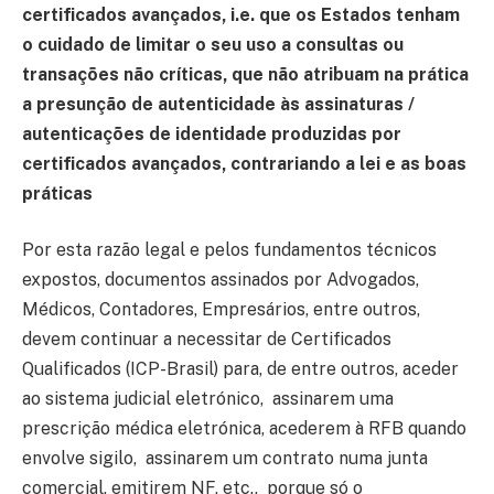
certificados avançados, i.e. que os Estados tenham
o cuidado de limitar o seu uso a consultas ou
transações não críticas, que não atribuam na prática
a presunção de autenticidade às assinaturas /
autenticações de identidade produzidas por
certificados avançados, contrariando a lei e as boas
práticas
Por esta razão legal e pelos fundamentos técnicos
expostos, documentos assinados por Advogados,
Médicos, Contadores, Empresários, entre outros,
devem continuar a necessitar de Certificados
Qualificados (ICP-Brasil) para, de entre outros, aceder
ao sistema judicial eletrónico, assinarem uma
prescrição médica eletrónica, acederem à RFB quando
envolve sigilo, assinarem um contrato numa junta
comercial, emitirem NF, etc., porque só o