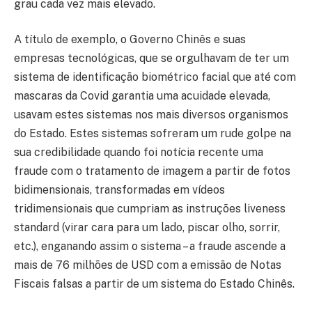
grau cada vez mais elevado.
A título de exemplo, o Governo Chinês e suas
empresas tecnológicas, que se orgulhavam de ter um
sistema de identificação biométrico facial que até com
mascaras da Covid garantia uma acuidade elevada,
usavam estes sistemas nos mais diversos organismos
do Estado. Estes sistemas sofreram um rude golpe na
sua credibilidade quando foi notícia recente uma
fraude com o tratamento de imagem a partir de fotos
bidimensionais, transformadas em vídeos
tridimensionais que cumpriam as instruções liveness
standard (virar cara para um lado, piscar olho, sorrir,
etc.), enganando assim o sistema – a fraude ascende a
mais de 76 milhões de USD com a emissão de Notas
Fiscais falsas a partir de um sistema do Estado Chinês.