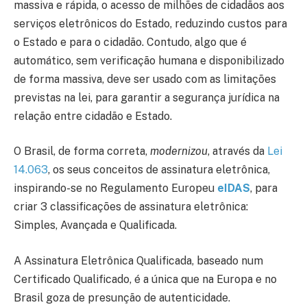
massiva e rápida, o acesso de milhões de cidadãos aos
serviços eletrônicos do Estado, reduzindo custos para
o Estado e para o cidadão. Contudo, algo que é
automático, sem verificação humana e disponibilizado
de forma massiva, deve ser usado com as limitações
previstas na lei, para garantir a segurança jurídica na
relação entre cidadão e Estado.
O Brasil, de forma correta,
modernizou
, através da
Lei
14.063
, os seus conceitos de assinatura eletrônica,
inspirando-se no Regulamento Europeu
eIDAS
, para
criar 3 classificações de assinatura eletrônica:
Simples, Avançada e Qualificada.
A Assinatura Eletrônica Qualificada, baseado num
Certificado Qualificado, é a única que na Europa e no
Brasil goza de presunção de autenticidade.