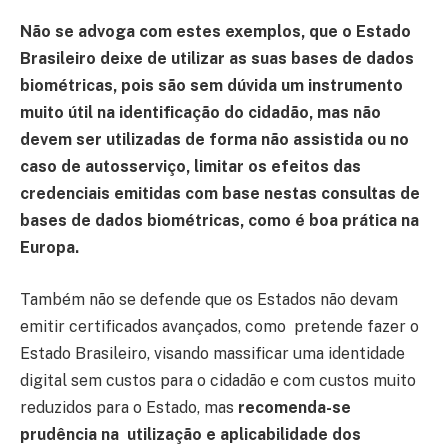
Não se advoga com estes exemplos, que o Estado
Brasileiro deixe de utilizar as suas bases de dados
biométricas, pois são sem dúvida um instrumento
muito útil na identificação do cidadão, mas não
devem ser utilizadas de forma não assistida ou no
caso de autosserviço, limitar os efeitos das
credenciais emitidas com base nestas consultas de
bases de dados biométricas, como é boa prática na
Europa.
Também não se defende que os Estados não devam
emitir certificados avançados, como pretende fazer o
Estado Brasileiro, visando massificar uma identidade
digital sem custos para o cidadão e com custos muito
reduzidos para o Estado, mas
recomenda-se
prudência na utilização e aplicabilidade dos