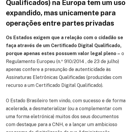
Qualificados) na Europa tem um uso
expandido, mas unicamente para
operações entre partes privadas
Os Estados exigem que a relação com o cidadão se
faça através de um Certificado Digital Qualificado,
porque apenas estes possuem valor legal pleno –
o
Regulamento Europeu (n.º 910/2014 , de 23 de julho)
apenas confere a presunção de autenticidade às
Assinaturas Eletrônicas Qualificadas (produzidas com
recurso a um Certificado Digital Qualificado).
O Estado Brasileiro tem vindo, com sucesso e de forma
acelerada, a desmaterializar (ou a complementar com
uma forma eletrónica) muitos dos seus documentos
com destaque para a CNH, e a lançar um ambicioso