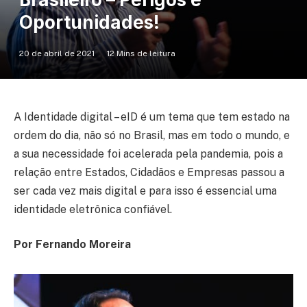
Oportunidades!
20 de abril de 2021
12 Mins de leitura
A Identidade digital – eID é um tema que tem estado na
ordem do dia, não só no Brasil, mas em todo o mundo, e
a sua necessidade foi acelerada pela pandemia, pois a
relação entre Estados, Cidadãos e Empresas passou a
ser cada vez mais digital e para isso é essencial uma
identidade eletrônica confiável.
Por Fernando Moreira