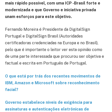
mais rápido possível, com uma ICP -Brasil forte e
modernizada e que Governo e iniciativa privada
unam esforços para este objetivo.
Fernando Moreira é Presidente da DigitalSign
Portugal e DigitalSign Brasil (Autoridades
certificadoras credenciadas na Europa e no Brasil),
pelo que é importante o leitor ver esta opinião como
de uma parte interessada que procurou ser objetiva e
factual e escrita em Português de Portugal.
O que está por trás dos recentes movimentos de
IBM, Amazon e Microsoft sobre reconhecimento
facial?
Governo estabelece níveis de exigência para
assinaturas e autenticações eletrônicas de