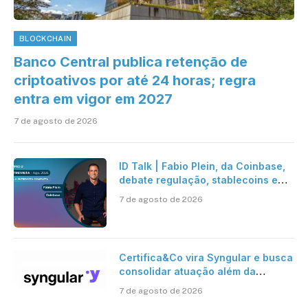
BLOCKCHAIN
Banco Central publica retenção de
criptoativos por até 24 horas; regra
entra em vigor em 2027
7 de agosto de 2026
ID Talk | Fabio Plein, da Coinbase,
debate regulação, stablecoins e
risco onchain
7 de agosto de 2026
Certifica&Co vira Syngular e busca
consolidar atuação além da
certificação digital
7 de agosto de 2026