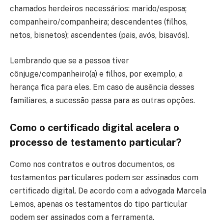
chamados herdeiros necessários: marido/esposa;
companheiro/companheira; descendentes (filhos,
netos, bisnetos); ascendentes (pais, avós, bisavós).
Lembrando que se a pessoa tiver
cônjuge/companheiro(a) e filhos, por exemplo, a
herança fica para eles. Em caso de ausência desses
familiares, a sucessão passa para as outras opções.
Como o certificado digital acelera o
processo de testamento particular?
Como nos contratos e outros documentos, os
testamentos particulares podem ser assinados com
certificado digital. De acordo com a advogada Marcela
Lemos, apenas os testamentos do tipo particular
podem ser assinados com a ferramenta.