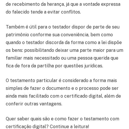
de recebimento da herança, já que a vontade expressa
do falecido tende a evitar conflitos.
Também é útil para o testador dispor de parte de seu
patrimônio conforme sua conveniência, bem como
quando o testador discorda da forma como a lei dispõe
os bens: possibilitando deixar uma parte maior para um
familiar mais necessitado ou uma pessoa querida que
fica de fora da partilha por questões jurídicas.
O testamento particular é considerado a forma mais
simples de fazer o documento e o processo pode ser
ainda mais facilitado com o certificado digital, além de
conferir outras vantagens.
Quer saber quais são e como fazer o testamento com
certificação digital? Continue a leitura!