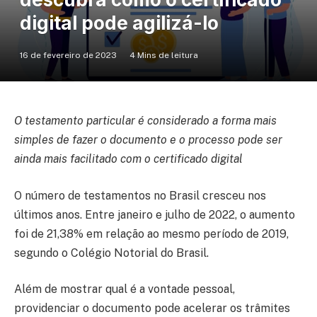
digital pode agilizá-lo
16 de fevereiro de 2023
4 Mins de leitura
O testamento particular é considerado a forma mais
simples de fazer o documento e o processo pode ser
ainda mais facilitado com o certificado digital
O número de testamentos no Brasil cresceu nos
últimos anos. Entre janeiro e julho de 2022, o aumento
foi de 21,38% em relação ao mesmo período de 2019,
segundo o Colégio Notorial do Brasil.
Além de mostrar qual é a vontade pessoal,
providenciar o documento pode acelerar os trâmites