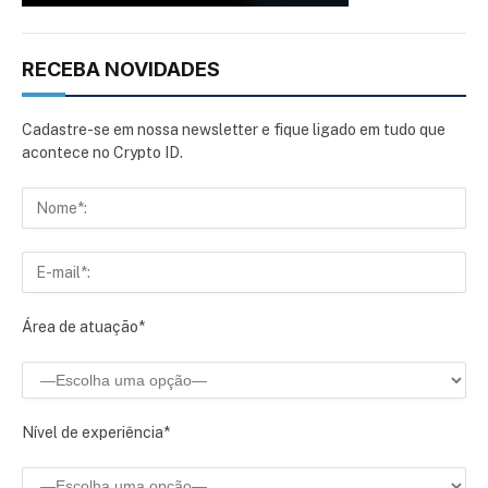
RECEBA NOVIDADES
Cadastre-se em nossa newsletter e fique ligado em tudo que
acontece no Crypto ID.
Área de atuação*
Nível de experiência*