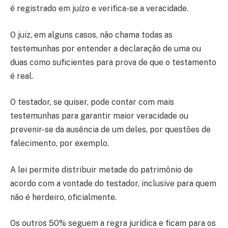
é registrado em juízo e verifica-se a veracidade.
O juiz, em alguns casos, não chama todas as
testemunhas por entender a declaração de uma ou
duas como suficientes para prova de que o testamento
é real.
O testador, se quiser, pode contar com mais
testemunhas para garantir maior veracidade ou
prevenir-se da ausência de um deles, por questões de
falecimento, por exemplo.
A lei permite distribuir metade do patrimônio de
acordo com a vontade do testador, inclusive para quem
não é herdeiro, oficialmente.
Os outros 50% seguem a regra jurídica e ficam para os