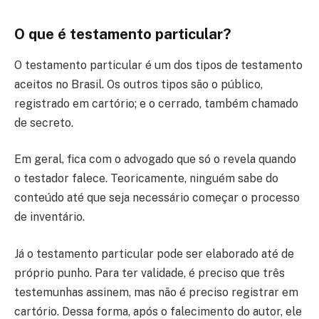
O que é testamento particular?
O testamento particular é um dos tipos de testamento
aceitos no Brasil. Os outros tipos são o público,
registrado em cartório; e o cerrado, também chamado
de secreto.
Em geral, fica com o advogado que só o revela quando
o testador falece. Teoricamente, ninguém sabe do
conteúdo até que seja necessário começar o processo
de inventário.
Já o testamento particular pode ser elaborado até de
próprio punho. Para ter validade, é preciso que três
testemunhas assinem, mas não é preciso registrar em
cartório. Dessa forma, após o falecimento do autor, ele