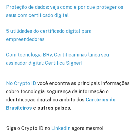
Proteção de dados: veja como e por que proteger os
seus com certificado digital
5 utilidades do certificado digital para
empreendedores
Com tecnologia BRy, Certificaminas lança seu
assinador digital: Certifica Signer!
No Crypto ID
você encontra as principais informações
sobre tecnologia, segurança da informação e
identificação digital no âmbito dos
Cartórios do
Brasileiros
e outros países
.
Siga o Crypto ID no
LinkedIn
agora mesmo!