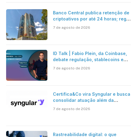
Banco Central publica retenção de
criptoativos por até 24 horas; regra
entra em vigor em 2027
7 de agosto de 2026
ID Talk | Fabio Plein, da Coinbase,
debate regulação, stablecoins e
risco onchain
7 de agosto de 2026
Certifica&Co vira Syngular e busca
consolidar atuação além da
certificação digital
7 de agosto de 2026
Rastreabilidade digital: o que