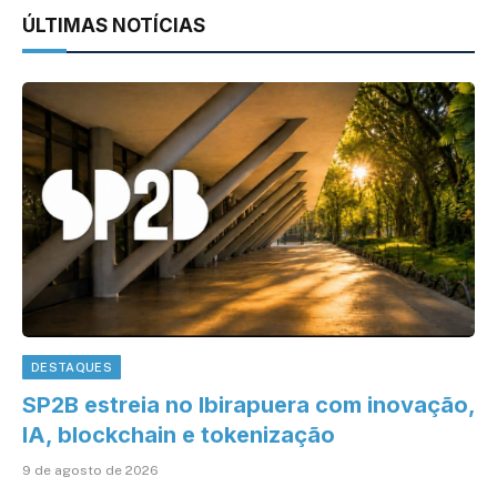
ÚLTIMAS NOTÍCIAS
DESTAQUES
SP2B estreia no Ibirapuera com inovação,
IA, blockchain e tokenização
9 de agosto de 2026