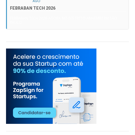
AGO
FEBRABAN TECH 2026
FEBRABAN TECH 2026 AGORA NO DISTRITO ANHEMBI EM SÃO
PAULO