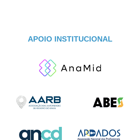
APOIO INSTITUCIONAL