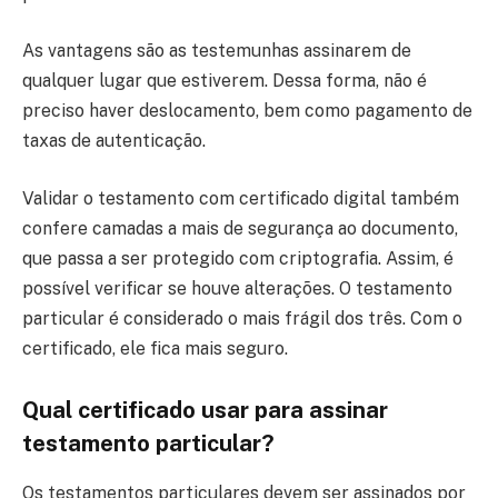
As vantagens são as testemunhas assinarem de
qualquer lugar que estiverem. Dessa forma, não é
preciso haver deslocamento, bem como pagamento de
taxas de autenticação.
Validar o testamento com certificado digital também
confere camadas a mais de segurança ao documento,
que passa a ser protegido com criptografia. Assim, é
possível verificar se houve alterações. O testamento
particular é considerado o mais frágil dos três. Com o
certificado, ele fica mais seguro.
Qual certificado usar para assinar
testamento particular?
Os testamentos particulares devem ser assinados por