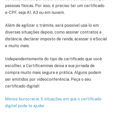
pessoas físicas. Por isso, é preciso ter um certificado
e-CPF, seja A1, A3 ou em nuvem.
Além de agilizar o trâmite, será possível usá-lo em
diversas situações depois, como assinar contratos a
distância, declarar imposto de renda, acessar o eSocial
e muito mais.
Independentemente do tipo de certificado que você
escolher, a Certificaminas deixa a sua jornada de
compra muito mais segura e prática. Alguns podem
ser emitidos por videoconferência. Peça o seu
certificado digital!
Menos burocracia: 5 situações em que o certificado
digital pode te ajudar