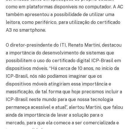
como em plataformas disponíveis no computador. A AC
também apresentou a possibilidade de utilizar uma
leitora, como periférico, para utilização do certificado
A3 no smartphone.
O diretor-presindente do ITI, Renato Martini, destacou
a importância do desenvolvimento de sistemas que
possibilitem o uso do certificado digital ICP-Brasil em
dispositivos móveis. “Há cerca de 10 anos, no início da
ICP-Brasil, nós não podíamos imaginar que os
dispositivos móveis atingiriam essa importância e
massificação, de tal forma que hoje precismos incluir a
ICP-Brasil neste mundo para que nossa tecnologia
permaneça acessível e atual”, alertou Martini, que falou
ainda da importância de levar a solução para o
mercado, para que ela comece a ser comercializada e