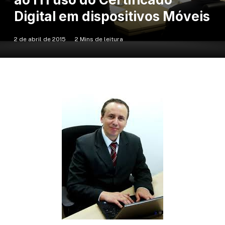
Digital em dispositivos Móveis
2 de abril de 2015
2 Mins de leitura