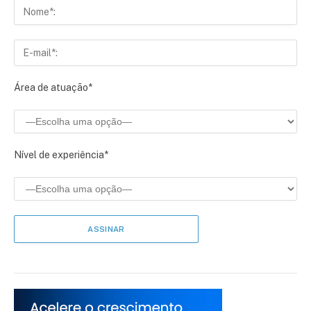
Área de atuação*
Nível de experiência*