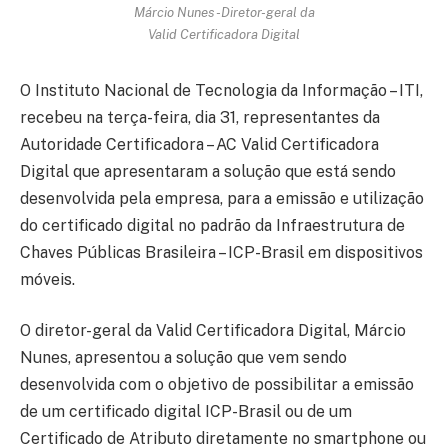
Márcio Nunes -Diretor-geral da
Valid Certificadora Digital
O Instituto Nacional de Tecnologia da Informação – ITI,
recebeu na terça-feira, dia 31, representantes da
Autoridade Certificadora – AC Valid Certificadora
Digital que apresentaram a solução que está sendo
desenvolvida pela empresa, para a emissão e utilização
do certificado digital no padrão da Infraestrutura de
Chaves Públicas Brasileira – ICP-Brasil em dispositivos
móveis.
O diretor-geral da Valid Certificadora Digital, Márcio
Nunes, apresentou a solução que vem sendo
desenvolvida com o objetivo de possibilitar a emissão
de um certificado digital ICP-Brasil ou de um
Certificado de Atributo diretamente no smartphone ou