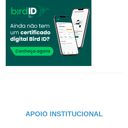
APOIO INSTITUCIONAL