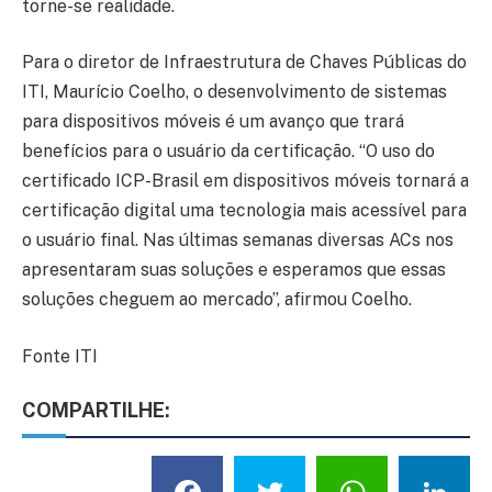
torne-se realidade.
Para o diretor de Infraestrutura de Chaves Públicas do
ITI, Maurício Coelho, o desenvolvimento de sistemas
para dispositivos móveis é um avanço que trará
benefícios para o usuário da certificação. “O uso do
certificado ICP-Brasil em dispositivos móveis tornará a
certificação digital uma tecnologia mais acessível para
o usuário final. Nas últimas semanas diversas ACs nos
apresentaram suas soluções e esperamos que essas
soluções cheguem ao mercado”, afirmou Coelho.
Fonte ITI
COMPARTILHE: