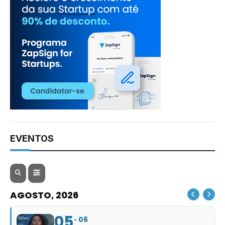
EVENTOS
AGOSTO, 2026
05
06