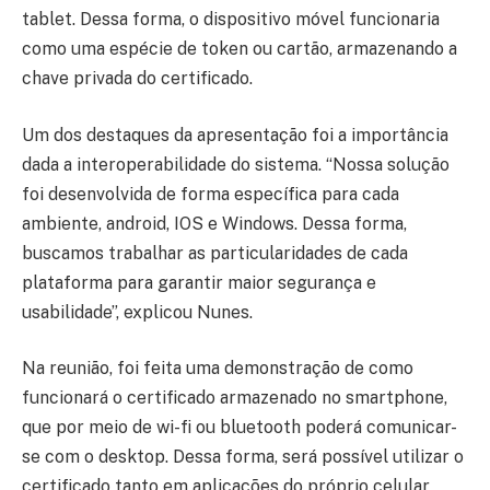
tablet. Dessa forma, o dispositivo móvel funcionaria
como uma espécie de token ou cartão, armazenando a
chave privada do certificado.
Um dos destaques da apresentação foi a importância
dada a interoperabilidade do sistema. “Nossa solução
foi desenvolvida de forma específica para cada
ambiente, android, IOS e Windows. Dessa forma,
buscamos trabalhar as particularidades de cada
plataforma para garantir maior segurança e
usabilidade”, explicou Nunes.
Na reunião, foi feita uma demonstração de como
funcionará o certificado armazenado no smartphone,
que por meio de wi-fi ou bluetooth poderá comunicar-
se com o desktop. Dessa forma, será possível utilizar o
certificado tanto em aplicações do próprio celular,