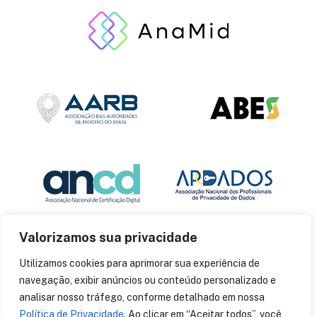
Valorizamos sua privacidade
Utilizamos cookies para aprimorar sua experiência de
navegação, exibir anúncios ou conteúdo personalizado e
analisar nosso tráfego, conforme detalhado em nossa
Política de Privacidade
. Ao clicar em “Aceitar todos”, você