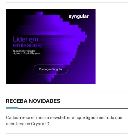
RECEBA NOVIDADES
Cadastre-se em nossa newsletter e fique ligado em tudo que
acontece no Crypto ID.