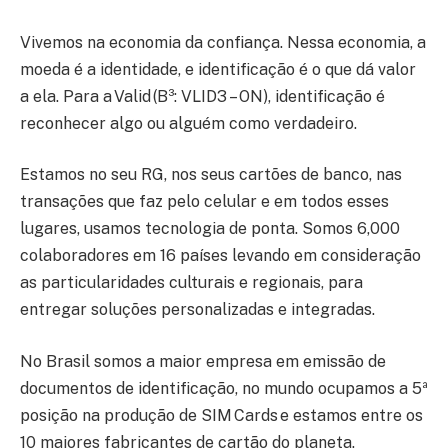
Vivemos na economia da confiança. Nessa economia, a
moeda é a identidade, e identificação é o que dá valor
a ela. Para a Valid (B³: VLID3 – ON), identificação é
reconhecer algo ou alguém como verdadeiro.
Estamos no seu RG, nos seus cartões de banco, nas
transações que faz pelo celular e em todos esses
lugares, usamos tecnologia de ponta. Somos 6,000
colaboradores em 16 países levando em consideração
as particularidades culturais e regionais, para
entregar soluções personalizadas e integradas.
No Brasil somos a maior empresa em emissão de
documentos de identificação, no mundo ocupamos a 5ª
posição na produção de SIM Cards e estamos entre os
10 maiores fabricantes de cartão do planeta.