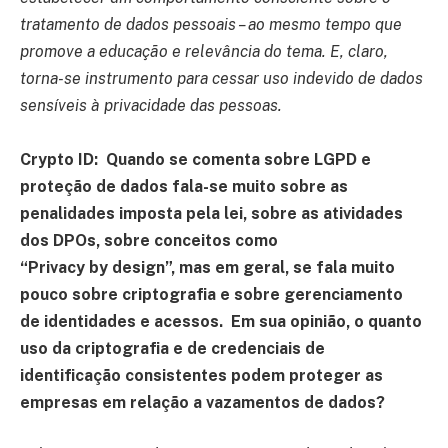
tratamento de dados pessoais – ao mesmo tempo que
promove a educação e relevância do tema. E, claro,
torna-se instrumento para cessar uso indevido de dados
sensíveis à privacidade das pessoas.
Crypto ID:
Quando se comenta sobre LGPD e
proteção de dados fala-se muito sobre as
penalidades imposta pela lei, sobre as atividades
dos DPOs, sobre conceitos como
“Privacy by design”, mas em geral, se fala muito
pouco sobre criptografia e sobre gerenciamento
de identidades e acessos. Em sua opinião, o quanto
uso da criptografia e de credenciais de
identificação consistentes podem proteger as
empresas em relação a vazamentos de dados?