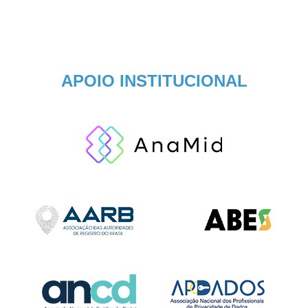
APOIO INSTITUCIONAL