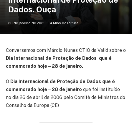
Dados. Ouça
28 de janeiro de 2021
4 Mins de leitura
Conversamos com Márcio Nunes CTIO da Valid sobre o
Dia Internacional de Proteção de Dados que é
comemorado hoje – 28 de janeiro.
O
Dia Internacional de Proteção de Dados que é
comemorado hoje – 28 de janeiro
que foi instituído
no dia 26 de abril de 2006 pelo Comitê de Ministros do
Conselho da Europa (CE)