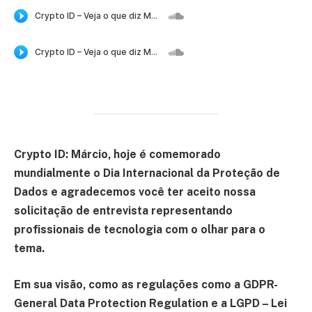
Crypto ID: Márcio, hoje é comemorado
mundialmente o Dia Internacional da Proteção de
Dados e agradecemos você ter aceito nossa
solicitação de entrevista representando
profissionais de tecnologia com o olhar para o
tema.
Em sua visão, como as regulações como a GDPR-
General Data Protection Regulation e a LGPD – Lei