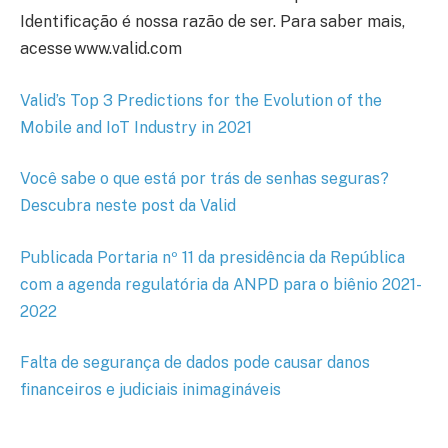
Identificação é nossa razão de ser. Para saber mais,
acesse www.valid.com
Valid’s Top 3 Predictions for the Evolution of the
Mobile and IoT Industry in 2021
Você sabe o que está por trás de senhas seguras?
Descubra neste post da Valid
Publicada Portaria nº 11 da presidência da República
com a agenda regulatória da ANPD para o biênio 2021-
2022
Falta de segurança de dados pode causar danos
financeiros e judiciais inimagináveis