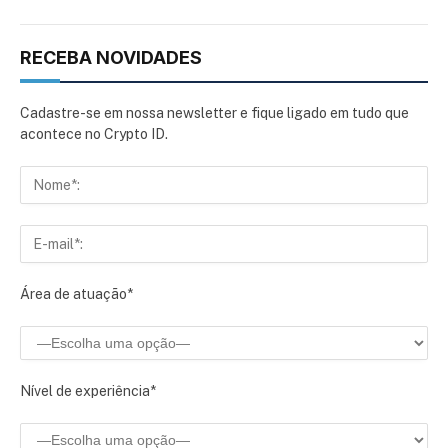
RECEBA NOVIDADES
Cadastre-se em nossa newsletter e fique ligado em tudo que
acontece no Crypto ID.
Área de atuação*
Nível de experiência*