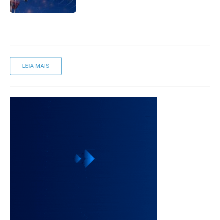
LEIA MAIS