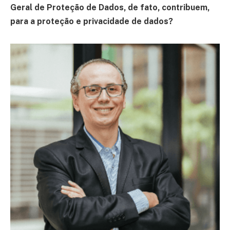
Geral de Proteção de Dados, de fato, contribuem,
para a proteção e privacidade de dados?