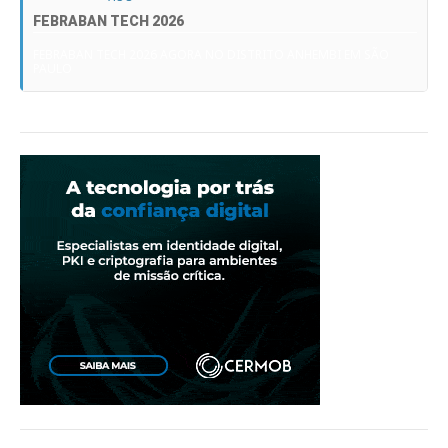
FEBRABAN TECH 2026
FEBRABAN TECH 2026 AGORA NO DISTRITO ANHEMBI EM SÃO
PAULO