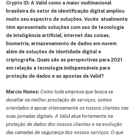
Crypto ID: A Valid como a maior multinacional
brasileira do setor de identificação digital ampliou
muito seu espectro de soluções. Vocês atualmente
têm apresentado soluções com uso de tecnologia
de inteligência artificial, internet das coisas,
biometria, armazenamento de dados em nuvem
além de soluções de identidade digital e
criptografia. Quais são as perspectivas para 2021
em relação a tecnologia indispensáveis para
proteção de dados e as apostas da Valid?
Marcio Nunes:
Como toda empresa que busca se
desafiar na melhor prestação de serviços, somos
orientados a apoiar intensamente os nossos clientes nas
suas jornadas digitais. A Valid atua fortemente na
proteção de dados dos nossos clientes e na evolução
das camadas de segurança dos nossos serviços. O que