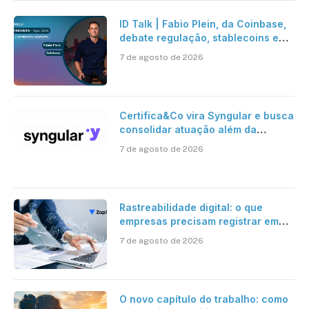
ID Talk | Fabio Plein, da Coinbase,
debate regulação, stablecoins e
risco onchain
7 de agosto de 2026
Certifica&Co vira Syngular e busca
consolidar atuação além da
certificação digital
7 de agosto de 2026
Rastreabilidade digital: o que
empresas precisam registrar em
jornadas digitais?
7 de agosto de 2026
O novo capítulo do trabalho: como