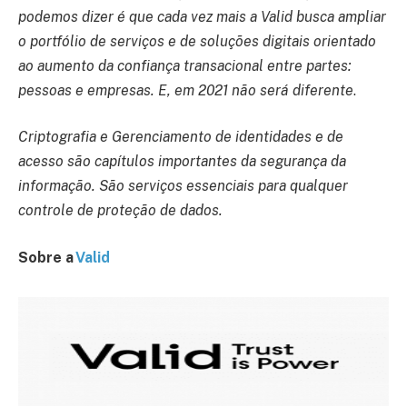
podemos dizer é que cada vez mais a Valid busca ampliar
o portfólio de serviços e de soluções digitais orientado
ao aumento da confiança transacional entre partes:
pessoas e empresas. E, em 2021 não será diferente
.
Criptografia e Gerenciamento de identidades e de
acesso são capítulos importantes da segurança da
informação. São serviços essenciais para qualquer
controle de proteção de dados.
Sobre a
Valid