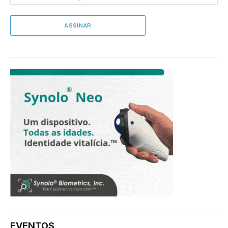
EVENTOS