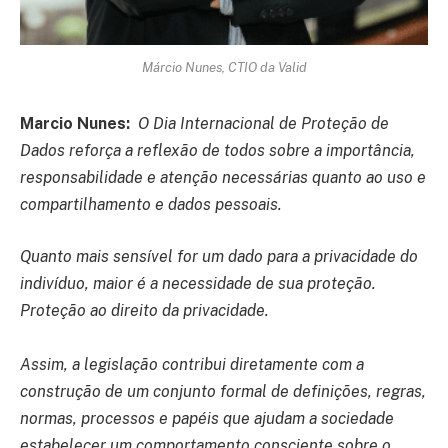
Márcio Nunes, CTIO da Valid
Marcio Nunes:
O Dia Internacional de Proteção de
Dados reforça a reflexão de todos sobre a importância,
responsabilidade e atenção necessárias quanto ao uso e
compartilhamento e dados pessoais.
Quanto mais sensível for um dado para a privacidade do
indivíduo, maior é a necessidade de sua proteção.
Proteção ao direito da privacidade.
Assim, a legislação contribui diretamente com a
construção de um conjunto formal de definições, regras,
normas, processos e papéis que ajudam a sociedade
estabelecer um comportamento consciente sobre o