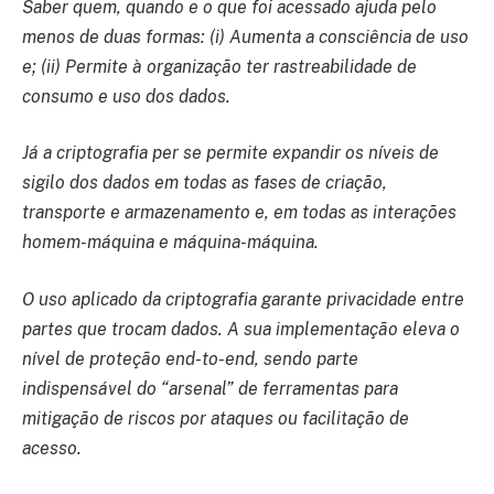
Saber quem, quando e o que foi acessado ajuda pelo
menos de duas formas: (i) Aumenta a consciência de uso
e; (ii) Permite à organização ter rastreabilidade de
consumo e uso dos dados.
Já a criptografia per se permite expandir os níveis de
sigilo dos dados em todas as fases de criação,
transporte e armazenamento e, em todas as interações
homem-máquina e máquina-máquina.
O uso aplicado da criptografia garante privacidade entre
partes que trocam dados. A sua implementação eleva o
nível de proteção end-to-end, sendo parte
indispensável do “arsenal” de ferramentas para
mitigação de riscos por ataques ou facilitação de
acesso.