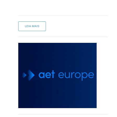
LEIA MAIS