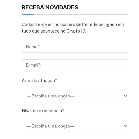
RECEBA NOVIDADES
Cadastre-se em nossa newsletter e fique ligado em
tudo que acontece no Crypto ID.
Área de atuação*
Nível de experiência*