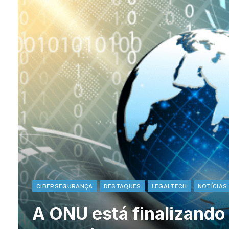
CIBERSEGURANÇA
DESTAQUES
LEGALTECH
NOTÍCIAS
A ONU está finalizando