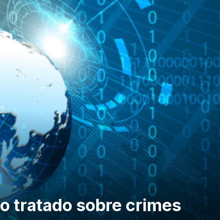
 o tratado sobre crimes