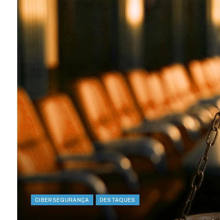
CIBERSEGURANÇA
DESTAQUES