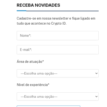
RECEBA NOVIDADES
Cadastre-se em nossa newsletter e fique ligado em
tudo que acontece no Crypto ID.
Área de atuação*
Nível de experiência*