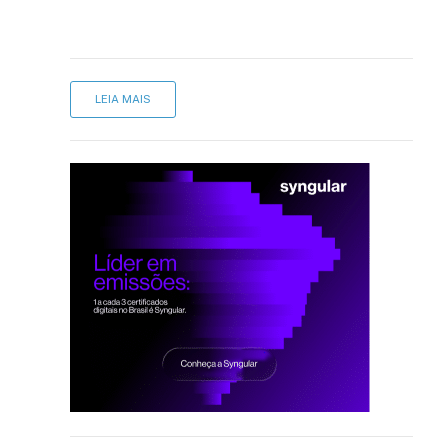
LEIA MAIS