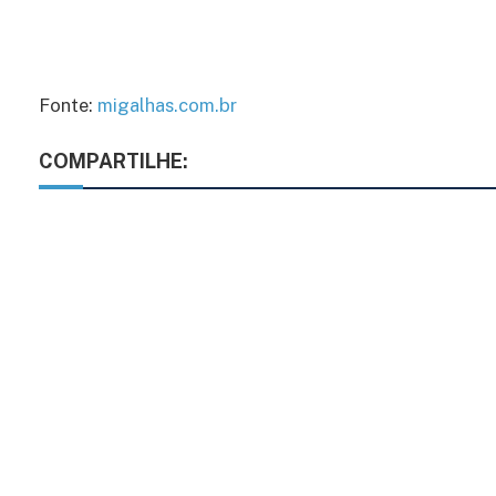
Fonte:
migalhas.com.br
COMPARTILHE: