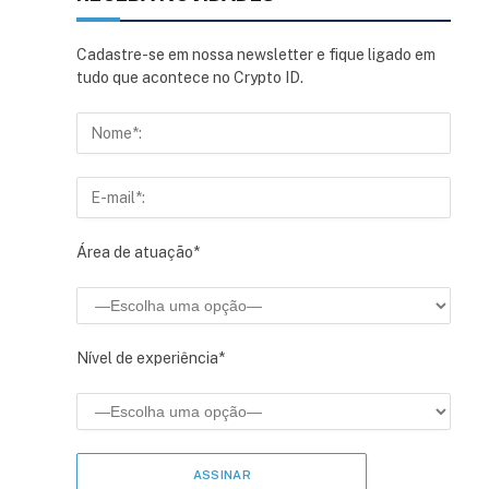
Cadastre-se em nossa newsletter e fique ligado em
tudo que acontece no Crypto ID.
Área de atuação*
Nível de experiência*