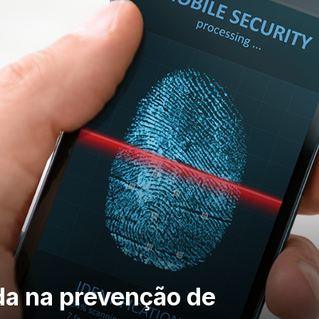
ada na prevenção de