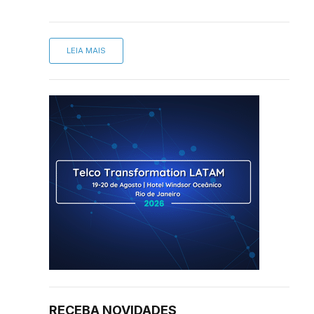
LEIA MAIS
RECEBA NOVIDADES