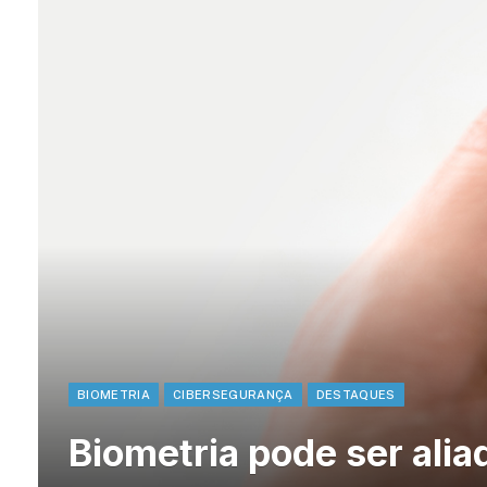
BIOMETRIA
CIBERSEGURANÇA
DESTAQUES
Biometria pode ser ali