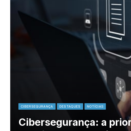
CIBERSEGURANÇA
DESTAQUES
NOTÍCIAS
Cibersegurança: a prior