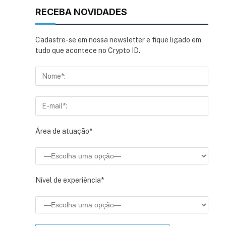
RECEBA NOVIDADES
Cadastre-se em nossa newsletter e fique ligado em
tudo que acontece no Crypto ID.
Área de atuação*
Nível de experiência*