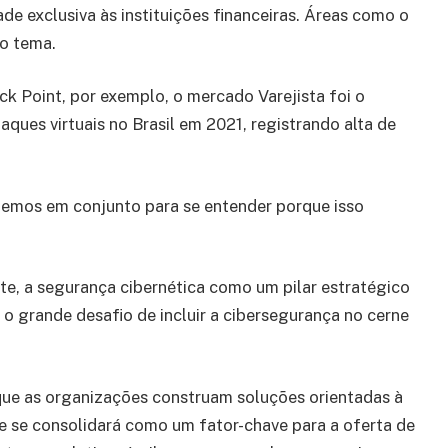
de exclusiva às instituições financeiras. Áreas como o
 o tema.
 Point, por exemplo, o mercado Varejista foi o
ues virtuais no Brasil em 2021, registrando alta de
uemos em conjunto para se entender porque isso
e, a segurança cibernética como um pilar estratégico
o grande desafio de incluir a cibersegurança no cerne
que as organizações construam soluções orientadas à
te se consolidará como um fator-chave para a oferta de