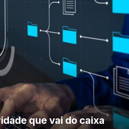
idade que vai do caixa