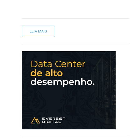
LEIA MAIS