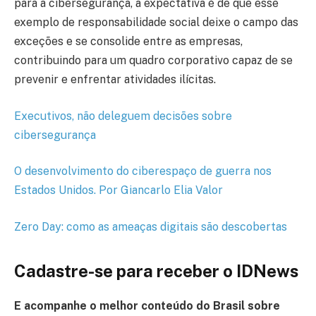
para a cibersegurança, a expectativa é de que esse
exemplo de responsabilidade social deixe o campo das
exceções e se consolide entre as empresas,
contribuindo para um quadro corporativo capaz de se
prevenir e enfrentar atividades ilícitas.
Executivos, não deleguem decisões sobre
cibersegurança
O desenvolvimento do ciberespaço de guerra nos
Estados Unidos. Por Giancarlo Elia Valor
Zero Day: como as ameaças digitais são descobertas
Cadastre-se para receber o IDNews
E acompanhe o melhor conteúdo
do Brasil
sobre