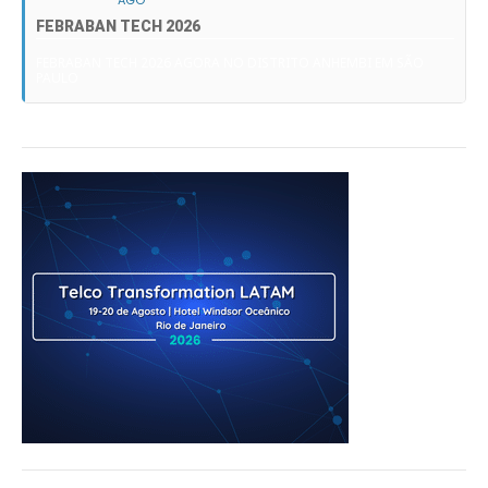
AGO
FEBRABAN TECH 2026
FEBRABAN TECH 2026 AGORA NO DISTRITO ANHEMBI EM SÃO
PAULO