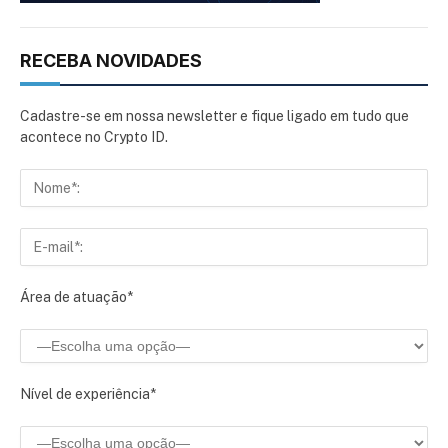
RECEBA NOVIDADES
Cadastre-se em nossa newsletter e fique ligado em tudo que
acontece no Crypto ID.
Área de atuação*
Nível de experiência*