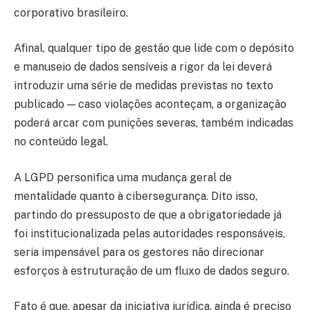
corporativo brasileiro.
Afinal, qualquer tipo de gestão que lide com o depósito
e manuseio de dados sensíveis a rigor da lei deverá
introduzir uma série de medidas previstas no texto
publicado — caso violações aconteçam, a organização
poderá arcar com punições severas, também indicadas
no conteúdo legal.
A LGPD personifica uma mudança geral de
mentalidade quanto à cibersegurança. Dito isso,
partindo do pressuposto de que a obrigatoriedade já
foi institucionalizada pelas autoridades responsáveis,
seria impensável para os gestores não direcionar
esforços à estruturação de um fluxo de dados seguro.
Fato é que, apesar da iniciativa jurídica, ainda é preciso