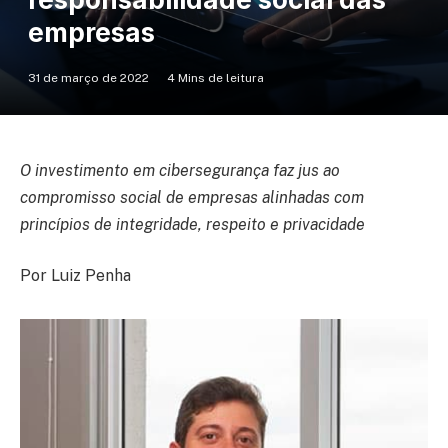
empresas
31 de março de 2022
4 Mins de leitura
O investimento em cibersegurança faz jus ao
compromisso social de empresas alinhadas com
princípios de integridade, respeito e privacidade
Por Luiz Penha