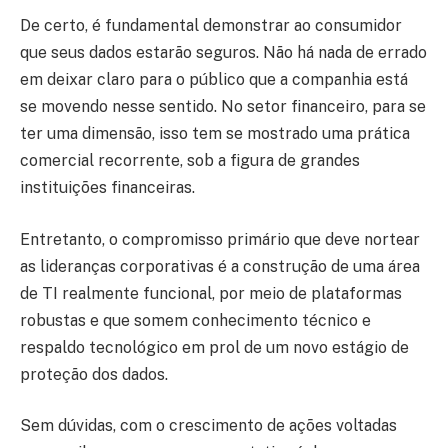
De certo, é fundamental demonstrar ao consumidor
que seus dados estarão seguros. Não há nada de errado
em deixar claro para o público que a companhia está
se movendo nesse sentido. No setor financeiro, para se
ter uma dimensão, isso tem se mostrado uma prática
comercial recorrente, sob a figura de grandes
instituições financeiras.
Entretanto, o compromisso primário que deve nortear
as lideranças corporativas é a construção de uma área
de TI realmente funcional, por meio de plataformas
robustas e que somem conhecimento técnico e
respaldo tecnológico em prol de um novo estágio de
proteção dos dados.
Sem dúvidas, com o crescimento de ações voltadas