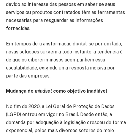
devido ao interesse das pessoas em saber se seus
serviços ou produtos contratados têm as ferramentas
necessárias para resguardar as informações
fornecidas.
Em tempos de transformação digital, se por um lado,
novas soluções surgem a todo instante, a tendência é
de que os cibercriminosos acompanhem essa
escalabilidade, exigindo uma resposta incisiva por
parte das empresas.
Mudança de
mindset
como objetivo inadiável
No fim de 2020, a Lei Geral de Proteção de Dados
(LGPD) entrou em vigor no Brasil. Desde então, a
demanda por adequação à legislação cresceu de forma
exponencial, pelos mais diversos setores do meio