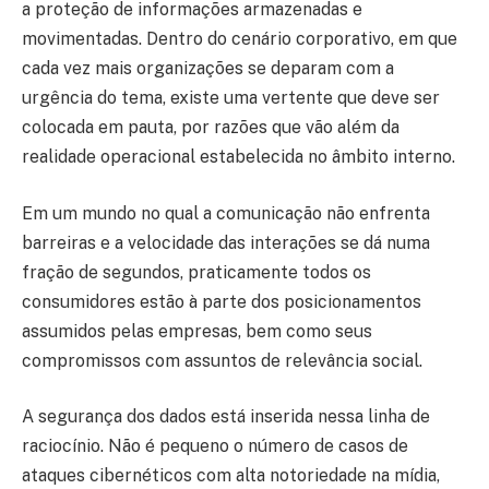
a proteção de informações armazenadas e
movimentadas. Dentro do cenário corporativo, em que
cada vez mais organizações se deparam com a
urgência do tema, existe uma vertente que deve ser
colocada em pauta, por razões que vão além da
realidade operacional estabelecida no âmbito interno.
Em um mundo no qual a comunicação não enfrenta
barreiras e a velocidade das interações se dá numa
fração de segundos, praticamente todos os
consumidores estão à parte dos posicionamentos
assumidos pelas empresas, bem como seus
compromissos com assuntos de relevância social.
A segurança dos dados está inserida nessa linha de
raciocínio. Não é pequeno o número de casos de
ataques cibernéticos com alta notoriedade na mídia,