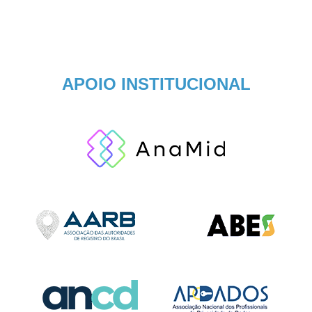
APOIO INSTITUCIONAL