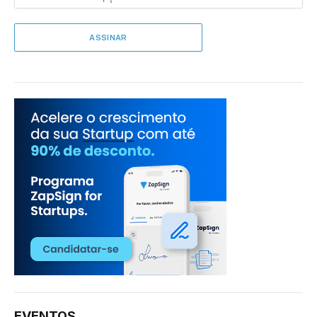
EVENTOS