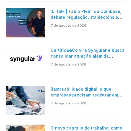
ID Talk | Fabio Plein, da Coinbase,
debate regulação, stablecoins e
risco onchain
7 de agosto de 2026
Certifica&Co vira Syngular e busca
consolidar atuação além da
certificação digital
7 de agosto de 2026
Rastreabilidade digital: o que
empresas precisam registrar em
jornadas digitais?
7 de agosto de 2026
O novo capítulo do trabalho: como