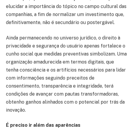
elucidar a importância do tópico no campo cultural das
companhias, a fim de normalizar um investimento que,
definitivamente, não é secundário ou postergável.
Ainda permanecendo no universo jurídico, o direito à
privacidade e segurança do usuário apenas fortalece o
cunho social que medidas preventivas simbolizam. Uma
organização amadurecida em termos digitais, que
tenha consciência e os artifícios necessários para lidar
com informações seguindo preceitos de
consentimento, transparência e integridade, terá
condições de avançar com pautas transformadoras,
obtenho ganhos alinhados com o potencial por trás da
inovação.
É preciso ir além das aparências