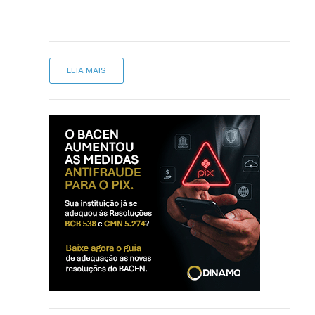
LEIA MAIS