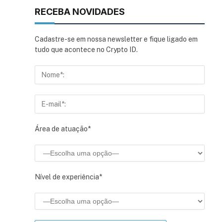
RECEBA NOVIDADES
Cadastre-se em nossa newsletter e fique ligado em
tudo que acontece no Crypto ID.
Área de atuação*
sApp
inkedIn
Nível de experiência*