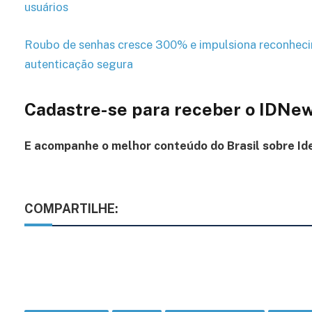
usuários
Roubo de senhas cresce 300% e impulsiona reconheci
autenticação segura
Cadastre-se para receber o IDNe
E acompanhe o melhor conteúdo
do Brasil
sobre Id
COMPARTILHE: