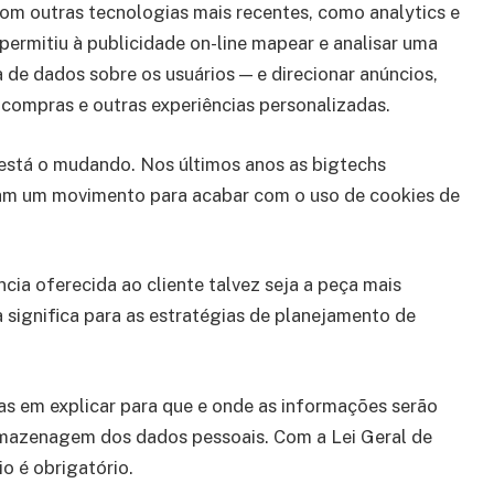
om outras tecnologias mais recentes, como analytics e
 permitiu à publicidade on-line mapear e analisar uma
de dados sobre os usuários — e direcionar anúncios,
 compras e outras experiências personalizadas.
está o mudando. Nos últimos anos as bigtechs
m um movimento para acabar com o uso de cookies de
ia oferecida ao cliente talvez seja a peça mais
significa para as estratégias de planejamento de
 em explicar para que e onde as informações serão
 armazenagem dos dados pessoais. Com a Lei Geral de
o é obrigatório.