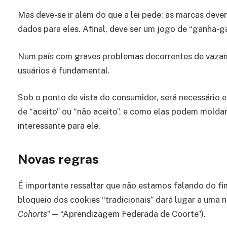
Mas deve-se ir além do que a lei pede: as marcas dev
dados para eles. Afinal, deve ser um jogo de “ganha-g
Num país com graves problemas decorrentes de vaza
usuários é fundamental.
Sob o ponto de vista do consumidor, será necessário 
de “aceito” ou “não aceito”, e como elas podem moldar
interessante para ele.
Novas regras
É importante ressaltar que não estamos falando do f
bloqueio dos cookies “tradicionais” dará lugar a uma 
Cohorts
” — “Aprendizagem Federada de Coorte”).