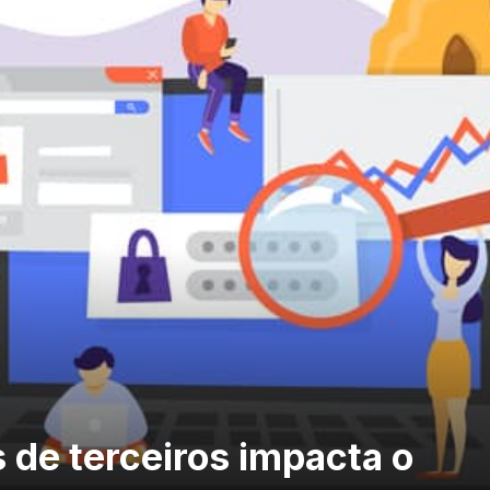
 de terceiros impacta o