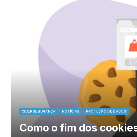
CIBERSEGURANÇA
NOTÍCIAS
PROTEÇÃO DE DADOS
Como o fim dos cookies