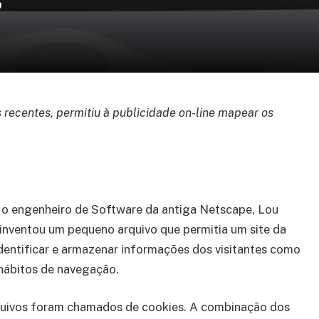
?
recentes, permitiu à publicidade on-line mapear os
l
 o engenheiro de Software da antiga Netscape, Lou
 inventou um pequeno arquivo que permitia um site da
identificar e armazenar informações dos visitantes como
hábitos de navegação.
quivos foram chamados de cookies. A combinação dos