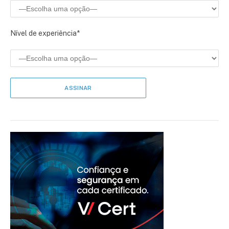
Nível de experiência*