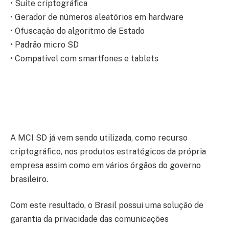
• Suíte criptográfica
• Gerador de números aleatórios em hardware
• Ofuscação do algoritmo de Estado
• Padrão micro SD
• Compatível com smartfones e tablets
A MCI SD já vem sendo utilizada, como recurso
criptográfico, nos produtos estratégicos da própria
empresa assim como em vários órgãos do governo
brasileiro.
Com este resultado, o Brasil possui uma solução de
garantia da privacidade das comunicações