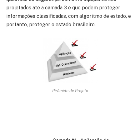
projetados até a camada 3 é que podem proteger
informações classificadas, com algoritmo de estado, e
portanto, proteger o estado brasileiro.
Pirâmide de Projeto