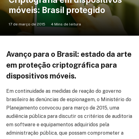
móveis: Brasil protegido
17 de março de 2015
4 Mins de leitura
Avanço para o Brasil: estado da arte
em proteção criptográfica para
dispositivos móveis.
Em continuidade as medidas de reação do governo
brasileiro às denúncias de espionagem, o Ministério do
Planejamento convocou para março de 2015, uma
audiência pública para discutir os critérios de auditoria
em software e equipamentos adquiridos pela
administração pública, que possam comprometer a