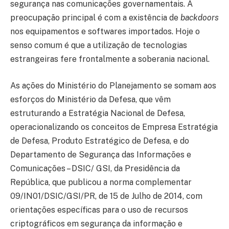
segurança nas comunicações governamentais. A
preocupação principal é com a existência de
backdoors
nos equipamentos e softwares importados. Hoje o
senso comum é que a utilização de tecnologias
estrangeiras fere frontalmente a soberania nacional.
As ações do Ministério do Planejamento se somam aos
esforços do Ministério da Defesa, que vêm
estruturando a Estratégia Nacional de Defesa,
operacionalizando os conceitos de Empresa Estratégia
de Defesa, Produto Estratégico de Defesa, e do
Departamento de Segurança das Informações e
Comunicações – DSIC/ GSI, da Presidência da
República, que publicou a norma complementar
09/IN01/DSIC/GSI/PR, de 15 de Julho de 2014, com
orientações específicas para o uso de recursos
criptográficos em segurança da informação e