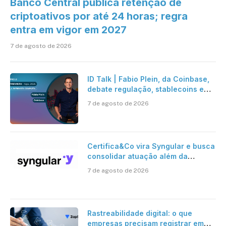
Banco Central publica retenção de
criptoativos por até 24 horas; regra
entra em vigor em 2027
7 de agosto de 2026
ID Talk | Fabio Plein, da Coinbase,
debate regulação, stablecoins e
risco onchain
7 de agosto de 2026
Certifica&Co vira Syngular e busca
consolidar atuação além da
certificação digital
7 de agosto de 2026
Rastreabilidade digital: o que
empresas precisam registrar em