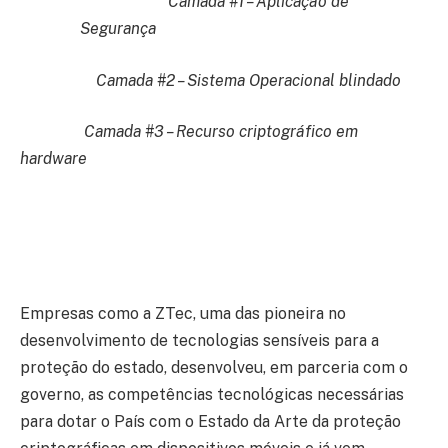
Camada #1 – Aplicação de
Segurança
Camada #2 – Sistema Operacional blindado
Camada #3 – Recurso criptográfico em
hardware
Empresas como a ZTec, uma das pioneira no
desenvolvimento de tecnologias sensíveis para a
proteção do estado, desenvolveu, em parceria com o
governo, as competências tecnológicas necessárias
para dotar o País com o Estado da Arte da proteção