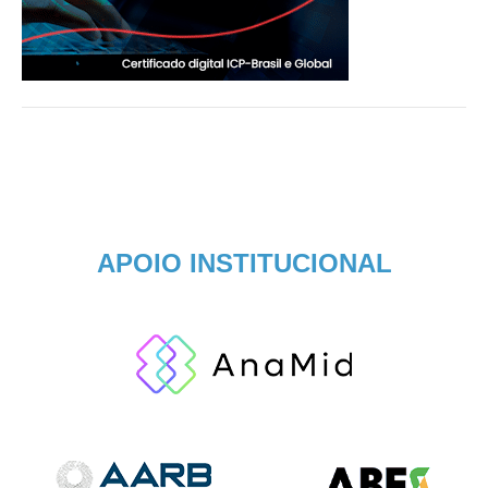
APOIO INSTITUCIONAL