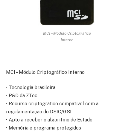
MCI – Módulo Criptográfico
Interno
MCI – Módulo Criptográfico Interno
• Tecnologia brasileira
• P&D da ZTec
• Recurso criptográfico compatível com a
regulamentação do DSIC/GSI
• Apto a receber o algoritmo de Estado
• Memória e programa protegidos