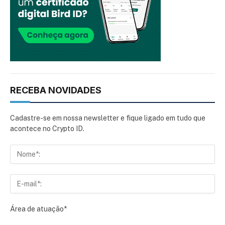
RECEBA NOVIDADES
Cadastre-se em nossa newsletter e fique ligado em tudo que
acontece no Crypto ID.
Área de atuação*