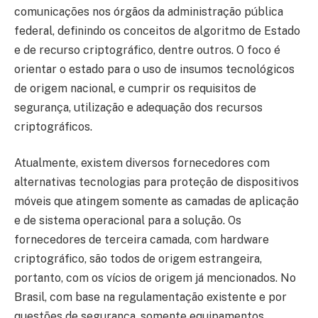
comunicações nos órgãos da administração pública
federal, definindo os conceitos de algoritmo de Estado
e de recurso criptográfico, dentre outros. O foco é
orientar o estado para o uso de insumos tecnológicos
de origem nacional, e cumprir os requisitos de
segurança, utilização e adequação dos recursos
criptográficos.
Atualmente, existem diversos fornecedores com
alternativas tecnologias para proteção de dispositivos
móveis que atingem somente as camadas de aplicação
e de sistema operacional para a solução. Os
fornecedores de terceira camada, com hardware
criptográfico, são todos de origem estrangeira,
portanto, com os vícios de origem já mencionados. No
Brasil, com base na regulamentação existente e por
questões de segurança, somente equipamentos