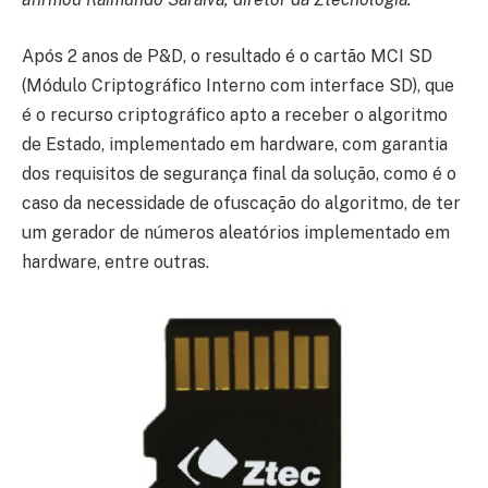
Após 2 anos de P&D, o resultado é o cartão MCI SD
(Módulo Criptográfico Interno com interface SD), que
é o recurso criptográfico apto a receber o algoritmo
de Estado, implementado em hardware, com garantia
dos requisitos de segurança final da solução, como é o
caso da necessidade de ofuscação do algoritmo, de ter
um gerador de números aleatórios implementado em
hardware, entre outras.