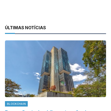
ÚLTIMAS NOTÍCIAS
BLOCKCHAIN