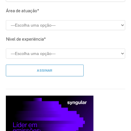
Área de atuação*
Nível de experiência*