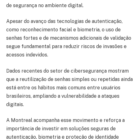
de segurança no ambiente digital.
Apesar do avanço das tecnologias de autenticação,
como reconhecimento facial e biometria, o uso de
senhas fortes e de mecanismos adicionais de validação
segue fundamental para reduzir riscos de invasões e
acessos indevidos.
Dados recentes do setor de cibersegurança mostram
que a reutilização de senhas simples ou repetidas ainda
está entre os hábitos mais comuns entre usuários
brasileiros, ampliando a vulnerabilidade a ataques
digitais.
A Montreal acompanha esse movimento e reforça a
importância de investir em soluções seguras de
autenticação, biometria e proteção de identidade