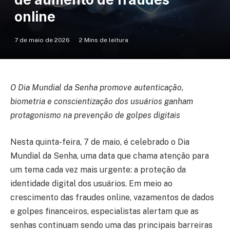
online
7 de maio de 2026
2 Mins de leitura
O Dia Mundial da Senha promove autenticação,
biometria e conscientização dos usuários ganham
protagonismo na prevenção de golpes digitais
Nesta quinta-feira, 7 de maio, é celebrado o Dia
Mundial da Senha, uma data que chama atenção para
um tema cada vez mais urgente: a proteção da
identidade digital dos usuários. Em meio ao
crescimento das fraudes online, vazamentos de dados
e golpes financeiros, especialistas alertam que as
senhas continuam sendo uma das principais barreiras