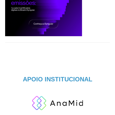
APOIO INSTITUCIONAL