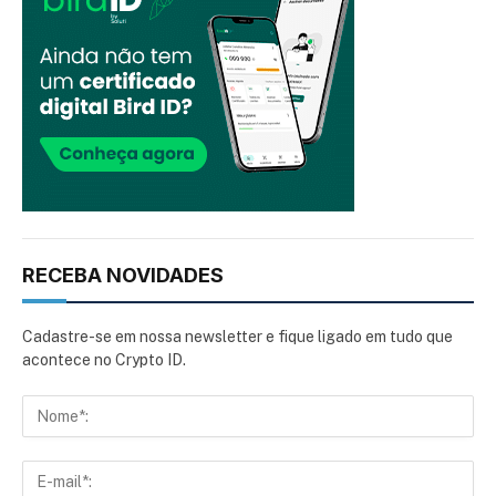
RECEBA NOVIDADES
Cadastre-se em nossa newsletter e fique ligado em tudo que
acontece no Crypto ID.