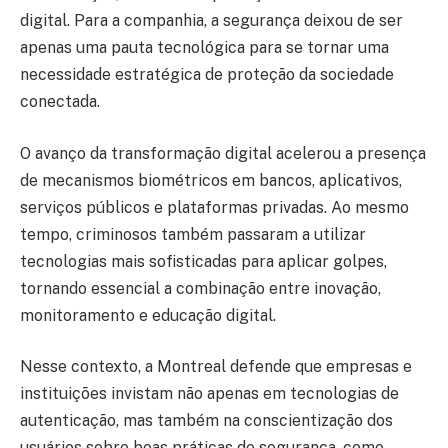
digital. Para a companhia, a segurança deixou de ser
apenas uma pauta tecnológica para se tornar uma
necessidade estratégica de proteção da sociedade
conectada.
O avanço da transformação digital acelerou a presença
de mecanismos biométricos em bancos, aplicativos,
serviços públicos e plataformas privadas. Ao mesmo
tempo, criminosos também passaram a utilizar
tecnologias mais sofisticadas para aplicar golpes,
tornando essencial a combinação entre inovação,
monitoramento e educação digital.
Nesse contexto, a Montreal defende que empresas e
instituições invistam não apenas em tecnologias de
autenticação, mas também na conscientização dos
usuários sobre boas práticas de segurança, como