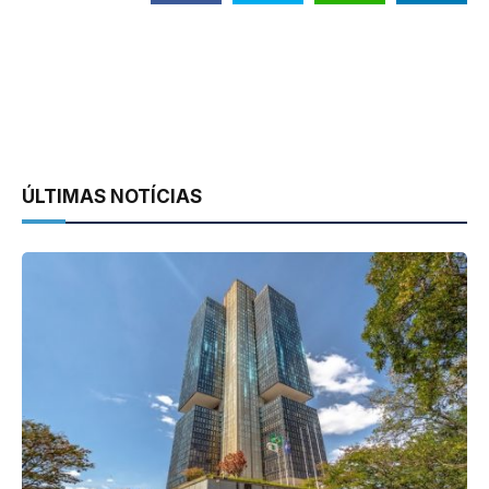
ÚLTIMAS NOTÍCIAS