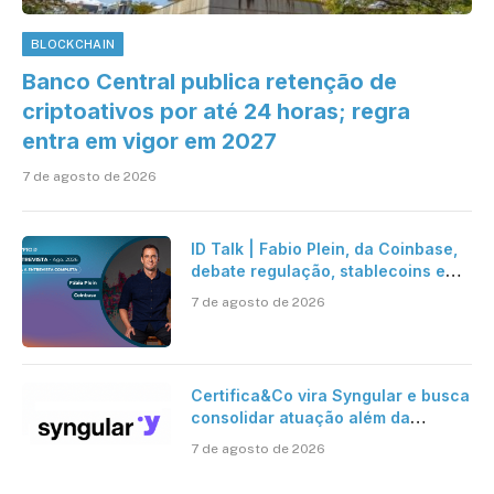
BLOCKCHAIN
Banco Central publica retenção de
criptoativos por até 24 horas; regra
entra em vigor em 2027
7 de agosto de 2026
ID Talk | Fabio Plein, da Coinbase,
debate regulação, stablecoins e
risco onchain
7 de agosto de 2026
Certifica&Co vira Syngular e busca
consolidar atuação além da
certificação digital
7 de agosto de 2026