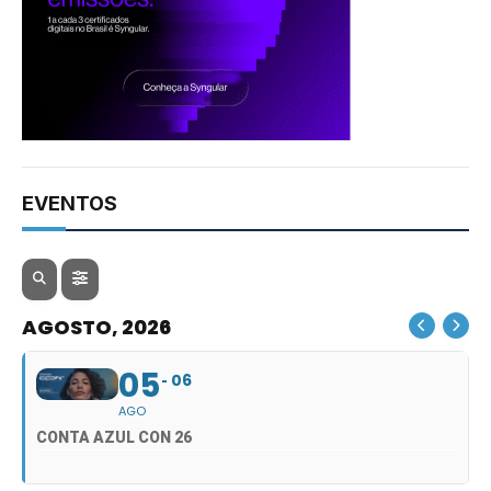
EVENTOS
AGOSTO, 2026
05
06
AGO
CONTA AZUL CON 26