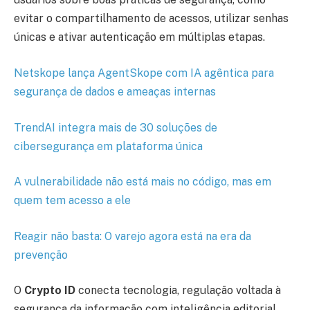
evitar o compartilhamento de acessos, utilizar senhas
únicas e ativar autenticação em múltiplas etapas.
Netskope lança AgentSkope com IA agêntica para
segurança de dados e ameaças internas
TrendAI integra mais de 30 soluções de
cibersegurança em plataforma única
A vulnerabilidade não está mais no código, mas em
quem tem acesso a ele
Reagir não basta: O varejo agora está na era da
prevenção
O
Crypto ID
conecta tecnologia, regulação voltada à
segurança da informação com inteligência editorial