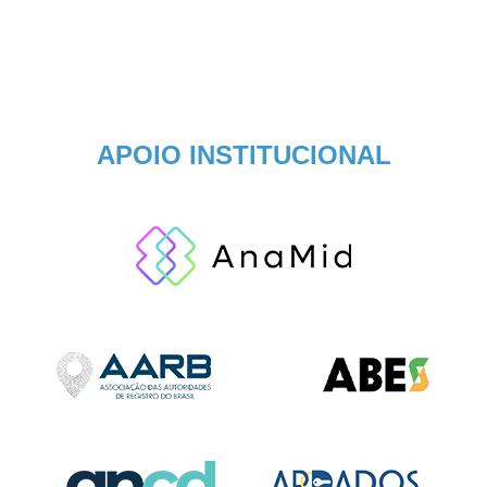
APOIO INSTITUCIONAL