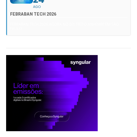
AGO
FEBRABAN TECH 2026
FEBRABAN TECH 2026 AGORA NO DISTRITO ANHEMBI EM SÃO
PAULO