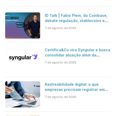
ID Talk | Fabio Plein, da Coinbase,
debate regulação, stablecoins e
risco onchain
7 de agosto de 2026
Certifica&Co vira Syngular e busca
consolidar atuação além da
certificação digital
7 de agosto de 2026
Rastreabilidade digital: o que
empresas precisam registrar em
jornadas digitais?
7 de agosto de 2026