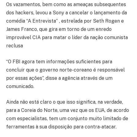
Os vazamentos, bem como as ameaças subsequentes
dos hackers, levou a Sony a cancelar o lançamento da
comédia “A Entrevista” , estrelada por Seth Rogen e
James Franco, que gira em torno de um enredo
improvável CIA para matar o líder da nação comunista
reclusa
“O FBI agora tem informações suficientes para
concluir que o governo norte-coreano é responsável
por essas ações”, disse a agência através de um
comunicado.
Ainda não está claro o que isso significa, na verdade,
para a Coreia do Norte, uma vez que os EUA, de acordo
com especialistas, tem um conjunto muito limitado de
ferramentas à sua disposição para contra-atacar.