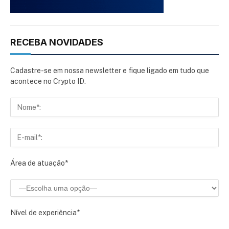
RECEBA NOVIDADES
Cadastre-se em nossa newsletter e fique ligado em tudo que
acontece no Crypto ID.
Área de atuação*
Nível de experiência*