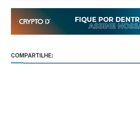
COMPARTILHE: