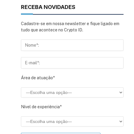
RECEBA NOVIDADES
Cadastre-se em nossa newsletter e fique ligado em
tudo que acontece no Crypto ID.
sApp
inkedIn
Área de atuação*
Nível de experiência*