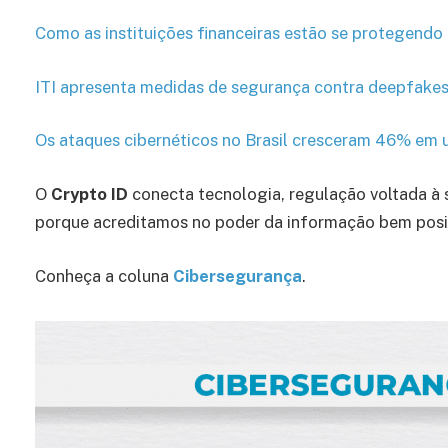
Como as instituições financeiras estão se protegendo
ITI apresenta medidas de segurança contra deepfakes
Os ataques cibernéticos no Brasil cresceram 46% em 
O
Crypto ID
conecta tecnologia, regulação voltada à 
porque acreditamos no poder da informação bem pos
Conheça a coluna
Cibersegurança
.