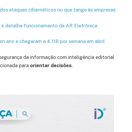
 dos ataques cibernéticos no que tange às empresas
 e detalha funcionamento da AR Eletrônica
um ano e chegaram a 4.118 por semana em abril
segurança da informação com inteligência editorial
icionada para
orientar decisões
.