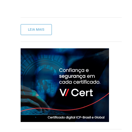
LEIA MAIS