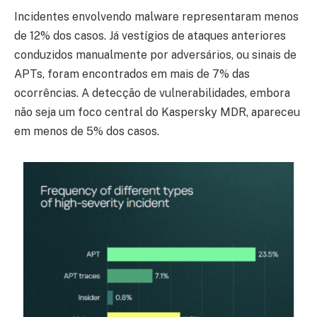
Incidentes envolvendo malware representaram menos
de 12% dos casos. Já vestígios de ataques anteriores
conduzidos manualmente por adversários, ou sinais de
APTs, foram encontrados em mais de 7% das
ocorrências. A detecção de vulnerabilidades, embora
não seja um foco central do Kaspersky MDR, apareceu
em menos de 5% dos casos.