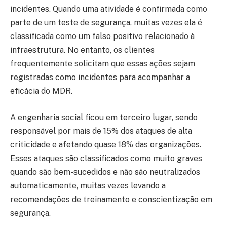
incidentes. Quando uma atividade é confirmada como
parte de um teste de segurança, muitas vezes ela é
classificada como um falso positivo relacionado à
infraestrutura. No entanto, os clientes
frequentemente solicitam que essas ações sejam
registradas como incidentes para acompanhar a
eficácia do MDR.
A engenharia social ficou em terceiro lugar, sendo
responsável por mais de 15% dos ataques de alta
criticidade e afetando quase 18% das organizações.
Esses ataques são classificados como muito graves
quando são bem-sucedidos e não são neutralizados
automaticamente, muitas vezes levando a
recomendações de treinamento e conscientização em
segurança.