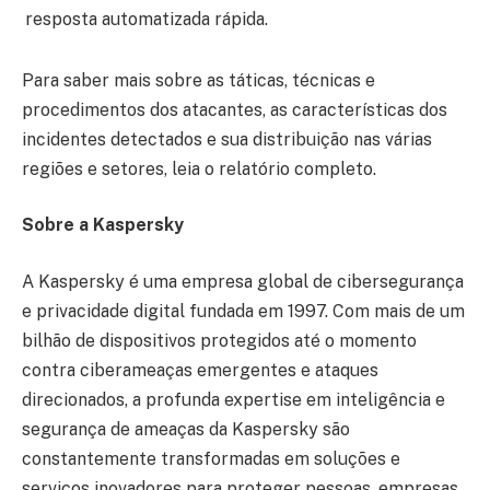
resposta automatizada rápida.
Para saber mais sobre as táticas, técnicas e
procedimentos dos atacantes, as características dos
incidentes detectados e sua distribuição nas várias
regiões e setores, leia o relatório completo.
Sobre a Kaspersky
A Kaspersky é uma empresa global de cibersegurança
e privacidade digital fundada em 1997. Com mais de um
bilhão de dispositivos protegidos até o momento
contra ciberameaças emergentes e ataques
direcionados, a profunda expertise em inteligência e
segurança de ameaças da Kaspersky são
constantemente transformadas em soluções e
serviços inovadores para proteger pessoas, empresas,