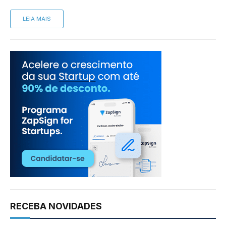
LEIA MAIS
RECEBA NOVIDADES