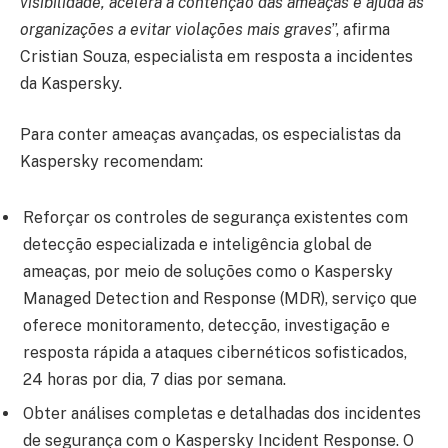
visibilidade, acelera a contenção das ameaças e ajuda as
organizações a evitar violações mais graves
”, afirma
Cristian Souza, especialista em resposta a incidentes
da Kaspersky.
Para conter ameaças avançadas, os especialistas da
Kaspersky recomendam:
Reforçar os controles de segurança existentes com
detecção especializada e inteligência global de
ameaças, por meio de soluções como o Kaspersky
Managed Detection and Response (MDR), serviço que
oferece monitoramento, detecção, investigação e
resposta rápida a ataques cibernéticos sofisticados,
24 horas por dia, 7 dias por semana.
Obter análises completas e detalhadas dos incidentes
de segurança com o Kaspersky Incident Response. O