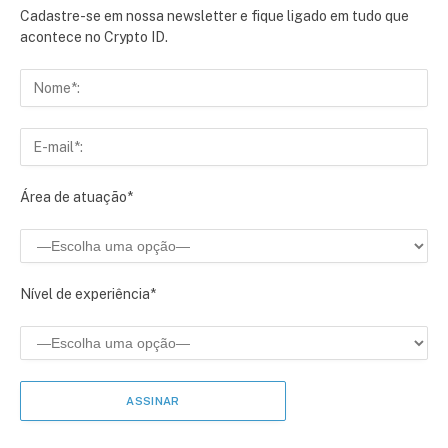
Cadastre-se em nossa newsletter e fique ligado em tudo que
acontece no Crypto ID.
Área de atuação*
Nível de experiência*