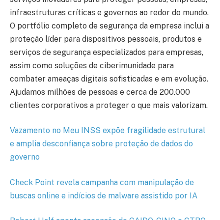
infraestruturas críticas e governos ao redor do mundo.
O portfólio completo de segurança da empresa inclui a
proteção líder para dispositivos pessoais, produtos e
serviços de segurança especializados para empresas,
assim como soluções de ciberimunidade para
combater ameaças digitais sofisticadas e em evolução.
Ajudamos milhões de pessoas e cerca de 200.000
clientes corporativos a proteger o que mais valorizam.
Vazamento no Meu INSS expõe fragilidade estrutural
e amplia desconfiança sobre proteção de dados do
governo
Check Point revela campanha com manipulação de
buscas online e indícios de malware assistido por IA