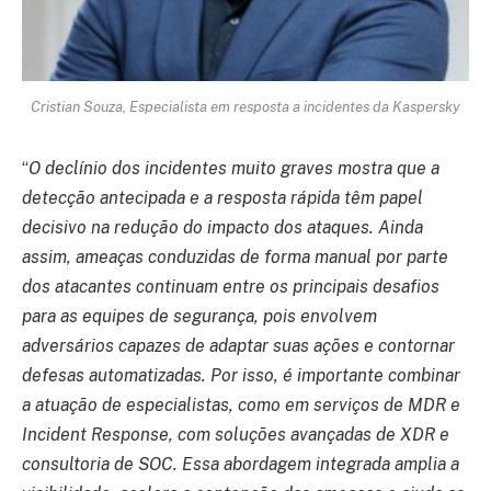
Cristian Souza, Especialista em resposta a incidentes da Kaspersky
“
O declínio dos incidentes muito graves mostra que a
detecção antecipada e a resposta rápida têm papel
decisivo na redução do impacto dos ataques. Ainda
assim, ameaças conduzidas de forma manual por parte
dos atacantes continuam entre os principais desafios
para as equipes de segurança, pois envolvem
adversários capazes de adaptar suas ações e contornar
defesas automatizadas. Por isso, é importante combinar
a atuação de especialistas, como em serviços de MDR e
Incident Response, com soluções avançadas de XDR e
consultoria de SOC. Essa abordagem integrada amplia a