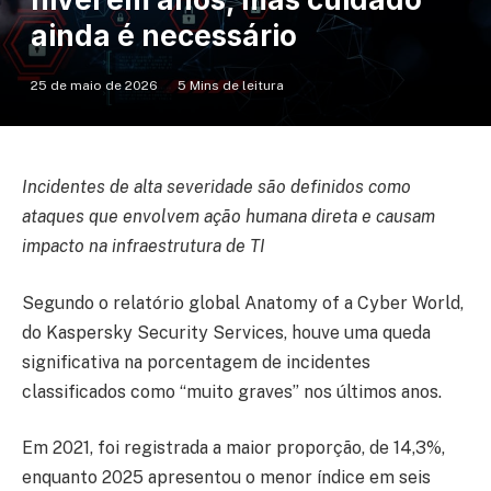
ainda é necessário
25 de maio de 2026
5 Mins de leitura
Incidentes de alta severidade são definidos como
ataques que envolvem ação humana direta e causam
impacto na infraestrutura de TI
Segundo o relatório global Anatomy of a Cyber World,
do Kaspersky Security Services, houve uma queda
significativa na porcentagem de incidentes
classificados como “muito graves” nos últimos anos.
Em 2021, foi registrada a maior proporção, de 14,3%,
enquanto 2025 apresentou o menor índice em seis