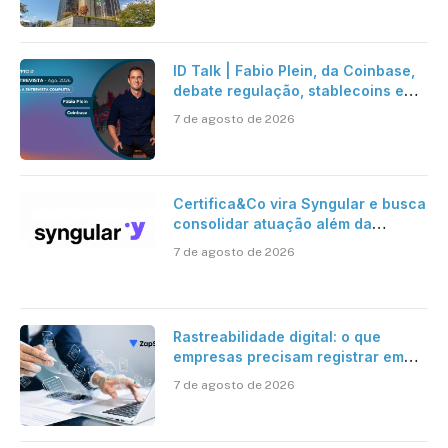
ID Talk | Fabio Plein, da Coinbase,
debate regulação, stablecoins e
risco onchain
7 de agosto de 2026
Certifica&Co vira Syngular e busca
consolidar atuação além da
certificação digital
7 de agosto de 2026
Rastreabilidade digital: o que
empresas precisam registrar em
jornadas digitais?
7 de agosto de 2026