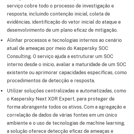
serviço cobre todo o processo de investigação e
resposta, incluindo contenção inicial, coleta de
evidências, identificação do vetor inicial do ataque e
desenvolvimento de um plano eficaz de mitigação.
Alinhar processos e tecnologias internos ao cenário
atual de ameaças por meio do Kaspersky SOC
Consulting. O serviço ajuda a estruturar um SOC
interno desde o início, avaliar a maturidade de um SOC
existente ou aprimorar capacidades específicas, como
procedimentos de detecção e resposta.
Utilizar soluções centralizadas e automatizadas, como
o Kaspersky Next XDR Expert, para proteger de
forma abrangente todos os ativos. Com a agregação e
correlação de dados de várias fontes em um único
ambiente e o uso de tecnologias de machine learning,
a solução oferece detecção eficaz de ameaças e