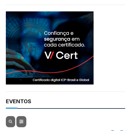
EVENTOS