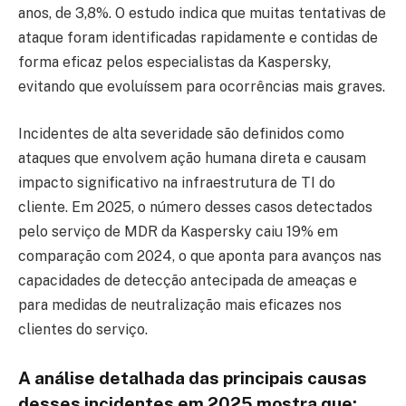
anos, de 3,8%. O estudo indica que muitas tentativas de
ataque foram identificadas rapidamente e contidas de
forma eficaz pelos especialistas da Kaspersky,
evitando que evoluíssem para ocorrências mais graves.
Incidentes de alta severidade são definidos como
ataques que envolvem ação humana direta e causam
impacto significativo na infraestrutura de TI do
cliente. Em 2025, o número desses casos detectados
pelo serviço de MDR da Kaspersky caiu 19% em
comparação com 2024, o que aponta para avanços nas
capacidades de detecção antecipada de ameaças e
para medidas de neutralização mais eficazes nos
clientes do serviço.
A análise detalhada das principais causas
desses incidentes em 2025 mostra que: