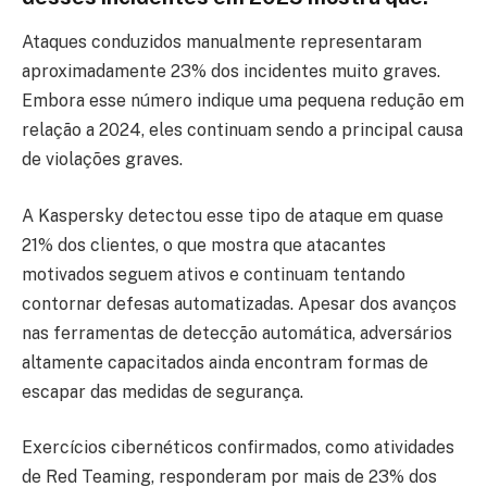
Ataques conduzidos manualmente representaram
aproximadamente 23% dos incidentes muito graves.
Embora esse número indique uma pequena redução em
relação a 2024, eles continuam sendo a principal causa
de violações graves.
A Kaspersky detectou esse tipo de ataque em quase
21% dos clientes, o que mostra que atacantes
motivados seguem ativos e continuam tentando
contornar defesas automatizadas. Apesar dos avanços
nas ferramentas de detecção automática, adversários
altamente capacitados ainda encontram formas de
escapar das medidas de segurança.
Exercícios cibernéticos confirmados, como atividades
de Red Teaming, responderam por mais de 23% dos