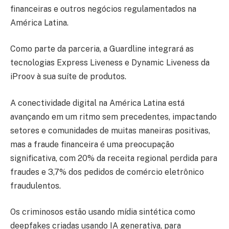
financeiras e outros negócios regulamentados na
América Latina.
Como parte da parceria, a Guardline integrará as
tecnologias Express Liveness e Dynamic Liveness da
iProov à sua suíte de produtos.
A conectividade digital na América Latina está
avançando em um ritmo sem precedentes, impactando
setores e comunidades de muitas maneiras positivas,
mas a fraude financeira é uma preocupação
significativa, com 20% da receita regional perdida para
fraudes e 3,7% dos pedidos de comércio eletrônico
fraudulentos.
Os criminosos estão usando mídia sintética como
deepfakes criadas usando IA generativa, para