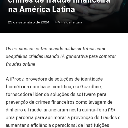
na América Latina
25 de setembro de 2024
4 Mins de leitura
Os criminosos estão usando mídia sintética como
deepfakes criadas usando IA generativa para cometer
fraudes online
A iProov, provedora de soluções de identidade
biométrica com base científica, e a Guardline,
fornecedora líder de soluções de software para
prevenção de crimes financeiros como lavagem de
dinheiro e fraude, anunciaram nesta quinta-feira (19)
uma parceria para aprimorar a prevenção de fraudes e
aumentar a eficiência operacional de instituições