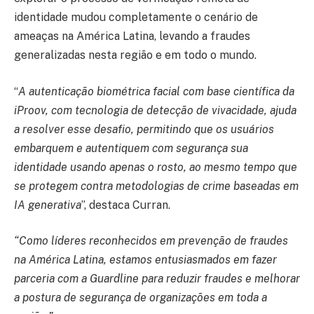
identidade mudou completamente o cenário de
ameaças na América Latina, levando a fraudes
generalizadas nesta região e em todo o mundo.
“
A autenticação biométrica facial com base científica da
iProov, com tecnologia de detecção de vivacidade, ajuda
a resolver esse desafio, permitindo que os usuários
embarquem e autentiquem com segurança sua
identidade usando apenas o rosto, ao mesmo tempo que
se protegem contra metodologias de crime baseadas em
IA generativa
”, destaca Curran.
“Como líderes reconhecidos em prevenção de fraudes
na América Latina, estamos entusiasmados em fazer
parceria com a Guardline para reduzir fraudes e melhorar
a postura de segurança de organizações em toda a