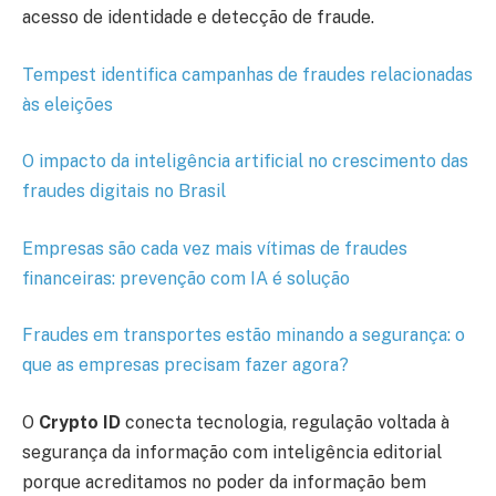
acesso de identidade e detecção de fraude.
Tempest identifica campanhas de fraudes relacionadas
às eleições
O impacto da inteligência artificial no crescimento das
fraudes digitais no Brasil
Empresas são cada vez mais vítimas de fraudes
financeiras: prevenção com IA é solução
Fraudes em transportes estão minando a segurança: o
que as empresas precisam fazer agora?
O
Crypto ID
conecta tecnologia, regulação voltada à
segurança da informação com inteligência editorial
porque acreditamos no poder da informação bem