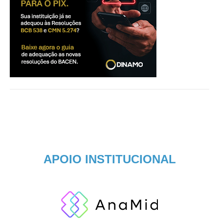
APOIO INSTITUCIONAL