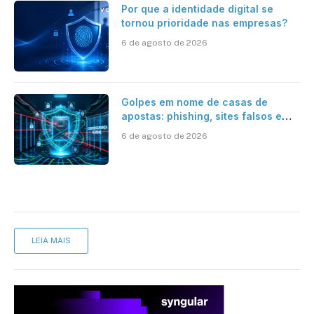
Por que a identidade digital se
tornou prioridade nas empresas?
6 de agosto de 2026
Golpes em nome de casas de
apostas: phishing, sites falsos e
como se proteger
6 de agosto de 2026
LEIA MAIS