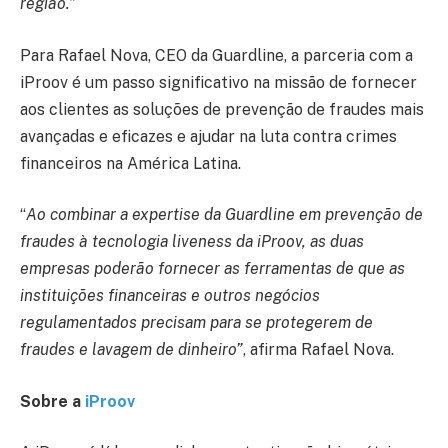
região.”
Para Rafael Nova, CEO da Guardline, a parceria com a
iProov é um passo significativo na missão de fornecer
aos clientes as soluções de prevenção de fraudes mais
avançadas e eficazes e ajudar na luta contra crimes
financeiros na América Latina.
“
Ao combinar a expertise da Guardline em prevenção de
fraudes à tecnologia liveness da iProov, as duas
empresas poderão fornecer as ferramentas de que as
instituições financeiras e outros negócios
regulamentados precisam para se protegerem de
fraudes e lavagem de dinheiro”
, afirma Rafael Nova.
Sobre a
iProov