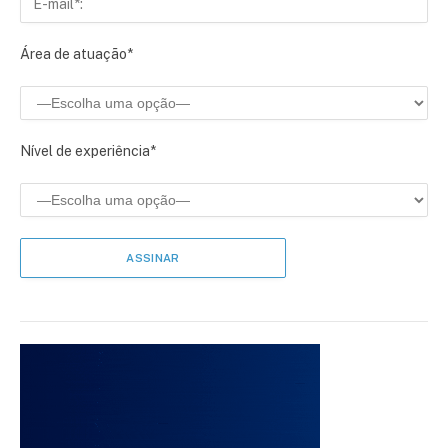
Área de atuação*
Nível de experiência*