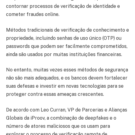
contornar processos de verificação de identidade e
cometer fraudes online.
Métodos tradicionais de verificação de conhecimento e
propriedade, incluindo senhas de uso único (OTP) ou
passwords que podem ser facilmente comprometidos,
ainda são usados por muitas instituições financeiras.
No entanto, muitas vezes esses métodos de segurança
não são mais adequados, e os bancos devem fortalecer
suas defesas e investir em novas tecnologias para se
proteger contra essas ameaças crescentes.
De acordo com Leo Curran, VP de Parcerias e Alianças
Globais da iProov, a combinação de deepfakes e o
número de atores maliciosos que os usam para
explorar o processo de verificação remota de