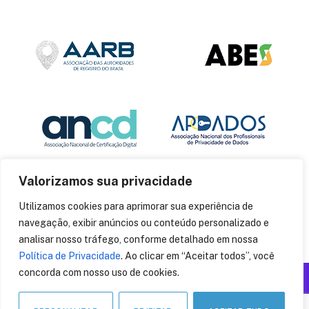
Valorizamos sua privacidade
Utilizamos cookies para aprimorar sua experiência de
navegação, exibir anúncios ou conteúdo personalizado e
analisar nosso tráfego, conforme detalhado em nossa
Política de Privacidade
. Ao clicar em “Aceitar todos”, você
concorda com nosso uso de cookies.
Produzido por: Insania
© 2014
CryptoID
. Todos os direitos reservados.