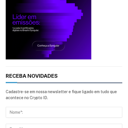
RECEBA NOVIDADES
Cadastre-se em nossa newsletter e fique ligado em tudo que
acontece no Crypto ID.