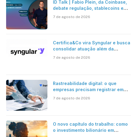
ID Talk | Fabio Plein, da Coinbase,
debate regulação, stablecoins e
risco onchain
7 de agosto de 2026
Certifica&Co vira Syngular e busca
consolidar atuação além da
certificação digital
7 de agosto de 2026
Rastreabilidade digital: o que
empresas precisam registrar em
jornadas digitais?
7 de agosto de 2026
O novo capítulo do trabalho: como
o investimento bilionário em
pesquisa científica revela a