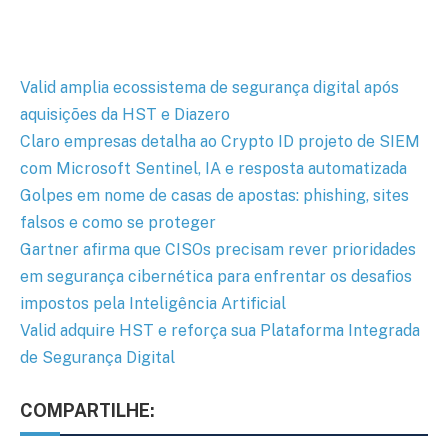
Valid amplia ecossistema de segurança digital após
aquisições da HST e Diazero
Claro empresas detalha ao Crypto ID projeto de SIEM
com Microsoft Sentinel, IA e resposta automatizada
Golpes em nome de casas de apostas: phishing, sites
falsos e como se proteger
Gartner afirma que CISOs precisam rever prioridades
em segurança cibernética para enfrentar os desafios
impostos pela Inteligência Artificial
Valid adquire HST e reforça sua Plataforma Integrada
de Segurança Digital
COMPARTILHE: