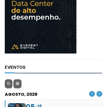
EVENTOS
AGOSTO, 2026
05
06