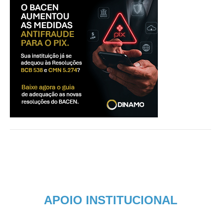
APOIO INSTITUCIONAL