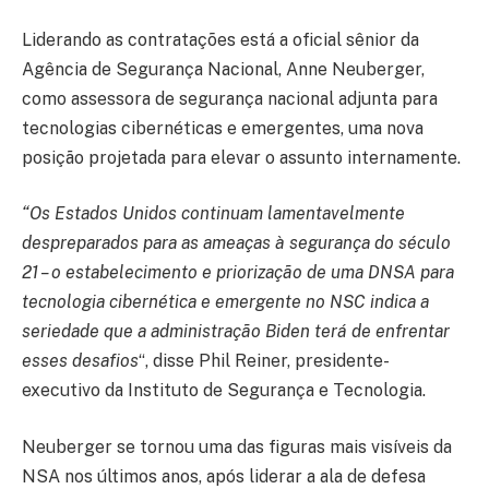
Liderando as contratações está a oficial sênior da
Agência de Segurança Nacional, Anne Neuberger,
como assessora de segurança nacional adjunta para
tecnologias cibernéticas e emergentes, uma nova
posição projetada para elevar o assunto internamente.
“Os Estados Unidos continuam lamentavelmente
despreparados para as ameaças à segurança do século
21 – o estabelecimento e priorização de uma DNSA para
tecnologia cibernética e emergente no NSC indica a
seriedade que a administração Biden terá de enfrentar
esses desafios
“, disse Phil Reiner, presidente-
executivo da Instituto de Segurança e Tecnologia.
Neuberger se tornou uma das figuras mais visíveis da
NSA nos últimos anos, após liderar a ala de defesa