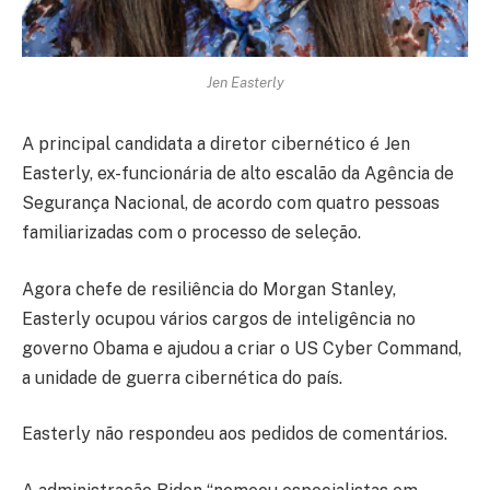
Jen Easterly
A principal candidata a diretor cibernético é Jen
Easterly, ex-funcionária de alto escalão da Agência de
Segurança Nacional, de acordo com quatro pessoas
familiarizadas com o processo de seleção.
Agora chefe de resiliência do Morgan Stanley,
Easterly ocupou vários cargos de inteligência no
governo Obama e ajudou a criar o US Cyber ​​Command,
a unidade de guerra cibernética do país.
Easterly não respondeu aos pedidos de comentários.