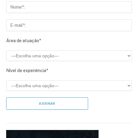
Área de atuação*
Nível de experiência*