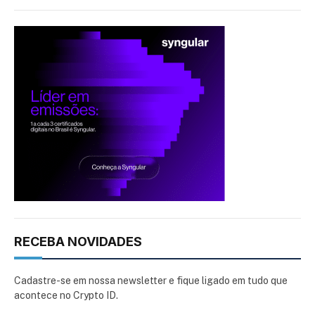
RECEBA NOVIDADES
Cadastre-se em nossa newsletter e fique ligado em tudo que
acontece no Crypto ID.