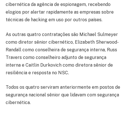
cibernética da agência de espionagem, recebendo
elogios por alertar rapidamente as empresas sobre
técnicas de hacking em uso por outros países.
As outras quatro contratações são Michael Sulmeyer
como diretor sênior cibernético, Elizabeth Sherwood-
Randall como conselheira de segurança interna, Russ
Travers como conselheiro adjunto de segurança
interna e Caitlin Durkovich como diretora sênior de
resiliência e resposta no NSC.
Todos os quatro serviram anteriormente em postos de
segurança nacional sênior que lidavam com segurança
cibernética.