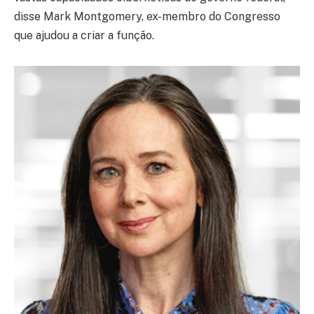
disse Mark Montgomery, ex-membro do Congresso
que ajudou a criar a função.