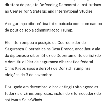
diretora do projeto Defending Democratic Institutions
no Center for Strategic and International Studies.
A segurança cibernética foi rebaixada como um campo
de política sob a administração Trump.
Ele interrompeu a posição de Coordenador de
Segurança Cibernética na Casa Branca, encolheu a ala
de diplomacia cibernética do Departamento de Estado
e demitiu o líder de segurança cibernética federal
Chris Krebs após a derrota de Donald Trump nas
eleições de 3 de novembro.
Divulgado em dezembro, o hack atingiu oito agências
federais e várias empresas, incluindo a fornecedora de
software SolarWinds.