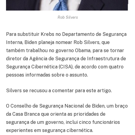
Rob Silvers
Para substituir Krebs no Departamento de Segurança
Interna, Biden planeja nomear Rob Silvers, que
também trabalhou no governo Obama, para se tornar
diretor da Agência de Segurança de Infraestrutura de
Segurança Cibernética (CISA), de acordo com quatro
pessoas informadas sobre o assunto.
Silvers se recusou a comentar para este artigo.
O Conselho de Segurança Nacional de Biden, um braço
da Casa Branca que orienta as prioridades de
segurança de um governo, inclui cinco funcionários
experientes em segurança cibernética.