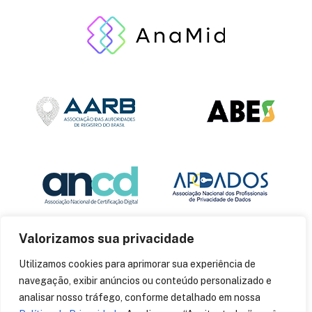
Valorizamos sua privacidade
Utilizamos cookies para aprimorar sua experiência de
navegação, exibir anúncios ou conteúdo personalizado e
analisar nosso tráfego, conforme detalhado em nossa