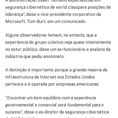
A administração Biden “nomeou especialistas em
segurança cibernética de world classpara posições de
liderança”, disse o vice-presidente corporativo da
Microsoft, Tom Burt, em um comunicado.
Alguns observadores temem, no entanto, que a
experiência do grupo coletivo seja quase inteiramente
no setor público, disse um ex-funcionário e analista da
indústria que pediu anonimato.
A distinção é importante porque a grande maioria da
infraestrutura da Internet nos Estados Unidos
pertence e é operada por empresas americanas.
“Encontrar um bom equilíbrio com a experiência
governamental e comercial será fundamental para o
sucesso”
, disse o ex-diretor de segurança cibernética