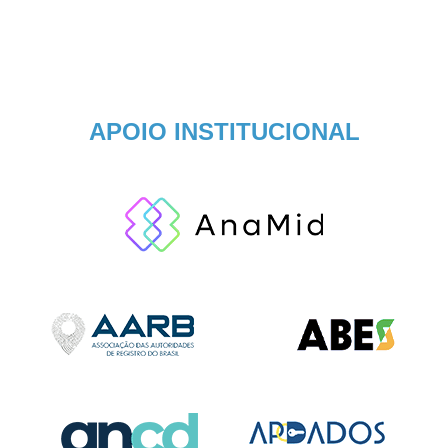
APOIO INSTITUCIONAL