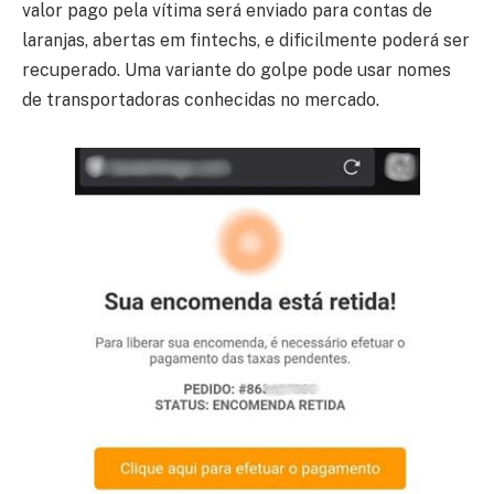
valor pago pela vítima será enviado para contas de
laranjas, abertas em fintechs, e dificilmente poderá ser
recuperado. Uma variante do golpe pode usar nomes
de transportadoras conhecidas no mercado.