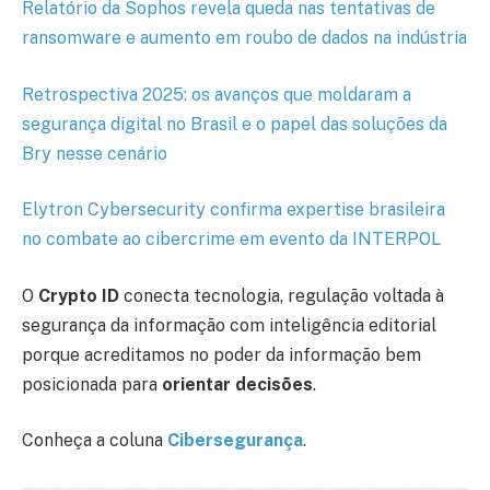
Relatório da Sophos revela queda nas tentativas de
ransomware e aumento em roubo de dados na indústria
Retrospectiva 2025: os avanços que moldaram a
segurança digital no Brasil e o papel das soluções da
Bry nesse cenário
Elytron Cybersecurity confirma expertise brasileira
no combate ao cibercrime em evento da INTERPOL
O
Crypto ID
conecta tecnologia, regulação voltada à
segurança da informação com inteligência editorial
porque acreditamos no poder da informação bem
posicionada para
orientar decisões
.
Conheça a coluna
Cibersegurança
.