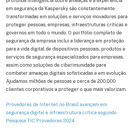
profunda inteligência sobre ameaças e a experiência
em segurança da Kaspersky são constantemente
transformadas em soluções e serviços inovadores para
proteger pessoas, empresas, infraestruturas críticas e
governos em todo o mundo. O portfólio completo de
segurança da empresa inclui a liderança em proteção
para a vida digital de dispositivos pessoais, produtos e
serviços de segurança especializados para empresas,
assim como soluções de ciberimunidade para
combater ameaças digitais sofisticadas e em evolução.
Ajudamos milhões de pessoas e cerca de 200.000
clientes corporativos a proteger o que mais valorizam.
Provedores de Internet no Brasil avançam em
segurança digital e infraestrutura crítica segundo
Pesquisa TIC Provedores 2024