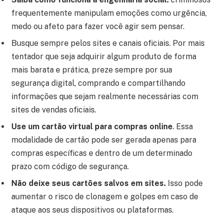
frequentemente manipulam emoções como urgência,
medo ou afeto para fazer você agir sem pensar.
Busque sempre pelos sites e canais oficiais. Por mais
tentador que seja adquirir algum produto de forma
mais barata e prática, preze sempre por sua
segurança digital, comprando e compartilhando
informações que sejam realmente necessárias com
sites de vendas oficiais.
Use um cartão virtual para compras online
. Essa
modalidade de cartão pode ser gerada apenas para
compras específicas e dentro de um determinado
prazo com código de segurança.
Não deixe seus cartões salvos em sites.
Isso pode
aumentar o risco de clonagem e golpes em caso de
ataque aos seus dispositivos ou plataformas.