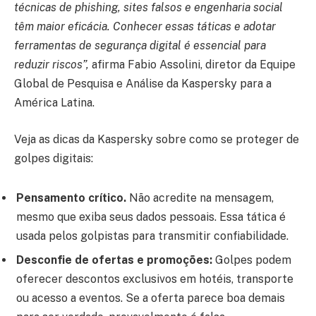
técnicas de phishing, sites falsos e engenharia social
têm maior eficácia. Conhecer essas táticas e adotar
ferramentas de segurança digital é essencial para
reduzir riscos”,
afirma Fabio Assolini, diretor da Equipe
Global de Pesquisa e Análise da Kaspersky para a
América Latina.
Veja as dicas da Kaspersky sobre como se proteger de
golpes digitais:
Pensamento crítico.
Não acredite na mensagem,
mesmo que exiba seus dados pessoais. Essa tática é
usada pelos golpistas para transmitir confiabilidade.
Desconfie de ofertas e promoções:
Golpes podem
oferecer descontos exclusivos em hotéis, transporte
ou acesso a eventos. Se a oferta parece boa demais