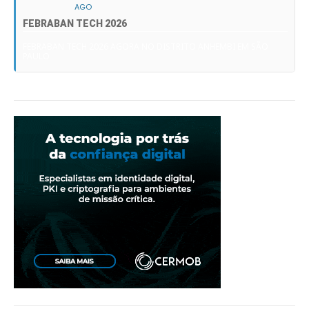
AGO
FEBRABAN TECH 2026
FEBRABAN TECH 2026 AGORA NO DISTRITO ANHEMBI EM SÃO
PAULO