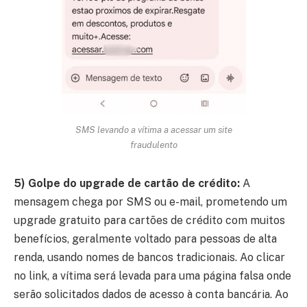
SMS levando a vítima a acessar um site
fraudulento
5) Golpe do upgrade de cartão de crédito:
A
mensagem chega por SMS ou e-mail, prometendo um
upgrade gratuito para cartões de crédito com muitos
benefícios, geralmente voltado para pessoas de alta
renda, usando nomes de bancos tradicionais. Ao clicar
no link, a vítima será levada para uma página falsa onde
serão solicitados dados de acesso à conta bancária. Ao