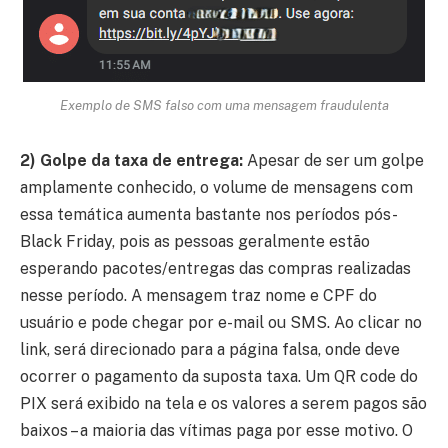
Exemplo de SMS falso com uma mensagem fraudulenta
2) Golpe da taxa de entrega:
Apesar de ser um golpe
amplamente conhecido, o volume de mensagens com
essa temática aumenta bastante nos períodos pós-
Black Friday, pois as pessoas geralmente estão
esperando pacotes/entregas das compras realizadas
nesse período. A mensagem traz nome e CPF do
usuário e pode chegar por e-mail ou SMS. Ao clicar no
link, será direcionado para a página falsa, onde deve
ocorrer o pagamento da suposta taxa. Um QR code do
PIX será exibido na tela e os valores a serem pagos são
baixos – a maioria das vítimas paga por esse motivo. O