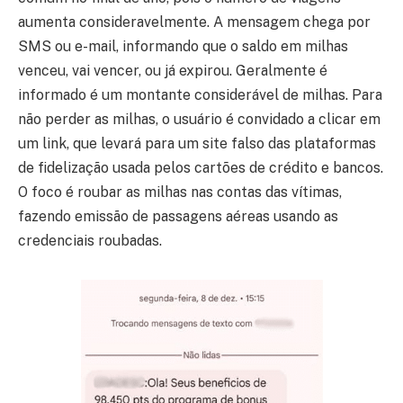
aumenta consideravelmente. A mensagem chega por
SMS ou e-mail, informando que o saldo em milhas
venceu, vai vencer, ou já expirou. Geralmente é
informado é um montante considerável de milhas. Para
não perder as milhas, o usuário é convidado a clicar em
um link, que levará para um site falso das plataformas
de fidelização usada pelos cartões de crédito e bancos.
O foco é roubar as milhas nas contas das vítimas,
fazendo emissão de passagens aéreas usando as
credenciais roubadas.