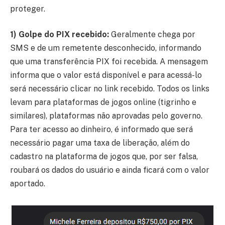
proteger.
1) Golpe do PIX recebido:
Geralmente chega por
SMS e de um remetente desconhecido, informando
que uma transferência PIX foi recebida. A mensagem
informa que o valor está disponível e para acessá-lo
será necessário clicar no link recebido. Todos os links
levam para plataformas de jogos online (tigrinho e
similares), plataformas não aprovadas pelo governo.
Para ter acesso ao dinheiro, é informado que será
necessário pagar uma taxa de liberação, além do
cadastro na plataforma de jogos que, por ser falsa,
roubará os dados do usuário e ainda ficará com o valor
aportado.