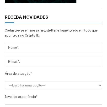
RECEBA NOVIDADES
Cadastre-se em nossa newsletter e fique ligado em tudo que
acontece no Crypto ID.
Área de atuação*
Nível de experiência*