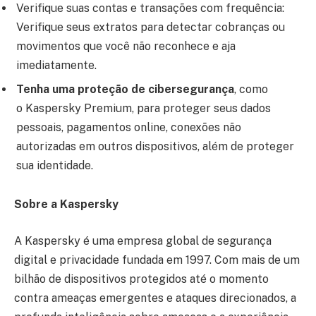
Verifique suas contas e transações com frequência:
Verifique seus extratos para detectar cobranças ou
movimentos que você não reconhece e aja
imediatamente.
Tenha uma proteção de cibersegurança
, como
o Kaspersky Premium, para proteger seus dados
pessoais, pagamentos online, conexões não
autorizadas em outros dispositivos, além de proteger
sua identidade.
Sobre a Kaspersky
A Kaspersky é uma empresa global de segurança
digital e privacidade fundada em 1997. Com mais de um
bilhão de dispositivos protegidos até o momento
contra ameaças emergentes e ataques direcionados, a