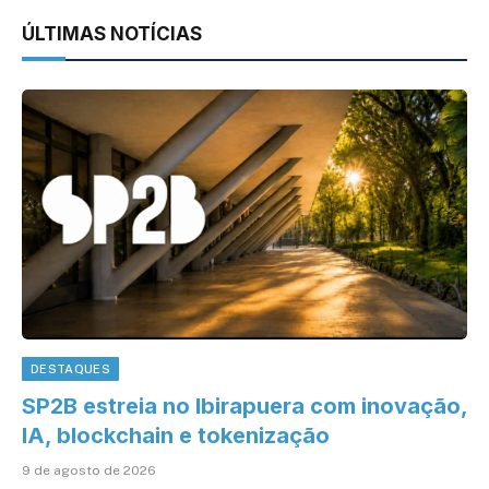
ÚLTIMAS NOTÍCIAS
DESTAQUES
SP2B estreia no Ibirapuera com inovação,
IA, blockchain e tokenização
9 de agosto de 2026