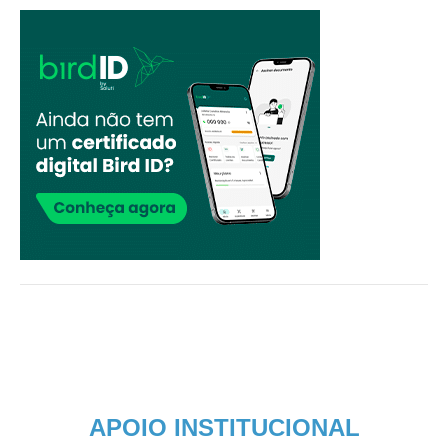
APOIO INSTITUCIONAL