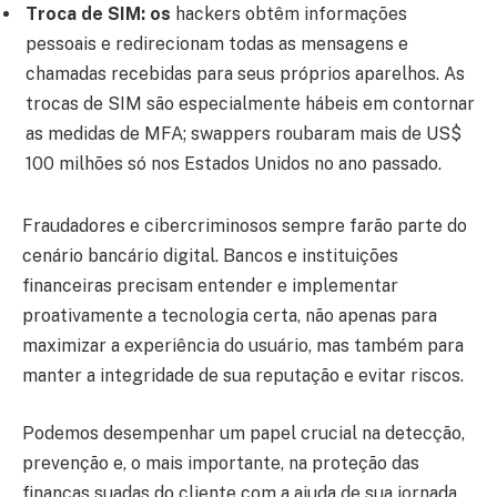
Troca de SIM: os
hackers obtêm informações
pessoais e redirecionam todas as mensagens e
chamadas recebidas para seus próprios aparelhos. As
trocas de SIM são especialmente hábeis em contornar
as medidas de MFA; swappers roubaram mais de US$
100 milhões só nos Estados Unidos no ano passado.
Fraudadores e cibercriminosos sempre farão parte do
cenário bancário digital. Bancos e instituições
financeiras precisam entender e implementar
proativamente a tecnologia certa, não apenas para
maximizar a experiência do usuário, mas também para
manter a integridade de sua reputação e evitar riscos.
Podemos desempenhar um papel crucial na detecção,
prevenção e, o mais importante, na proteção das
finanças suadas do cliente com a ajuda de sua jornada