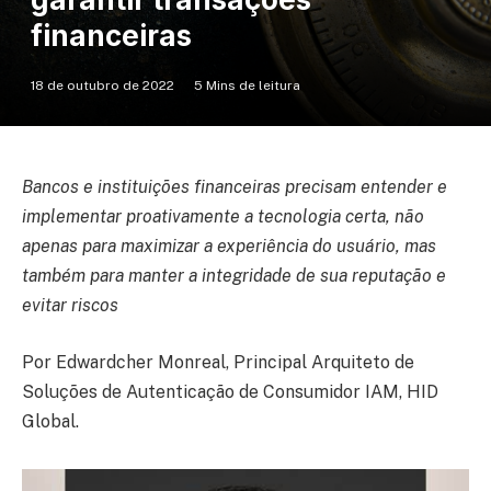
financeiras
18 de outubro de 2022
5 Mins de leitura
Bancos e instituições financeiras precisam entender e
implementar proativamente a tecnologia certa, não
apenas para maximizar a experiência do usuário, mas
também para manter a integridade de sua reputação e
evitar riscos
Por Edwardcher Monreal, Principal Arquiteto de
Soluções de Autenticação de Consumidor IAM, HID
Global.