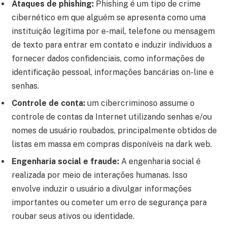
Ataques de phishing:
Phishing é um tipo de crime
cibernético em que alguém se apresenta como uma
instituição legítima por e-mail, telefone ou mensagem
de texto para entrar em contato e induzir indivíduos a
fornecer dados confidenciais, como informações de
identificação pessoal, informações bancárias on-line e
senhas.
Controle de conta:
um cibercriminoso assume o
controle de contas da Internet utilizando senhas e/ou
nomes de usuário roubados, principalmente obtidos de
listas em massa em compras disponíveis na dark web.
Engenharia social e fraude:
A engenharia social é
realizada por meio de interações humanas. Isso
envolve induzir o usuário a divulgar informações
importantes ou cometer um erro de segurança para
roubar seus ativos ou identidade.