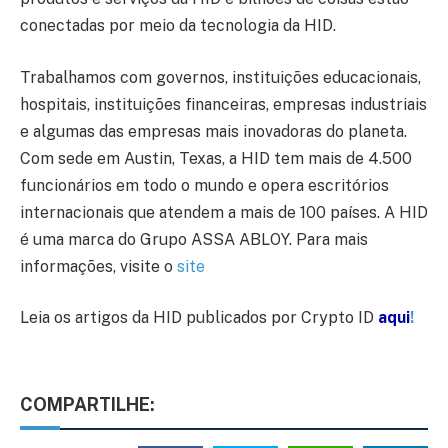
conectadas por meio da tecnologia da HID.
Trabalhamos com governos, instituições educacionais,
hospitais, instituições financeiras, empresas industriais
e algumas das empresas mais inovadoras do planeta.
Com sede em Austin, Texas, a HID tem mais de 4.500
funcionários em todo o mundo e opera escritórios
internacionais que atendem a mais de 100 países. A HID
é uma marca do Grupo ASSA ABLOY. Para mais
informações, visite o
site
Leia os artigos da HID publicados por Crypto ID
aqui
!
COMPARTILHE: