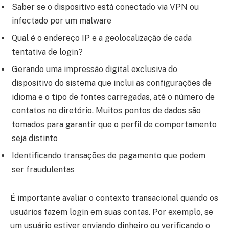
Saber se o dispositivo está conectado via VPN ou
infectado por um malware
Qual é o endereço IP e a geolocalização de cada
tentativa de login?
Gerando uma impressão digital exclusiva do
dispositivo do sistema que inclui as configurações de
idioma e o tipo de fontes carregadas, até o número de
contatos no diretório. Muitos pontos de dados são
tomados para garantir que o perfil de comportamento
seja distinto
Identificando transações de pagamento que podem
ser fraudulentas
É importante avaliar o contexto transacional quando os
usuários fazem login em suas contas. Por exemplo, se
um usuário estiver enviando dinheiro ou verificando o