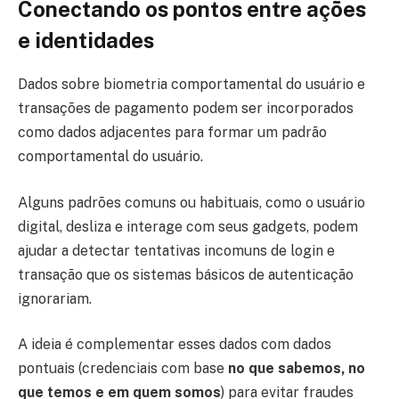
Conectando os pontos entre ações
e identidades
Dados sobre biometria comportamental do usuário e
transações de pagamento podem ser incorporados
como dados adjacentes para formar um padrão
comportamental do usuário.
Alguns padrões comuns ou habituais, como o usuário
digital, desliza e interage com seus gadgets, podem
ajudar a detectar tentativas incomuns de login e
transação que os sistemas básicos de autenticação
ignorariam.
A ideia é complementar esses dados com dados
pontuais (credenciais com base
no que sabemos, no
que temos e em quem somos
) para evitar fraudes