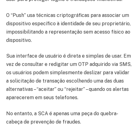
O “Push” usa técnicas criptográficas para associar um
dispositivo específico à identidade de seu proprietário,
impossibilitando a representação sem acesso físico ao
dispositivo.
Sua interface de usuário é direta e simples de usar. Em
vez de consultar e redigitar um OTP adquirido via SMS,
os usuários podem simplesmente deslizar para validar
a solicitação de transação escolhendo uma das duas
alternativas – “aceitar” ou “rejeitar” – quando os alertas
aparecerem em seus telefones.
No entanto, a SCA é apenas uma peça do quebra-
cabeça de prevenção de fraudes.