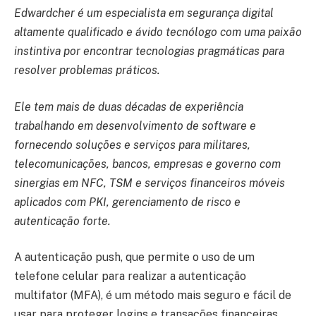
Edwardcher é um especialista em segurança digital
altamente qualificado e ávido tecnólogo com uma paixão
instintiva por encontrar tecnologias pragmáticas para
resolver problemas práticos.
Ele tem mais de duas décadas de experiência
trabalhando em desenvolvimento de software e
fornecendo soluções e serviços para militares,
telecomunicações, bancos, empresas e governo com
sinergias em NFC, TSM e serviços financeiros móveis
aplicados com PKI, gerenciamento de risco e
autenticação forte.
A autenticação push, que permite o uso de um
telefone celular para realizar a autenticação
multifator (MFA), é um método mais seguro e fácil de
usar para proteger logins e transações financeiras.