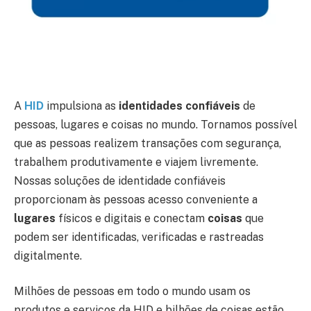
A
HID
impulsiona as
identidades confiáveis
de
pessoas, lugares e coisas no mundo. Tornamos possível
que as pessoas realizem transações com segurança,
trabalhem produtivamente e viajem livremente.
Nossas soluções de identidade confiáveis
proporcionam às pessoas acesso conveniente a
lugares
físicos e digitais e conectam
coisas
que
podem ser identificadas, verificadas e rastreadas
digitalmente.
Milhões de pessoas em todo o mundo usam os
produtos e serviços da HID e bilhões de coisas estão