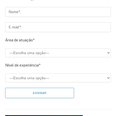
Área de atuação*
Nível de experiência*