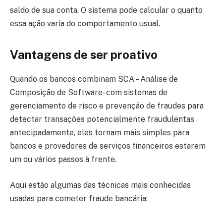
saldo de sua conta. O sistema pode calcular o quanto
essa ação varia do comportamento usual.
Vantagens de ser proativo
Quando os bancos combinam SCA – Análise de
Composição de Software- com sistemas de
gerenciamento de risco e prevenção de fraudes para
detectar transações potencialmente fraudulentas
antecipadamente, eles tornam mais simples para
bancos e provedores de serviços financeiros estarem
um ou vários passos à frente.
Aqui estão algumas das técnicas mais conhecidas
usadas para cometer fraude bancária: