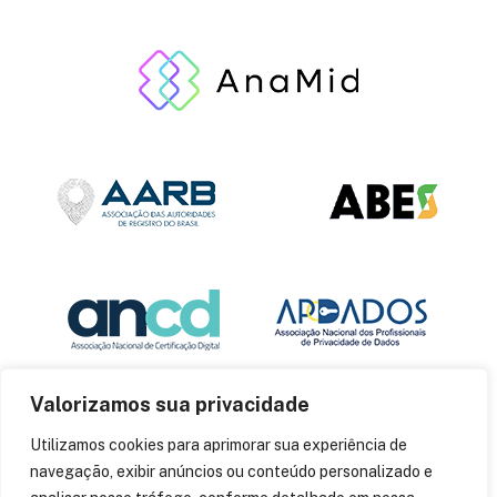
Valorizamos sua privacidade
Utilizamos cookies para aprimorar sua experiência de
navegação, exibir anúncios ou conteúdo personalizado e