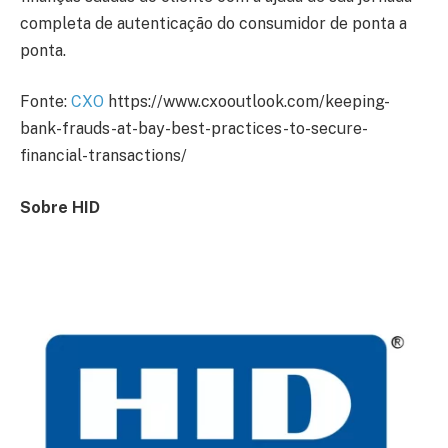
completa de autenticação do consumidor de ponta a
ponta.
Fonte:
CXO
https://www.cxooutlook.com/keeping-
bank-frauds-at-bay-best-practices-to-secure-
financial-transactions/
Sobre HID