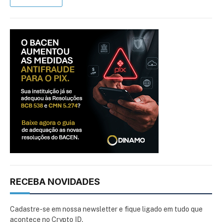
RECEBA NOVIDADES
Cadastre-se em nossa newsletter e fique ligado em tudo que
acontece no Crypto ID.