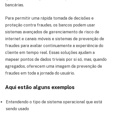
bancárias.
Para permitir uma rápida tomada de decisões e
proteção contra fraudes, os bancos podem usar
sistemas avançados de gerenciamento de risco de
internet e canais móveis e sistemas de prevenção de
fraudes para avaliar continuamente a experiência do
cliente em tempo real. Essas soluções ajudam a
mapear pontos de dados triviais por si só, mas, quando
agregados, oferecem uma imagem da prevenção de
fraudes em toda a jornada do usuário.
Aqui estão alguns exemplos
Entendendo o tipo de sistema operacional que está
sendo usado