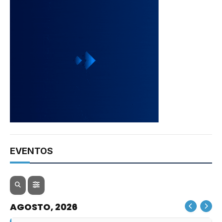
EVENTOS
AGOSTO, 2026