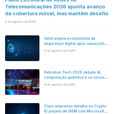
Telecomunicações 2026 aponta avanço
da cobertura móvel, mas mantém desafio
6 de agosto de 2026
Valid amplia ecossistema de
segurança digital após aquisições
da HST e Diazero
6 de agosto de 2026
Febraban Tech 2026 debate IA,
computação quântica e os novos
desafios da tecnologia bancária
6 de agosto de 2026
Claro empresas detalha ao Crypto
ID projeto de SIEM com Microsoft