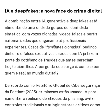
IA e deepfakes: a nova face do crime digital
A combinação entre IA generativa e deepfakes está
alimentando uma onda de golpes de identidade
sintética, com vozes clonadas, vídeos falsos e perfis
automatizados que enganam até profissionais
experientes. Casos de “
familiares clonados
” pedindo
dinheiro e falsos executivos criados com IA já fazem
parte do cotidiano de fraudes que antes pareciam
ficção científica. A pergunta que surge é: como saber
quem é real no mundo digital?
De acordo com o Relatório Global de Cibersegurança
da Fortinet (2025), criminosos estão usando IA para
aumentar o realismo de ataques de phishing, evitar
controles tradicionais e atingir setores críticos como