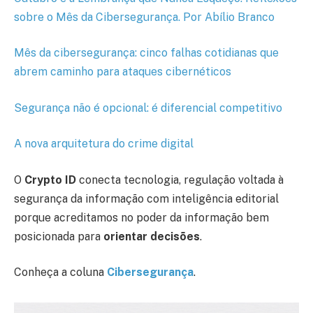
sobre o Mês da Cibersegurança. Por Abílio Branco
Mês da cibersegurança: cinco falhas cotidianas que
abrem caminho para ataques cibernéticos
Segurança não é opcional: é diferencial competitivo
A nova arquitetura do crime digital
O
Crypto ID
conecta tecnologia, regulação voltada à
segurança da informação com inteligência editorial
porque acreditamos no poder da informação bem
posicionada para
orientar decisões
.
Conheça a coluna
Cibersegurança
.