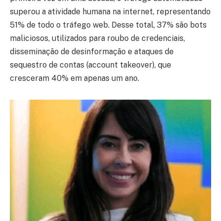
superou a atividade humana na internet, representando
51% de todo o tráfego web. Desse total, 37% são bots
maliciosos, utilizados para roubo de credenciais,
disseminação de desinformação e ataques de
sequestro de contas (account takeover), que
cresceram 40% em apenas um ano.