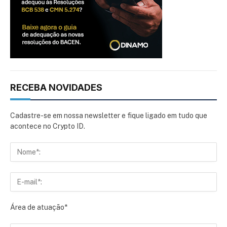
RECEBA NOVIDADES
Cadastre-se em nossa newsletter e fique ligado em tudo que
acontece no Crypto ID.
Área de atuação*