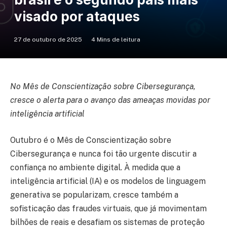
visado por ataques
27 de outubro de 2025
4 Mins de leitura
No Mês de Conscientização sobre Cibersegurança,
cresce o alerta para o avanço das ameaças movidas por
inteligência artificial
Outubro é o Mês de Conscientização sobre
Cibersegurança e nunca foi tão urgente discutir a
confiança no ambiente digital. À medida que a
inteligência artificial (IA) e os modelos de linguagem
generativa se popularizam, cresce também a
sofisticação das fraudes virtuais, que já movimentam
bilhões de reais e desafiam os sistemas de proteção