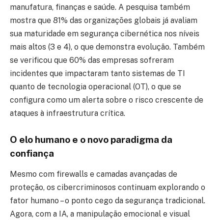
manufatura, finanças e saúde. A pesquisa também
mostra que 81% das organizações globais já avaliam
sua maturidade em segurança cibernética nos níveis
mais altos (3 e 4), o que demonstra evolução. Também
se verificou que 60% das empresas sofreram
incidentes que impactaram tanto sistemas de TI
quanto de tecnologia operacional (OT), o que se
configura como um alerta sobre o risco crescente de
ataques à infraestrutura crítica.
O elo humano e o novo paradigma da
confiança
Mesmo com firewalls e camadas avançadas de
proteção, os cibercriminosos continuam explorando o
fator humano – o ponto cego da segurança tradicional.
Agora, com a IA, a manipulação emocional e visual