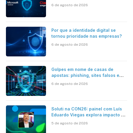
Sentinel, IA e resposta
6 de agosto de 2026
automatizada
Por que a identidade digital se
tornou prioridade nas empresas?
6 de agosto de 2026
Golpes em nome de casas de
apostas: phishing, sites falsos e
como se proteger
6 de agosto de 2026
Soluti na CON26: painel com Luís
Eduardo Viegas explora impacto de
dados e IA na eficiência da
5 de agosto de 2026
Contabilidade