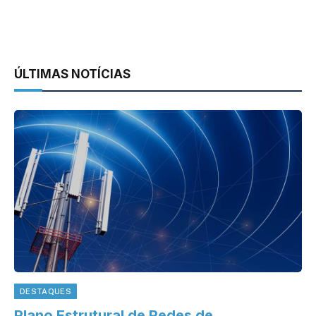
ÚLTIMAS NOTÍCIAS
DESTAQUES
Plano Estrutural de Redes de