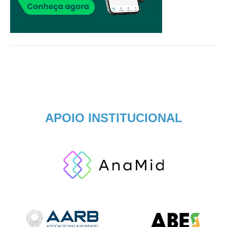
APOIO INSTITUCIONAL