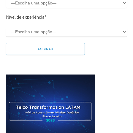
Nível de experiência*