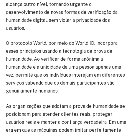
alcança outro nível, tornando urgente o
desenvolvimento de novas formas de verificação da
humanidade digital, sem violar a privacidade dos
usuários.
O protocolo World, por meio do World ID, incorpora
esses princípios usando a tecnologia de prova de
humanidade. Ao verificar de forma anônima a
humanidade e a unicidade de uma pessoa apenas uma
vez, permite que os indivíduos interajam em diferentes
serviços sabendo que os demais participantes são
genuinamente humanos.
As organizações que adotam a prova de humanidade se
posicionam para atender clientes reais, proteger
usuários reais e manter a confiança verdadeira. Em uma
era em que as máquinas podem imitar perfeitamente