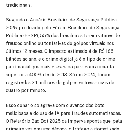
tradicionais.
Segundo o Anuário Brasileiro de Segurança Pública
2025, produzido pelo Fórum Brasileiro de Segurança
Pública (FBSP), 55% dos brasileiros foram vítimas de
fraudes online ou tentativas de golpes virtuais nos
últimos 12 meses. O impacto estimado é de R$ 186
bilhões ao ano, e o crime digital já é o tipo de crime
patrimonial que mais cresce no país, com aumento
superior a 400% desde 2018. Só em 2024, foram
registrados 2,1 milhões de golpes virtuais – mais de
quatro por minuto.
Esse cenário se agrava com o avanço dos bots
maliciosos e do uso de IA para fraudes automatizadas.
O Relatório Bad Bot 2025 da Imperva aponta que, pela
primeira vez em uma década, o tráfego automatizado