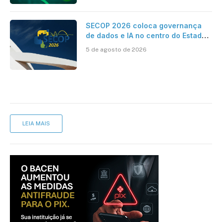
SECOP 2026 coloca governança
de dados e IA no centro do Estado
inteligente
5 de agosto de 2026
LEIA MAIS