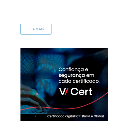
LEIA MAIS