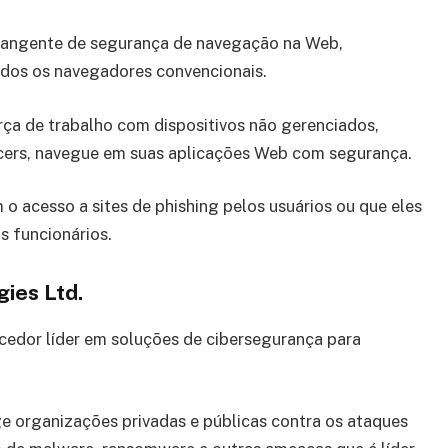
brangente de segurança de navegação na Web,
dos os navegadores convencionais.
ça de trabalho com dispositivos não gerenciados,
ncers, navegue em suas aplicações Web com segurança.
 o acesso a sites de phishing pelos usuários ou que eles
 funcionários.
ies Ltd.
cedor líder em soluções de cibersegurança para
ge organizações privadas e públicas contra os ataques