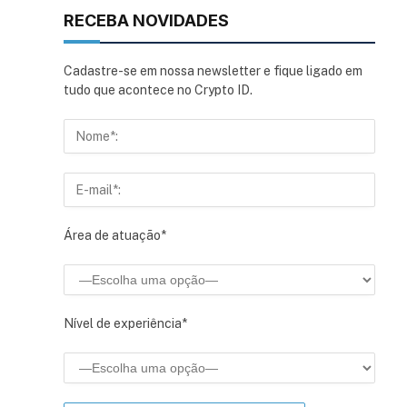
RECEBA NOVIDADES
Cadastre-se em nossa newsletter e fique ligado em
tudo que acontece no Crypto ID.
Área de atuação*
Nível de experiência*