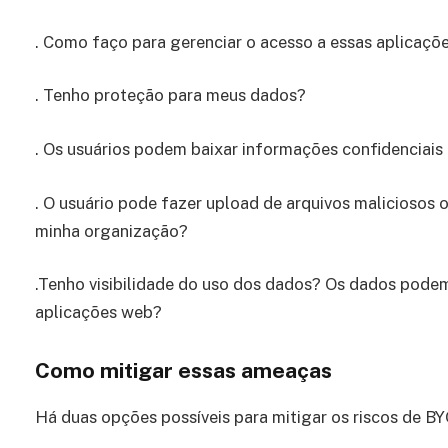
. Como faço para gerenciar o acesso a essas aplicaç
. Tenho proteção para meus dados?
. Os usuários podem baixar informações confidenciai
. O usuário pode fazer upload de arquivos maliciosos 
minha organização?
.Tenho visibilidade do uso dos dados? Os dados podem
aplicações web?
Como mitigar essas ameaças
Há duas opções possíveis para mitigar os riscos de B