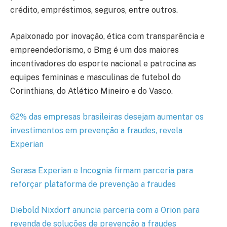
crédito, empréstimos, seguros, entre outros.
Apaixonado por inovação, ética com transparência e
empreendedorismo, o Bmg é um dos maiores
incentivadores do esporte nacional e patrocina as
equipes femininas e masculinas de futebol do
Corinthians, do Atlético Mineiro e do Vasco.
62% das empresas brasileiras desejam aumentar os
investimentos em prevenção a fraudes, revela
Experian
Serasa Experian e Incognia firmam parceria para
reforçar plataforma de prevenção a fraudes
Diebold Nixdorf anuncia parceria com a Orion para
revenda de soluções de prevenção a fraudes