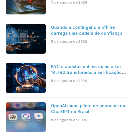
5 de agosto de 2026
desafios impostos pela Inteligência
Artificial
Quando a contingência offline
carrega uma cadeia de confiança
5 de agosto de 2026
KYC e apostas online: como a Lei
14.790 transformou a verificação
de identidade no mercado
5 de agosto de 2026
brasileiro
OpenAI inicia piloto de anúncios no
ChatGPT no Brasil
5 de agosto de 2026