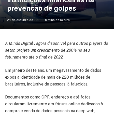
prevenção de golpes
24 de outubro de 2021
5 Mins de leitura
A Minds Digital , agora disponível para outros players do
setor, projeta um crescimento de 200% no seu
faturamento até o final de 2022
Em janeiro deste ano, um megavazamento de dados
expôs a identidade de mais de 220 milhões de
brasileiros, inclusive de pessoas já falecidas.
Documentos como CPF, endereço e até fotos
circularam livremente em fóruns online dedicados à
compra e venda de dados pessoais na deep web,