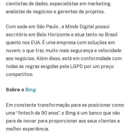
cientistas de dados, especialistas em marketing,
analistas de negócios e gerentes de projetos.
Com sede em São Paulo , a Minds Digital possui
escritório em Belo Horizonte e atua tanto no Brasil
quanto nos EUA. É uma empresa com soluções em
nuvem, o que traz muito mais segurança e velocidade
aos negócios. Além disso, está em conformidade com
todas as regras exigidas pela LGPD por um preço
competitivo.
Sobre o
Bmg
Em constante transformação para se posicionar como
uma “fintech de 90 anos”, o Bmg é um banco que não
para de inovar para proporcionar aos seus clientes a
melhor experiência.