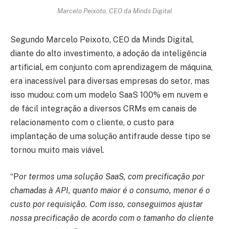
Marcelo Peixoto, CEO da Minds Digital
Segundo Marcelo Peixoto, CEO da Minds Digital,
diante do alto investimento, a adoção da inteligência
artificial, em conjunto com aprendizagem de máquina,
era inacessível para diversas empresas do setor, mas
isso mudou: com um modelo SaaS 100% em nuvem e
de fácil integração a diversos CRMs em canais de
relacionamento com o cliente, o custo para
implantação de uma solução antifraude desse tipo se
tornou muito mais viável.
“P
or termos uma solução SaaS, com precificação por
chamadas à API, quanto maior é o consumo, menor é o
custo por requisição. Com isso, conseguimos ajustar
nossa precificação de acordo com o tamanho do cliente