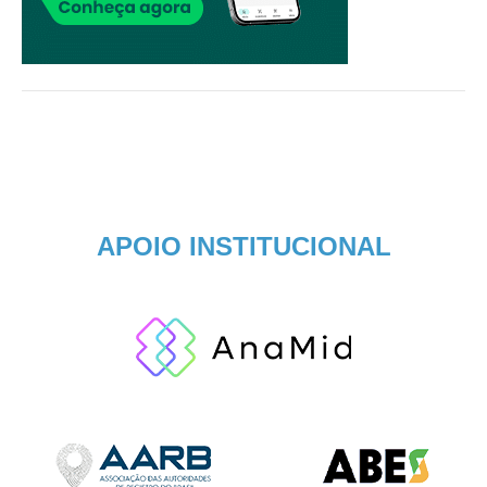
APOIO INSTITUCIONAL