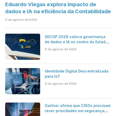
Eduardo Viegas explora impacto de
dados e IA na eficiência da Contabilidade
5 de agosto de 2026
SECOP 2026 coloca governança
de dados e IA no centro do Estado
inteligente
5 de agosto de 2026
Identidade Digital Descentralizada
para IoT
5 de agosto de 2026
Gartner afirma que CISOs precisam
rever prioridades em segurança
cibernética para enfrentar os