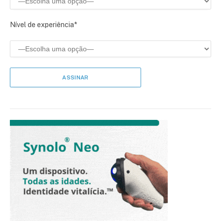
Nível de experiência*