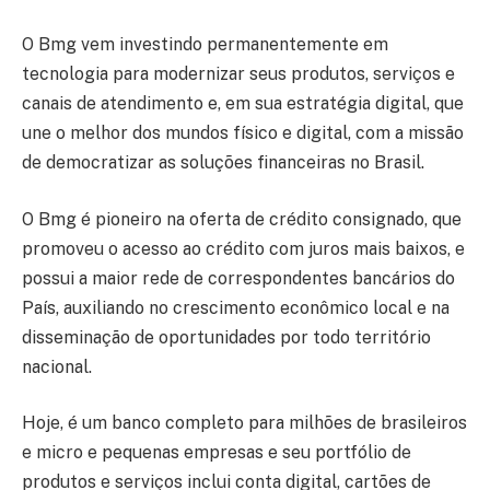
O Bmg vem investindo permanentemente em
tecnologia para modernizar seus produtos, serviços e
canais de atendimento e, em sua estratégia digital, que
une o melhor dos mundos físico e digital, com a missão
de democratizar as soluções financeiras no Brasil.
O Bmg é pioneiro na oferta de crédito consignado, que
promoveu o acesso ao crédito com juros mais baixos, e
possui a maior rede de correspondentes bancários do
País, auxiliando no crescimento econômico local e na
disseminação de oportunidades por todo território
nacional.
Hoje, é um banco completo para milhões de brasileiros
e micro e pequenas empresas e seu portfólio de
produtos e serviços inclui conta digital, cartões de