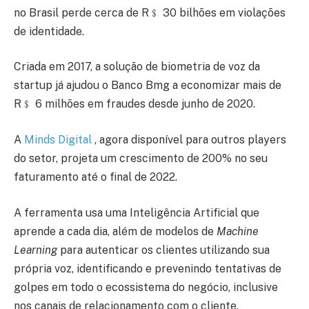
no Brasil perde cerca de R﹩ 30 bilhões em violações
de identidade.
Criada em 2017, a solução de biometria de voz da
startup já ajudou o Banco Bmg a economizar mais de
R﹩ 6 milhões em fraudes desde junho de 2020.
A
Minds Digital
, agora disponível para outros players
do setor, projeta um crescimento de 200% no seu
faturamento até o final de 2022.
A ferramenta usa uma Inteligência Artificial que
aprende a cada dia, além de modelos de
Machine
Learning
para autenticar os clientes utilizando sua
própria voz, identificando e prevenindo tentativas de
golpes em todo o ecossistema do negócio, inclusive
nos canais de relacionamento com o cliente.