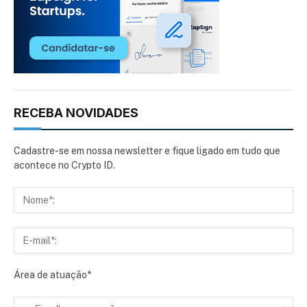
RECEBA NOVIDADES
Cadastre-se em nossa newsletter e fique ligado em tudo que
acontece no Crypto ID.
Área de atuação*