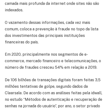
camada mais profunda da internet onde sites não são
indexados.
O vazamento dessas informações, cada vez mais
comum, coloca a prevenção à fraude no topo da lista
dos investimentos das principais instituições
financeiras do país.
Em 2020, principalmente nos segmentos de e-
commerce, mercado financeiro e telecomunicações, o
número de fraudes cresceu 54% em relação a 2019.
De 106 bilhões de transações digitais foram feitas 3,5
milhões tentativas de golpe, segundo dados da
Clearsale. De acordo com as análises feitas pela idwall,
no estudo “Métodos de autenticação e recuperação de
senhas na jornada do usuário”, por ano, o setor privado