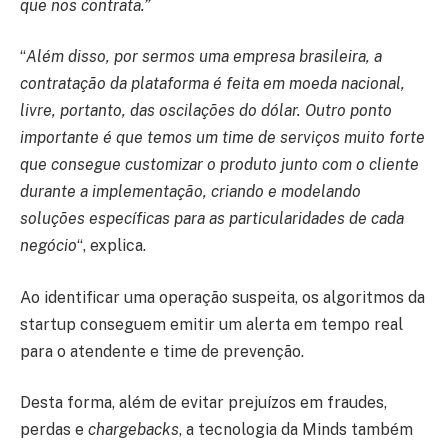
que nos contrata.”
“
Além disso, por sermos uma empresa brasileira, a
contratação da plataforma é feita em moeda nacional,
livre, portanto, das oscilações do dólar. Outro ponto
importante é que temos um time de serviços muito forte
que consegue customizar o produto junto com o cliente
durante a implementação, criando e modelando
soluções específicas para as particularidades de cada
negócio
“, explica.
Ao identificar uma operação suspeita, os algoritmos da
startup conseguem emitir um alerta em tempo real
para o atendente e time de prevenção.
Desta forma, além de evitar prejuízos em fraudes,
perdas e
chargebacks
, a tecnologia da Minds também