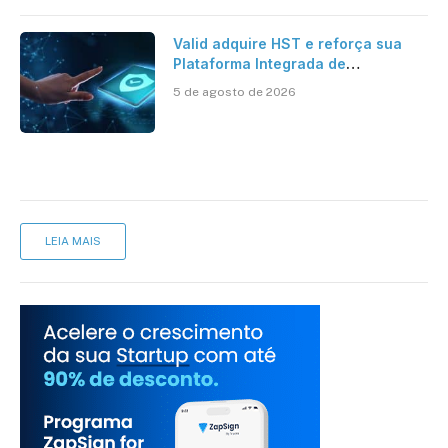
Valid adquire HST e reforça sua
Plataforma Integrada de
Segurança Digital
5 de agosto de 2026
LEIA MAIS