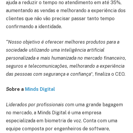
ajuda a reduzir o tempo no atendimento em até 35%,
aumentando as vendas e melhorando a experiência dos
clientes que não vão precisar passar tanto tempo
confirmando a identidade.
“Nosso objetivo é oferecer melhores produtos para a
sociedade utilizando uma inteligência artificial
personalizada e mais humanizada no mercado financeiro,
seguros e telecomunicações, melhorando a experiência
das pessoas com segurança e confiança
“, finaliza o CEO.
S
obre a
Minds Digital
Liderados por profissionais c
om uma grande bagagem
no mercado, a Minds Digital é uma empresa
especializada em biometria de voz. Conta com uma
equipe composta por engenheiros de software,