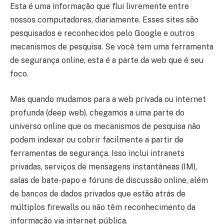
Esta é uma informação que flui livremente entre
nossos computadores, diariamente. Esses sites são
pesquisados e reconhecidos pelo Google e outros
mecanismos de pesquisa. Se você tem uma ferramenta
de segurança online, esta é a parte da web que é seu
foco.
Mas quando mudamos para a web privada ou internet
profunda (deep web), chegamos a uma parte do
universo online que os mecanismos de pesquisa não
podem indexar ou cobrir facilmente a partir de
ferramentas de segurança. Isso inclui intranets
privadas, serviços de mensagens instantâneas (IM),
salas de bate-papo e fóruns de discussão online, além
de bancos de dados privados que estão atrás de
múltiplos firewalls ou não têm reconhecimento da
informação via internet pública.