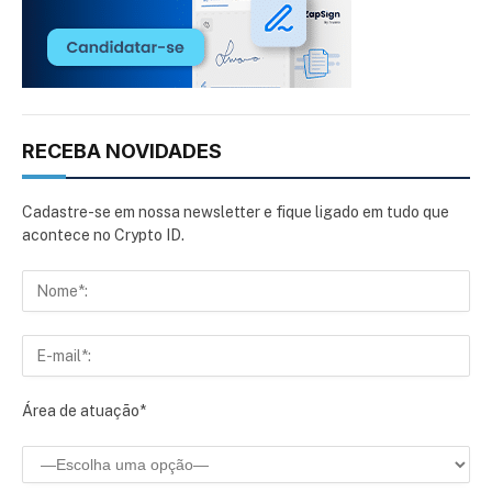
RECEBA NOVIDADES
Cadastre-se em nossa newsletter e fique ligado em tudo que
acontece no Crypto ID.
Área de atuação*