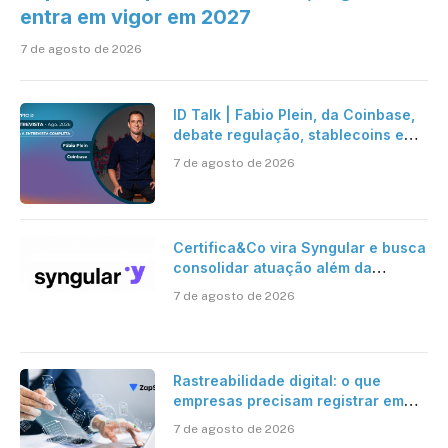
entra em vigor em 2027
7 de agosto de 2026
ID Talk | Fabio Plein, da Coinbase,
debate regulação, stablecoins e
risco onchain
7 de agosto de 2026
Certifica&Co vira Syngular e busca
consolidar atuação além da
certificação digital
7 de agosto de 2026
Rastreabilidade digital: o que
empresas precisam registrar em
jornadas digitais?
7 de agosto de 2026