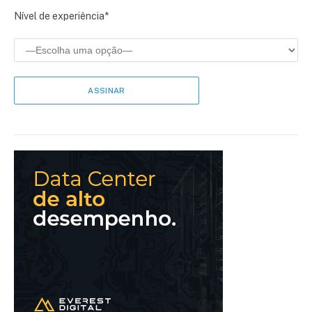
Nível de experiência*