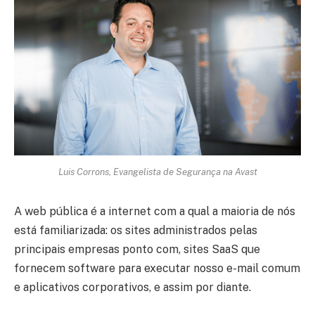
Luis Corrons, Evangelista de Segurança na Avast
A web pública é a internet com a qual a maioria de nós
está familiarizada: os sites administrados pelas
principais empresas ponto com, sites SaaS que
fornecem software para executar nosso e-mail comum
e aplicativos corporativos, e assim por diante.