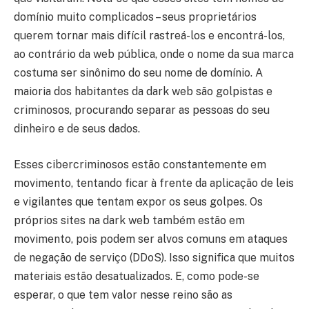
domínio muito complicados – seus proprietários
querem tornar mais difícil rastreá-los e encontrá-los,
ao contrário da web pública, onde o nome da sua marca
costuma ser sinônimo do seu nome de domínio. A
maioria dos habitantes da dark web são golpistas e
criminosos, procurando separar as pessoas do seu
dinheiro e de seus dados.
Esses cibercriminosos estão constantemente em
movimento, tentando ficar à frente da aplicação de leis
e vigilantes que tentam expor os seus golpes. Os
próprios sites na dark web também estão em
movimento, pois podem ser alvos comuns em ataques
de negação de serviço (DDoS). Isso significa que muitos
materiais estão desatualizados. E, como pode-se
esperar, o que tem valor nesse reino são as