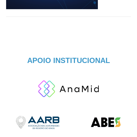
APOIO INSTITUCIONAL