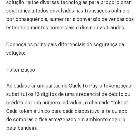
solução reúne diversas tecnologias para proporcionar
segurança a todos envolvidos nas transações online e,
por consequência, aumentar a conversão de vendas dos
estabelecimentos comerciais e diminuir as fraudes.
Conheça os principais diferenciais de segurança da
solução:
Tokenização
Ao cadastrar um cartão no Click To Pay, a tokenização
substitui os 16 dígitos de uma credencial de débito ou
crédito por um número individual, o chamado “token”.
Cada token é único para cada dispositivo, site ou app
de compras e fica armazenado em ambiente seguro
pela bandeira.