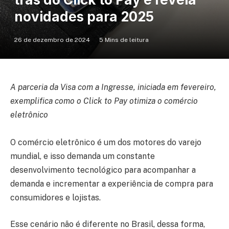
novidades para 2025
26 de dezembro de 2024
5 Mins de leitura
A parceria da Visa com a Ingresse, iniciada em fevereiro,
exemplifica como o Click to Pay otimiza o comércio
eletrônico
O comércio eletrônico é um dos motores do varejo
mundial, e isso demanda um constante
desenvolvimento tecnológico para acompanhar a
demanda e incrementar a experiência de compra para
consumidores e lojistas.
Esse cenário não é diferente no Brasil, dessa forma,