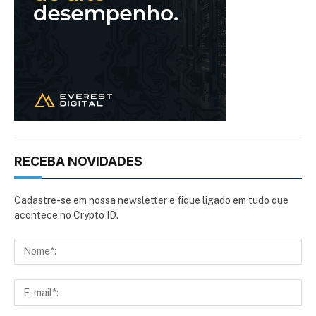
RECEBA NOVIDADES
Cadastre-se em nossa newsletter e fique ligado em tudo que
acontece no Crypto ID.