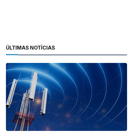
ÚLTIMAS NOTÍCIAS