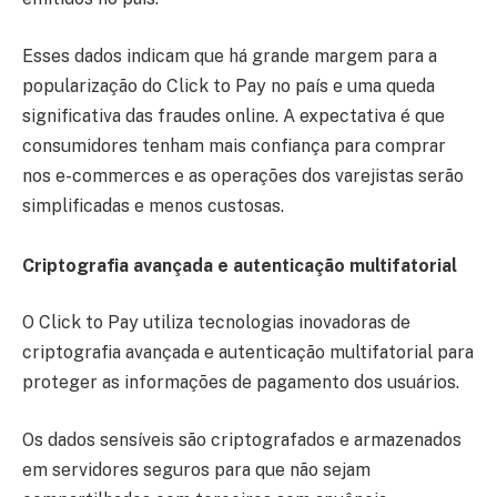
Esses dados indicam que há grande margem para a
popularização do Click to Pay no país e uma queda
significativa das fraudes online. A expectativa é que
consumidores tenham mais confiança para comprar
nos e-commerces e as operações dos varejistas serão
simplificadas e menos custosas.
Criptografia avançada e autenticação multifatorial
O Click to Pay utiliza tecnologias inovadoras de
criptografia avançada e autenticação multifatorial para
proteger as informações de pagamento dos usuários.
Os dados sensíveis são criptografados e armazenados
em servidores seguros para que não sejam