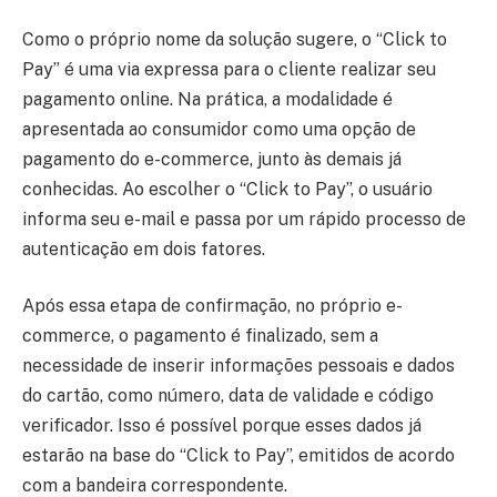
Como o próprio nome da solução sugere, o “Click to
Pay” é uma via expressa para o cliente realizar seu
pagamento online. Na prática, a modalidade é
apresentada ao consumidor como uma opção de
pagamento do e-commerce, junto às demais já
conhecidas. Ao escolher o “Click to Pay”, o usuário
informa seu e-mail e passa por um rápido processo de
autenticação em dois fatores.
Após essa etapa de confirmação, no próprio e-
commerce, o pagamento é finalizado, sem a
necessidade de inserir informações pessoais e dados
do cartão, como número, data de validade e código
verificador. Isso é possível porque esses dados já
estarão na base do “Click to Pay”, emitidos de acordo
com a bandeira correspondente.