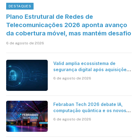
DESTAQUES
Plano Estrutural de Redes de
Telecomunicações 2026 aponta avanço
da cobertura móvel, mas mantém desafio
6 de agosto de 2026
Valid amplia ecossistema de
segurança digital após aquisições
da HST e Diazero
6 de agosto de 2026
Febraban Tech 2026 debate IA,
computação quântica e os novos
desafios da tecnologia bancária
6 de agosto de 2026