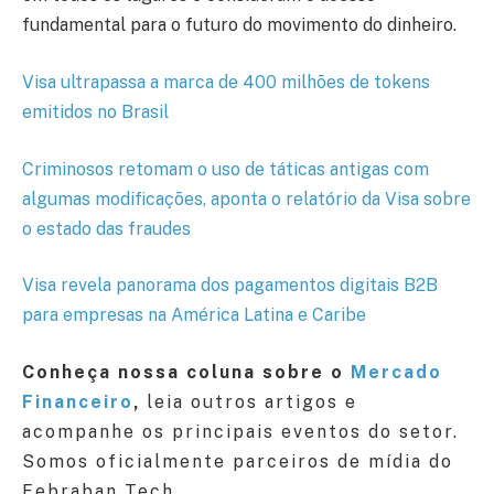
fundamental para o futuro do movimento do dinheiro.
Visa ultrapassa a marca de 400 milhões de tokens
emitidos no Brasil
Criminosos retomam o uso de táticas antigas com
algumas modificações, aponta o relatório da Visa sobre
o estado das fraudes
Visa revela panorama dos pagamentos digitais B2B
para empresas na América Latina e Caribe
Conheça nossa coluna sobre o
Mercado
Financeiro
,
leia outros artigos e
acompanhe os principais eventos do setor.
Somos oficialmente parceiros de mídia do
Febraban Tech.