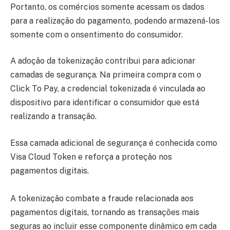
Portanto, os comércios somente acessam os dados
para a realização do pagamento, podendo armazená-los
somente com o onsentimento do consumidor.
A adoção da tokenização contribui para adicionar
camadas de segurança. Na primeira compra com o
Click To Pay, a credencial tokenizada é vinculada ao
dispositivo para identificar o consumidor que está
realizando a transação.
Essa camada adicional de segurança é conhecida como
Visa Cloud Token e reforça a proteção nos
pagamentos digitais.
A tokenização combate a fraude relacionada aos
pagamentos digitais, tornando as transações mais
seguras ao incluir esse componente dinâmico em cada