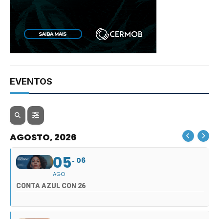
EVENTOS
AGOSTO, 2026
05
06
AGO
CONTA AZUL CON 26