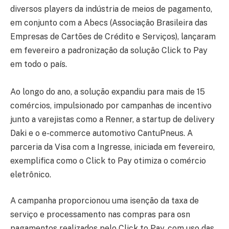
diversos players da indústria de meios de pagamento,
em conjunto com a Abecs (Associação Brasileira das
Empresas de Cartões de Crédito e Serviços), lançaram
em fevereiro a padronização da solução Click to Pay
em todo o país.
Ao longo do ano, a solução expandiu para mais de 15
comércios, impulsionado por campanhas de incentivo
junto a varejistas como a Renner, a startup de delivery
Daki e o e-commerce automotivo CantuPneus. A
parceria da Visa com a Ingresse, iniciada em fevereiro,
exemplifica como o Click to Pay otimiza o comércio
eletrônico.
A campanha proporcionou uma isenção da taxa de
serviço e processamento nas compras para osn
pagamentos realizados pelo Click to Pay, com uso das