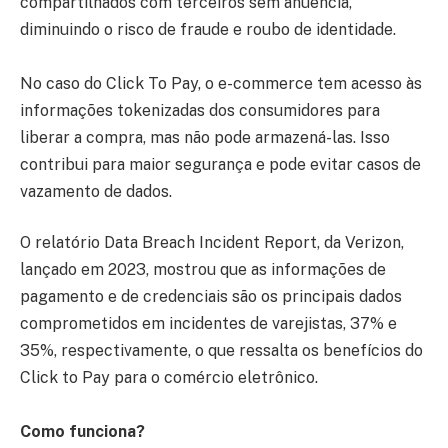
compartilhados com terceiros sem anuência,
diminuindo o risco de fraude e roubo de identidade.
No caso do Click To Pay, o e-commerce tem acesso às
informações tokenizadas dos consumidores para
liberar a compra, mas não pode armazená-las. Isso
contribui para maior segurança e pode evitar casos de
vazamento de dados.
O relatório Data Breach Incident Report, da Verizon,
lançado em 2023, mostrou que as informações de
pagamento e de credenciais são os principais dados
comprometidos em incidentes de varejistas, 37% e
35%, respectivamente, o que ressalta os benefícios do
Click to Pay para o comércio eletrônico.
Como funciona?