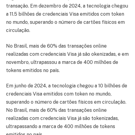
transação. Em dezembro de 2024, a tecnologia chegou
a 11.5 bilhões de credenciais Visa emitidos com token
no mundo, superando o número de cartões físicos em
circulação.
No Brasil, mais de 60% das transações online
realizadas com credenciais Visa já são okenizadas, e em
novembro, ultrapassou a marca de 400 milhões de
tokens emitidos no país.
Em junho de 2024, a tecnologia chegou a 10 bilhões de
credenciais Visa emitidos com token no mundo,
superando o número de cartões físicos em circulação.
No Brasil, mais de 60% das transações online
realizadas com credenciais Visa já são tokenizadas,
ultrapassando a marca de 400 milhões de tokens
emitidos no país.