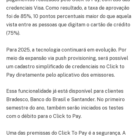
credenciais Visa. Como resultado, a taxa de aprovação
foi de 85%, 10 pontos percentuais maior do que aquela
vista entre as pessoas que digitam o cartão de crédito
(75%).
Para 2025, a tecnologia continuará em evolução. Por
meio da expansão via push provisioning, será possível
um cadastro simplificado de credenciais no Click to
Pay diretamente pelo aplicativo dos emissores.
Essa funcionalidade já está disponível para clientes
Bradesco, Banco do Brasil e Santander. No primeiro
semestre do ano, também serão iniciados os testes
com o débito para o Click to Pay.
Uma das premissas do Click To Pay é a segurança. A