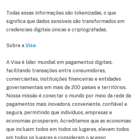
Todas essas informações são tokenizadas, o que
significa que dados sensíveis são transformados em
credenciais digitais únicas e criptografadas.
Sobre a
Visa
A Visa é líder mundial em pagamentos digitais,
facilitando transações entre consumidores,
comerciantes, instituições financeiras e entidades
governamentais em mais de 200 países e territórios.
Nossa missão é conectar o mundo por meio da rede de
pagamentos mais inovadora, conveniente, confiável e
segura, permitindo que indivíduos, empresas e
economias prosperem. Acreditamos que as economias
que incluem todos em todos os lugares, elevam todos
em todos os lugares e consideram o acesso