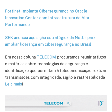
Fortinet Implanta Cibersegurança no Oracle
Innovation Center com Infraestrutura de Alta
Performance
SEK anuncia aquisição estratégica da Netbr para
ampliar liderança em cibersegurança no Brasil
Em nossa coluna
TELECOM
procuramos reunir artigos
e matérias sobre tecnologias de segurança e
identificação que permitam à telecomunicação realizar
transmissões com integridade, sigilo e rastreabilidade
Leia mais
!