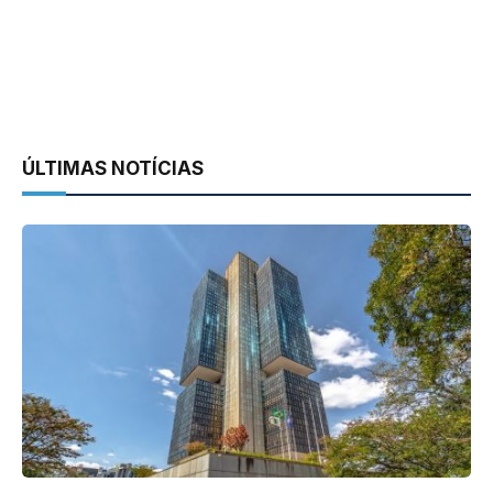
ÚLTIMAS NOTÍCIAS