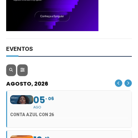
EVENTOS
AGOSTO, 2026
05
06
AGO
CONTA AZUL CON 26