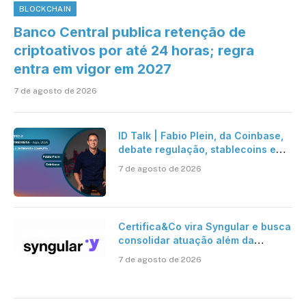
BLOCKCHAIN
Banco Central publica retenção de
criptoativos por até 24 horas; regra
entra em vigor em 2027
7 de agosto de 2026
ID Talk | Fabio Plein, da Coinbase,
debate regulação, stablecoins e
risco onchain
7 de agosto de 2026
Certifica&Co vira Syngular e busca
consolidar atuação além da
certificação digital
7 de agosto de 2026