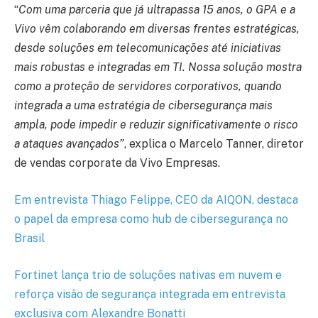
“
Com uma parceria que já ultrapassa 15 anos, o GPA e a
Vivo vêm colaborando em diversas frentes estratégicas,
desde soluções em telecomunicações até iniciativas
mais robustas e integradas em TI. Nossa solução mostra
como a proteção de servidores corporativos, quando
integrada a uma estratégia de cibersegurança mais
ampla, pode impedir e reduzir significativamente o risco
a ataques avançados”
, explica o Marcelo Tanner, diretor
de vendas corporate da Vivo Empresas.
Em entrevista Thiago Felippe, CEO da AIQON, destaca
o papel da empresa como hub de cibersegurança no
Brasil
Fortinet lança trio de soluções nativas em nuvem e
reforça visão de segurança integrada em entrevista
exclusiva com Alexandre Bonatti