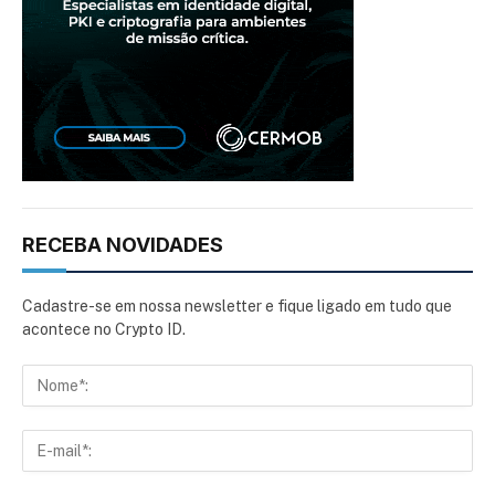
RECEBA NOVIDADES
Cadastre-se em nossa newsletter e fique ligado em tudo que
acontece no Crypto ID.