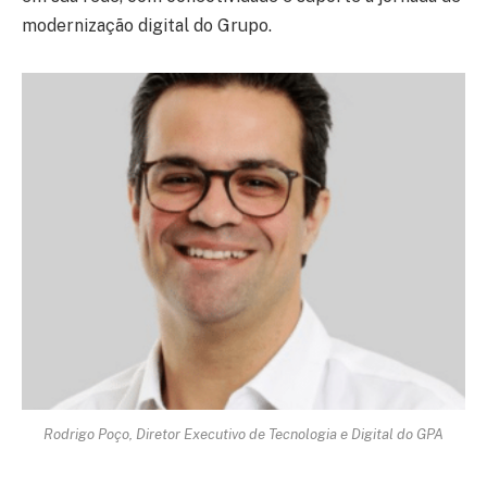
modernização digital do Grupo.
Rodrigo Poço, Diretor Executivo de Tecnologia e Digital do GPA