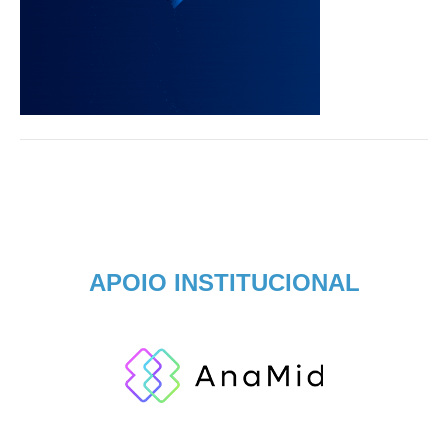
APOIO INSTITUCIONAL