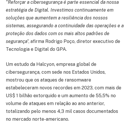
“Reforçar a cibersegurança é parte essencial da nossa
estratégia de Digital. Investimos continuamente em
soluções que aumentem a resiliência dos nossos
sistemas, assegurando a continuidade das operações e a
proteção dos dados com os mais altos padrões de
segurança
”, afirma Rodrigo Poço, diretor executivo de
Tecnologia e Digital do GPA.
Um estudo da Halcyon, empresa global de
cibersegurança, com sede nos Estados Unidos,
mostrou que os ataques de ransomware
estabeleceram novos recordes em 2023, com mais de
US$ 1 bilhão extorquido e um aumento de 55,5% no
volume de ataques em relação ao ano anterior,
totalizando pelo menos 4,3 mil casos documentados
no mercado norte-americano.