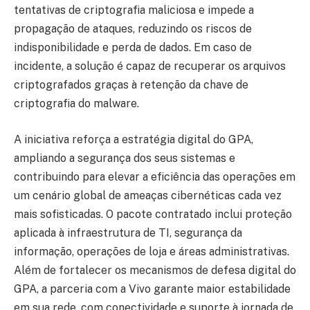
tentativas de criptografia maliciosa e impede a
propagação de ataques, reduzindo os riscos de
indisponibilidade e perda de dados. Em caso de
incidente, a solução é capaz de recuperar os arquivos
criptografados graças à retenção da chave de
criptografia do malware.
A iniciativa reforça a estratégia digital do GPA,
ampliando a segurança dos seus sistemas e
contribuindo para elevar a eficiência das operações em
um cenário global de ameaças cibernéticas cada vez
mais sofisticadas. O pacote contratado inclui proteção
aplicada à infraestrutura de TI, segurança da
informação, operações de loja e áreas administrativas.
Além de fortalecer os mecanismos de defesa digital do
GPA, a parceria com a Vivo garante maior estabilidade
em sua rede, com conectividade e suporte à jornada de