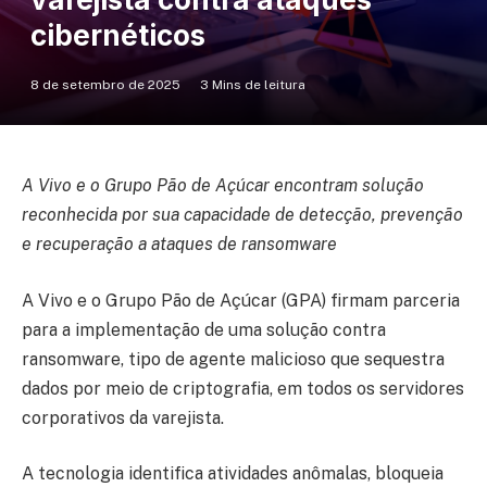
cibernéticos
8 de setembro de 2025
3 Mins de leitura
A Vivo e o Grupo Pão de Açúcar encontram solução
reconhecida por sua capacidade de detecção, prevenção
e recuperação a ataques de ransomware
A Vivo e o Grupo Pão de Açúcar (GPA) firmam parceria
para a implementação de uma solução contra
ransomware, tipo de agente malicioso que sequestra
dados por meio de criptografia, em todos os servidores
corporativos da varejista.
A tecnologia identifica atividades anômalas, bloqueia