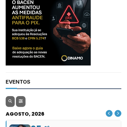
EVENTOS
AGOSTO, 2026