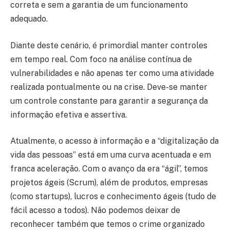
correta e sem a garantia de um funcionamento
adequado.
Diante deste cenário, é primordial manter controles
em tempo real. Com foco na análise contínua de
vulnerabilidades e não apenas ter como uma atividade
realizada pontualmente ou na crise. Deve-se manter
um controle constante para garantir a segurança da
informação efetiva e assertiva.
Atualmente, o acesso à informação e a “digitalização da
vida das pessoas” está em uma curva acentuada e em
franca aceleração. Com o avanço da era “ágil”, temos
projetos ágeis (Scrum), além de produtos, empresas
(como startups), lucros e conhecimento ágeis (tudo de
fácil acesso a todos). Não podemos deixar de
reconhecer também que temos o crime organizado