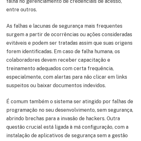
falha no gerenciamento de credenciais de acesso,
entre outros.
As falhas e lacunas de segurança mais frequentes
surgem a partir de ocorrências ou ações consideradas
evitáveis e podem ser tratadas assim que suas origens
forem identificadas. Em caso de falha humana, os
colaboradores devem receber capacitação e
treinamento adequados com certa frequência,
especialmente, com alertas para não clicar em links
suspeitos ou baixar documentos indevidos.
É comum também o sistema ser atingido por falhas de
programação no seu desenvolvimento, sem segurança,
abrindo brechas para a invasão de hackers. Outra
questão crucial está ligada à má configuração, com a
instalação de aplicativos de segurança sem a gestão