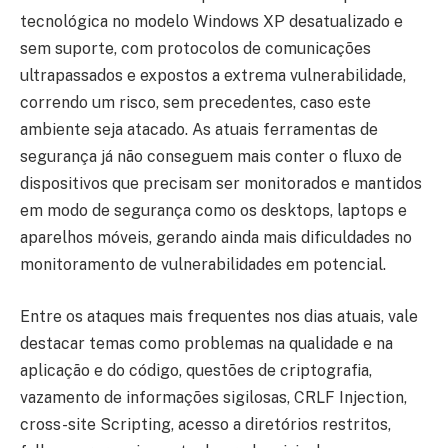
tecnológica no modelo Windows XP desatualizado e
sem suporte, com protocolos de comunicações
ultrapassados e expostos a extrema vulnerabilidade,
correndo um risco, sem precedentes, caso este
ambiente seja atacado. As atuais ferramentas de
segurança já não conseguem mais conter o fluxo de
dispositivos que precisam ser monitorados e mantidos
em modo de segurança como os desktops, laptops e
aparelhos móveis, gerando ainda mais dificuldades no
monitoramento de vulnerabilidades em potencial.
Entre os ataques mais frequentes nos dias atuais, vale
destacar temas como problemas na qualidade e na
aplicação e do código, questões de criptografia,
vazamento de informações sigilosas, CRLF Injection,
cross-site Scripting, acesso a diretórios restritos,