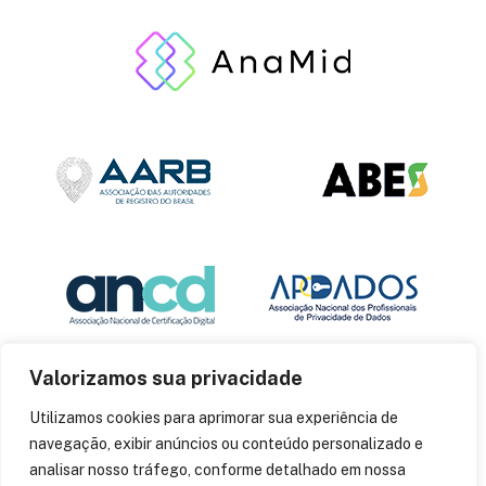
Valorizamos sua privacidade
Utilizamos cookies para aprimorar sua experiência de
navegação, exibir anúncios ou conteúdo personalizado e
analisar nosso tráfego, conforme detalhado em nossa