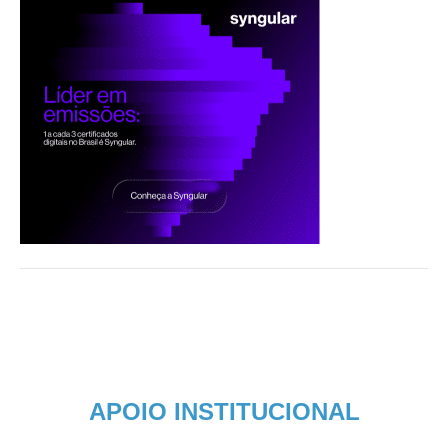
APOIO INSTITUCIONAL