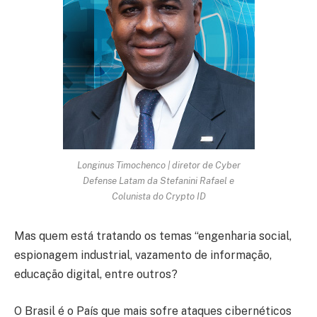
Longinus Timochenco |
diretor de Cyber
Defense Latam da Stefanini Rafael e
Colunista do Crypto ID
Mas quem está tratando os temas “engenharia social,
espionagem industrial, vazamento de informação,
educação digital, entre outros?
O Brasil é o País que mais sofre ataques cibernéticos