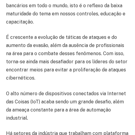
bancários em todo o mundo, isto é o reflexo da baixa
maturidade do tema em nossos controles, educação e
capacitação.
É crescente a evolução de táticas de ataques e do
aumento da evasão, além da ausência de profissionais
na área para o combate desses fenômenos. Com isso,
torna-se ainda mais desafiador para os líderes do setor
encontrar meios para evitar a proliferação de ataques
cibernéticos.
O alto número de dispositivos conectados via Internet
das Coisas (IoT) acaba sendo um grande desafio, além
da ameaça constante para a área de automação
industrial.
Há setores da indústria que trabalham com plataforma