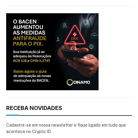
RECEBA NOVIDADES
Cadastre-se em nossa newsletter e fique ligado em tudo que
acontece no Crypto ID.