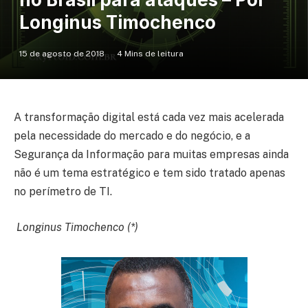
Longinus Timochenco
15 de agosto de 2018
4 Mins de leitura
A transformação digital está cada vez mais acelerada
pela necessidade do mercado e do negócio, e a
Segurança da Informação para muitas empresas ainda
não é um tema estratégico e tem sido tratado apenas
no perímetro de TI.
Longinus Timochenco (*)