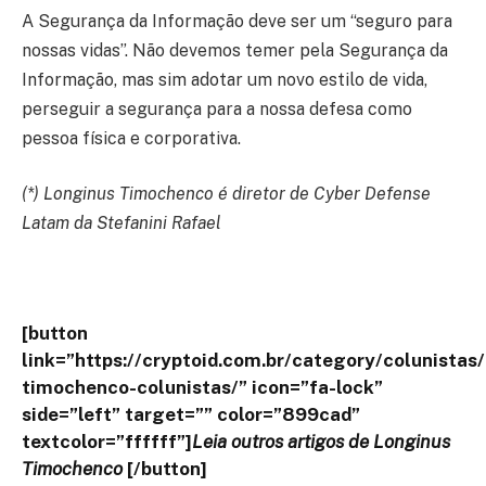
A Segurança da Informação deve ser um “seguro para
nossas vidas”. Não devemos temer pela Segurança da
Informação, mas sim adotar um novo estilo de vida,
perseguir a segurança para a nossa defesa como
pessoa física e corporativa.
(*) Longinus Timochenco é diretor de Cyber Defense
Latam da Stefanini Rafael
[button
link=”https://cryptoid.com.br/category/colunistas
timochenco-colunistas/” icon=”fa-lock”
side=”left” target=”” color=”899cad”
textcolor=”ffffff”]
Leia outros artigos de Longinus
Timochenco
[/button]