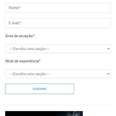
Área de atuação*
Nível de experiência*