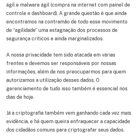
ágil e malware ágil (compra na internet com painel de
controle e dashboard). A grande questão é que ainda
encontramos na contramão de todo esse movimento
de “agilidade” uma estagnação dos processos de
segurança críticos e ainda marginalizados.
A nossa privacidade tem sido atacada em várias
frentes e devemos ser responsáveis por nossas
informações, além de nos preocuparmos para quem
autorizamos a utilização desses dados. O
gerenciamento de tudo isso também é essencial nos
dias de hoje.
Já a criptografia também vem ganhando cada vez mais
evidência, e há quem queira enfraquecer a capacidade
dos cidadãos comuns para criptografar seus dados.