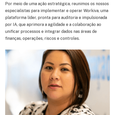
Por meio de uma ação estratégica, reunimos os nossos
especialistas para implementar e operar Workiva, uma
plataforma líder, pronta para auditoria e impulsionada
por IA, que aprimora a agilidade e a colaboração ao
unificar processos e integrar dados nas áreas de
finanças, operações, riscos e controles.