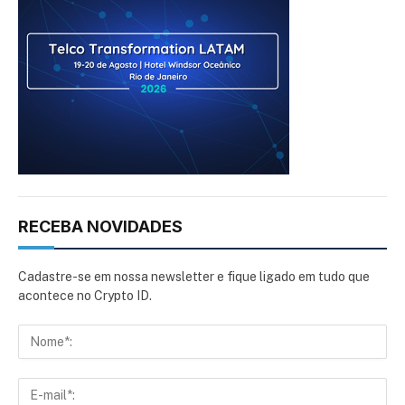
RECEBA NOVIDADES
Cadastre-se em nossa newsletter e fique ligado em tudo que
acontece no Crypto ID.