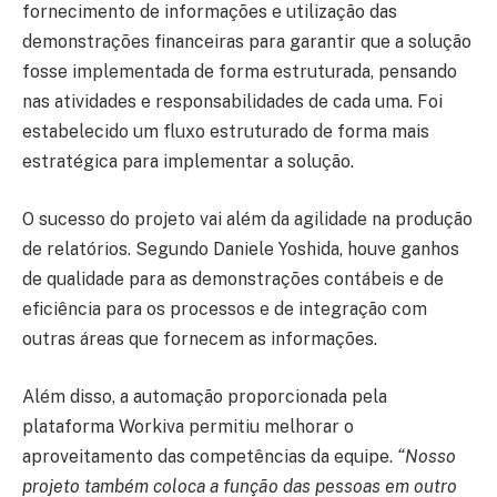
fornecimento de informações e utilização das
demonstrações financeiras para garantir que a solução
fosse implementada de forma estruturada, pensando
nas atividades e responsabilidades de cada uma. Foi
estabelecido um fluxo estruturado de forma mais
estratégica para implementar a solução.
O sucesso do projeto vai além da agilidade na produção
de relatórios. Segundo Daniele Yoshida, houve ganhos
de qualidade para as demonstrações contábeis e de
eficiência para os processos e de integração com
outras áreas que fornecem as informações.
Além disso, a automação proporcionada pela
plataforma Workiva permitiu melhorar o
aproveitamento das competências da equipe.
“Nosso
projeto também coloca a função das pessoas em outro