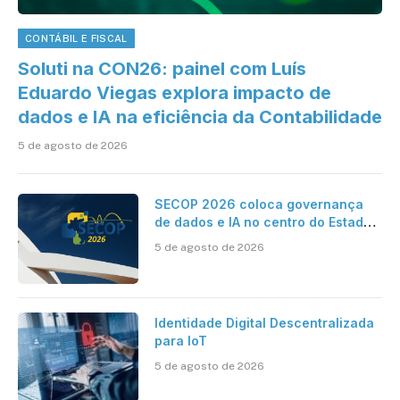
CONTÁBIL E FISCAL
Soluti na CON26: painel com Luís
Eduardo Viegas explora impacto de
dados e IA na eficiência da Contabilidade
5 de agosto de 2026
SECOP 2026 coloca governança
de dados e IA no centro do Estado
inteligente
5 de agosto de 2026
Identidade Digital Descentralizada
para IoT
5 de agosto de 2026