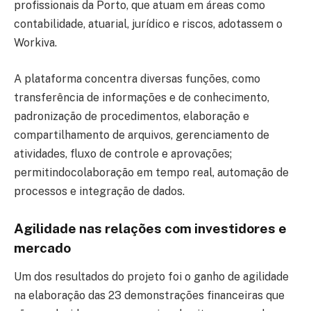
profissionais da Porto, que atuam em áreas como
contabilidade, atuarial, jurídico e riscos, adotassem o
Workiva.
A plataforma concentra diversas funções, como
transferência de informações e de conhecimento,
padronização de procedimentos, elaboração e
compartilhamento de arquivos, gerenciamento de
atividades, fluxo de controle e aprovações;
permitindocolaboração em tempo real, automação de
processos e integração de dados.
Agilidade nas relações com investidores e
mercado
Um dos resultados do projeto foi o ganho de agilidade
na elaboração das 23 demonstrações financeiras que