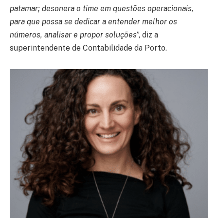
patamar; desonera o time em questões operacionais,
para que possa se dedicar a entender melhor os
números, analisar e propor soluções
”, diz a
superintendente de Contabilidade da Porto.