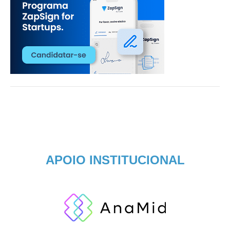
APOIO INSTITUCIONAL