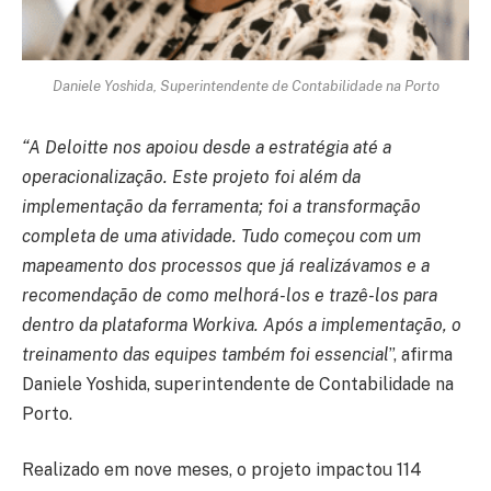
Daniele Yoshida, Superintendente de Contabilidade na Porto
“A Deloitte nos apoiou desde a estratégia até a
operacionalização. Este projeto foi além da
implementação da ferramenta; foi a transformação
completa de uma atividade. Tudo começou com um
mapeamento dos processos que já realizávamos e a
recomendação de como melhorá-los e trazê-los para
dentro da plataforma Workiva. Após a implementação, o
treinamento das equipes também foi essencial
”, afirma
Daniele Yoshida, superintendente de Contabilidade na
Porto.
Realizado em nove meses, o projeto impactou 114