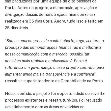
são produzidas por uma equipe de oito pessoas da
Porto. Antes do projeto, a elaboração, aprovação e
divulgação dessas demonstrações financeiras era
realizada em 35 dias úteis. Agora, tudo isso é feito em
25 dias úteis.
“
Somos uma empresa de capital aberto; logo, acelerar a
produção das demonstrações financeiras é melhorar a
nossa comunicação com o mercado, possibilitar
decisões mais rápidas e embasadas. A Porto é
referência em governança, e esse projeto contribui para
aumentar ainda mais a transparência e a confiança”
,
ressalta a superintendente de Contabilidade na Porto.
Nesse sentido, o projeto foi a oportunidade de revisitar
processos existentes e reestruturá-los. Foi realizado
um alinhamento com as áreas envolvidas no