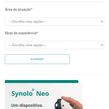
Área de atuação*
Nível de experiência*