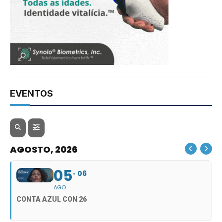
EVENTOS
AGOSTO, 2026
05
06
AGO
CONTA AZUL CON 26