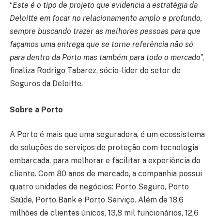
“
Este é o tipo de projeto que evidencia a estratégia da
Deloitte em focar no relacionamento amplo e profundo,
sempre buscando trazer as melhores pessoas para que
façamos uma entrega que se torne referência não só
para dentro da Porto mas também para todo o mercado
”,
finaliza Rodrigo Tabarez, sócio-líder do setor de
Seguros da Deloitte.
Sobre a Porto
A Porto é mais que uma seguradora, é um ecossistema
de soluções de serviços de proteção com tecnologia
embarcada, para melhorar e facilitar a experiência do
cliente. Com 80 anos de mercado, a companhia possui
quatro unidades de negócios: Porto Seguro, Porto
Saúde, Porto Bank e Porto Serviço. Além de 18,6
milhões de clientes únicos, 13,8 mil funcionários, 12,6