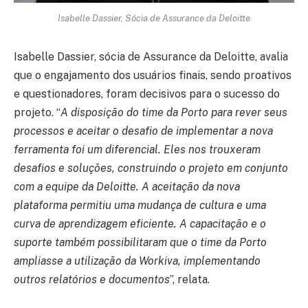
Isabelle Dassier, Sócia de Assurance da Deloitte
Isabelle Dassier, sócia de Assurance da Deloitte, avalia
que o engajamento dos usuários finais, sendo proativos
e questionadores, foram decisivos para o sucesso do
projeto. “
A disposição do time da Porto para rever seus
processos e aceitar o desafio de implementar a nova
ferramenta foi um diferencial. Eles nos trouxeram
desafios e soluções, construindo o projeto em conjunto
com a equipe da Deloitte. A aceitação da nova
plataforma permitiu uma mudança de cultura e uma
curva de aprendizagem eficiente. A capacitação e o
suporte também possibilitaram que o time da Porto
ampliasse a utilização da Workiva, implementando
outros relatórios e documentos
”, relata.