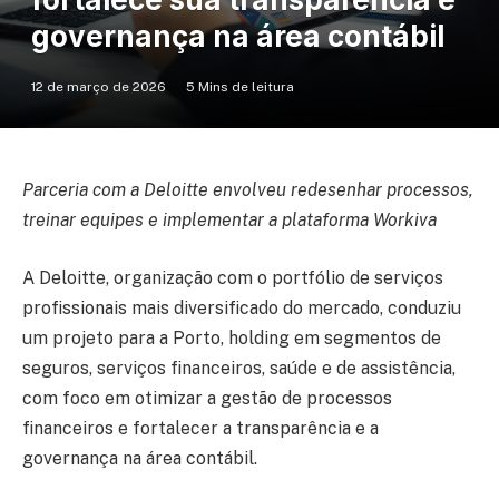
governança na área contábil
12 de março de 2026
5 Mins de leitura
Parceria com a Deloitte envolveu redesenhar processos,
treinar equipes e implementar a plataforma Workiva
A Deloitte, organização com o portfólio de serviços
profissionais mais diversificado do mercado, conduziu
um projeto para a Porto, holding em segmentos de
seguros, serviços financeiros, saúde e de assistência,
com foco em otimizar a gestão de processos
financeiros e fortalecer a transparência e a
governança na área contábil.