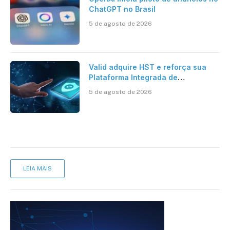
ChatGPT no Brasil
5 de agosto de 2026
Valid adquire HST e reforça sua
Plataforma Integrada de
Segurança Digital
5 de agosto de 2026
LEIA MAIS