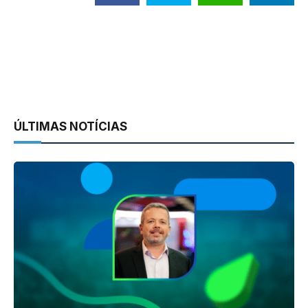
ÚLTIMAS NOTÍCIAS