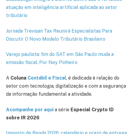
atuação em inteligência artificial aplicada ao setor
tributário
Jornada Trevisan Tax Reunirá Especialistas Para
Discutir O Novo Modelo Tributário Brasileiro
Varejo paulista: fim do SAT em São Paulo muda a
emissão fiscal. Por Ney Pinheiro
A
Coluna
Contábil e Fiscal
, é dedicada à relação do
setor com tecnologia, digitalização e com a segurança
da informação fundamental a atividade.
Acompanhe por aqui
a série
Especial Crypto ID
sobre IR 2026
Imposto de Renda 2026: calendário e prazo de entrega