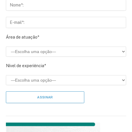
Área de atuação*
Nível de experiência*