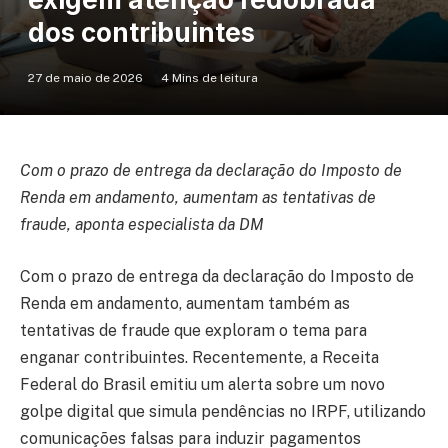
dos contribuintes
27 de maio de 2026
4 Mins de leitura
Com o prazo de entrega da declaração do Imposto de
Renda em andamento, aumentam as tentativas de
fraude, aponta especialista da DM
Com o prazo de entrega da declaração do Imposto de
Renda em andamento, aumentam também as
tentativas de fraude que exploram o tema para
enganar contribuintes. Recentemente, a Receita
Federal do Brasil emitiu um alerta sobre um novo
golpe digital que simula pendências no IRPF, utilizando
comunicações falsas para induzir pagamentos