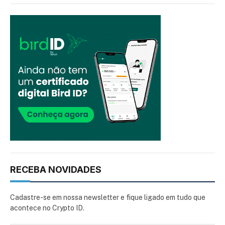
RECEBA NOVIDADES
Cadastre-se em nossa newsletter e fique ligado em tudo que
acontece no Crypto ID.