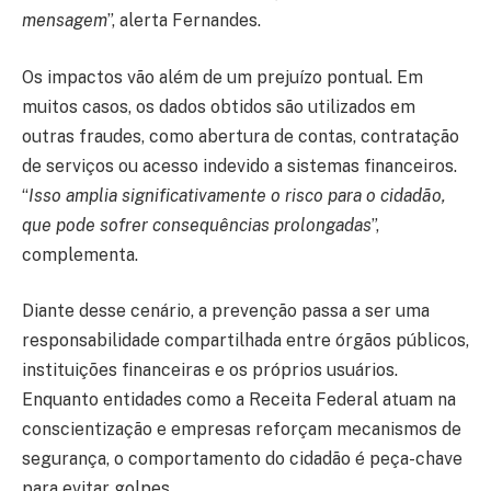
mensagem
”, alerta Fernandes.
Os impactos vão além de um prejuízo pontual. Em
muitos casos, os dados obtidos são utilizados em
outras fraudes, como abertura de contas, contratação
de serviços ou acesso indevido a sistemas financeiros.
“
Isso amplia significativamente o risco para o cidadão,
que pode sofrer consequências prolongadas
”,
complementa.
Diante desse cenário, a prevenção passa a ser uma
responsabilidade compartilhada entre órgãos públicos,
instituições financeiras e os próprios usuários.
Enquanto entidades como a Receita Federal atuam na
conscientização e empresas reforçam mecanismos de
segurança, o comportamento do cidadão é peça-chave
para evitar golpes.