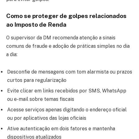
Como se proteger de golpes relacionados
ao Imposto de Renda
O supervisor da DM recomenda atenção a sinais
comuns de fraude e adoção de práticas simples no dia
a dia:
Desconfie de mensagens com tom alarmista ou prazos
curtos para regularização
Evite clicar em links recebidos por SMS, WhatsApp
ou e-mail sobre temas fiscais
Acesse serviços apenas digitando o endereço oficial
ou por aplicativos das lojas oficiais
Ative autenticação em dois fatores e mantenha
dispositivos atualizados