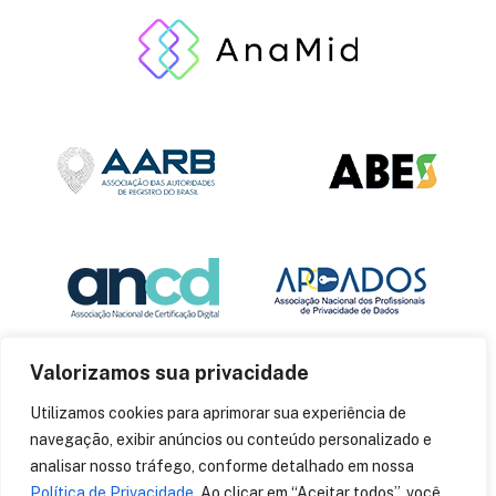
Valorizamos sua privacidade
Utilizamos cookies para aprimorar sua experiência de
navegação, exibir anúncios ou conteúdo personalizado e
analisar nosso tráfego, conforme detalhado em nossa
Política de Privacidade
. Ao clicar em “Aceitar todos”, você