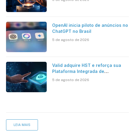
brasileiro
OpenAI inicia piloto de anúncios no
ChatGPT no Brasil
5 de agosto de 2026
Valid adquire HST e reforça sua
Plataforma Integrada de
Segurança Digital
5 de agosto de 2026
LEIA MAIS