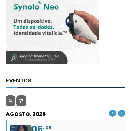
EVENTOS
AGOSTO, 2026
05
06