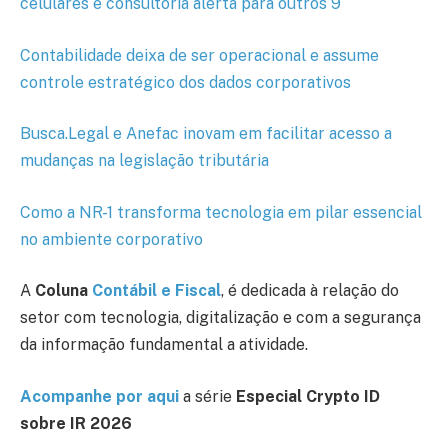
celulares e consultoria alerta para outros 9
Contabilidade deixa de ser operacional e assume
controle estratégico dos dados corporativos
Busca.Legal e Anefac inovam em facilitar acesso a
mudanças na legislação tributária
Como a NR-1 transforma tecnologia em pilar essencial
no ambiente corporativo
A
Coluna
Contábil e Fiscal
, é dedicada à relação do
setor com tecnologia, digitalização e com a segurança
da informação fundamental a atividade.
Acompanhe por aqui
a série
Especial Crypto ID
sobre IR 2026