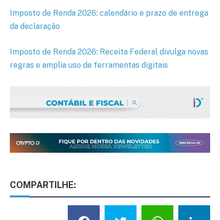
Imposto de Renda 2026: calendário e prazo de entrega
da declaração
Imposto de Renda 2026: Receita Federal divulga novas
regras e amplia uso de ferramentas digitais
COMPARTILHE: