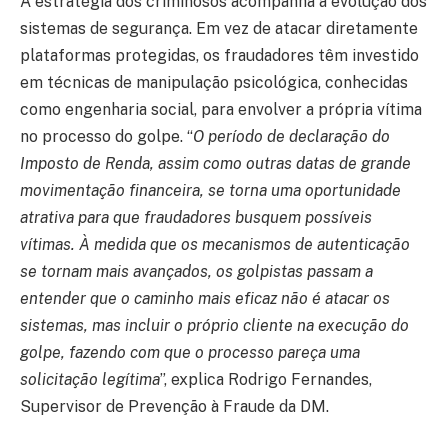
A estratégia dos criminosos acompanha a evolução dos
sistemas de segurança. Em vez de atacar diretamente
plataformas protegidas, os fraudadores têm investido
em técnicas de manipulação psicológica, conhecidas
como engenharia social, para envolver a própria vítima
no processo do golpe. “
O período de declaração do
Imposto de Renda, assim como outras datas de grande
movimentação financeira, se torna uma oportunidade
atrativa para que fraudadores busquem possíveis
vítimas. À medida que os mecanismos de autenticação
se tornam mais avançados, os golpistas passam a
entender que o caminho mais eficaz não é atacar os
sistemas, mas incluir o próprio cliente na execução do
golpe, fazendo com que o processo pareça uma
solicitação legítima
”, explica Rodrigo Fernandes,
Supervisor de Prevenção à Fraude da DM.