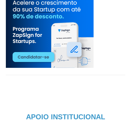
APOIO INSTITUCIONAL