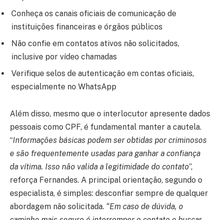
Conheça os canais oficiais de comunicação de
instituições financeiras e órgãos públicos
Não confie em contatos ativos não solicitados,
inclusive por vídeo chamadas
Verifique selos de autenticação em contas oficiais,
especialmente no WhatsApp
Além disso, mesmo que o interlocutor apresente dados
pessoais como CPF, é fundamental manter a cautela.
“
Informações básicas podem ser obtidas por criminosos
e são frequentemente usadas para ganhar a confiança
da vítima. Isso não valida a legitimidade do contato
”,
reforça Fernandes. A principal orientação, segundo o
especialista, é simples: desconfiar sempre de qualquer
abordagem não solicitada.
“Em caso de dúvida, o
caminho mais seguro é interromper o contato e buscar