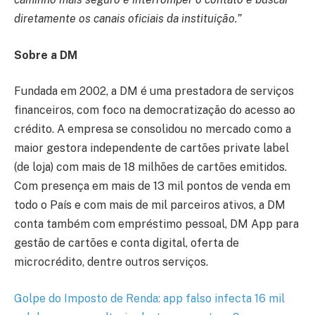
diretamente os canais oficiais da instituição.”
Sobre a DM
Fundada em 2002, a DM é uma prestadora de serviços
financeiros, com foco na democratização do acesso ao
crédito. A empresa se consolidou no mercado como a
maior gestora independente de cartões private label
(de loja) com mais de 18 milhões de cartões emitidos.
Com presença em mais de 13 mil pontos de venda em
todo o País e com mais de mil parceiros ativos, a DM
conta também com empréstimo pessoal, DM App para
gestão de cartões e conta digital, oferta de
microcrédito, dentre outros serviços.
Golpe do Imposto de Renda: app falso infecta 16 mil