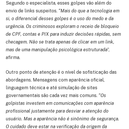
Segundo o especialista, esses golpes vão além do
envio de links suspeitos.
“Mais do que a tecnologia em
si, o diferencial desses golpes é o uso do medo e da
urgência. Os criminosos exploram o receio de bloqueio
de CPF, contas e PIX para induzir decisões rápidas, sem
checagem. Não se trata apenas de clicar em um link,
mas de uma manipulação psicológica estruturada
”,
afirma.
Outro ponto de atenção é o nível de sofisticação das
abordagens. Mensagens com aparência oficial,
linguagem técnica e até simulação de sites
governamentais são cada vez mais comuns.
“Os
golpistas investem em comunicações com aparência
profissional justamente para desviar a atenção do
usuário. Mas a aparência não é sinônimo de segurança.
O cuidado deve estar na verificação da origem da