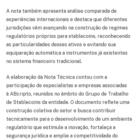
A nota também apresenta análise comparada de
experiências internacionais e destaca que diferentes
jurisdições vêm avançando na construção de regimes
regulatórios próprios para stablecoins, reconhecendo
as particularidades desses ativos e evitando sua
equiparação automática a instrumentos já existentes
no sistema financeiro tradicional.
A elaboração da Nota Técnica contou com a
participação de especialistas e empresas associadas
à ABcripto, reunidos no âmbito do Grupo de Trabalho
de Stablecoins da entidade. O documento reflete uma
construção coletiva do setor e busca contribuir
tecnicamente para o desenvolvimento de um ambiente
regulatório que estimule a inovação, fortaleça a
segurança jurídica e amplie a competitividade do