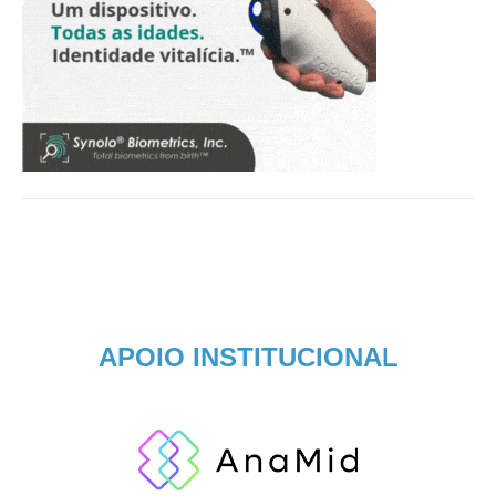
APOIO INSTITUCIONAL