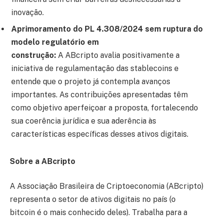
inovação.
Aprimoramento do PL 4.308/2024 sem ruptura do
modelo regulatório em
construção:
A ABcripto avalia positivamente a
iniciativa de regulamentação das stablecoins e
entende que o projeto já contempla avanços
importantes. As contribuições apresentadas têm
como objetivo aperfeiçoar a proposta, fortalecendo
sua coerência jurídica e sua aderência às
características específicas desses ativos digitais.
Sobre a ABcripto
A Associação Brasileira de Criptoeconomia (ABcripto)
representa o setor de ativos digitais no país (o
bitcoin é o mais conhecido deles). Trabalha para a