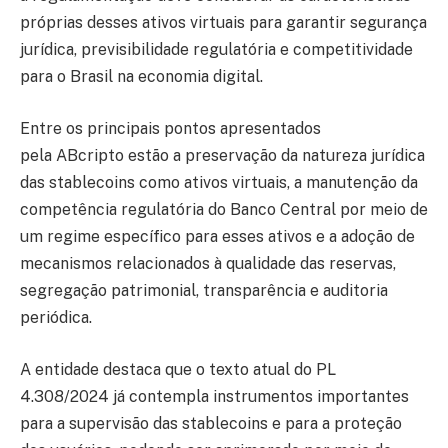
próprias desses ativos virtuais para garantir segurança
jurídica, previsibilidade regulatória e competitividade
para o Brasil na economia digital.
Entre os principais pontos apresentados
pela ABcripto estão a preservação da natureza jurídica
das stablecoins como ativos virtuais, a manutenção da
competência regulatória do Banco Central por meio de
um regime específico para esses ativos e a adoção de
mecanismos relacionados à qualidade das reservas,
segregação patrimonial, transparência e auditoria
periódica.
A entidade destaca que o texto atual do PL
4.308/2024 já contempla instrumentos importantes
para a supervisão das stablecoins e para a proteção