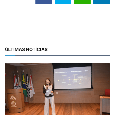
ÚLTIMAS NOTÍCIAS