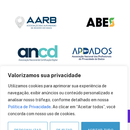
Valorizamos sua privacidade
Utilizamos cookies para aprimorar sua experiência de
navegação, exibir anúncios ou conteúdo personalizado e
analisar nosso tráfego, conforme detalhado em nossa
Política de Privacidade
. Ao clicar em “Aceitar todos”, você
concorda com nosso uso de cookies.
Produzido por: Insania
© 2014
CryptoID
. Todos os direitos reservados.