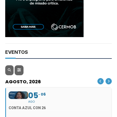
EVENTOS
AGOSTO, 2026
05
06
AGO
CONTA AZUL CON 26