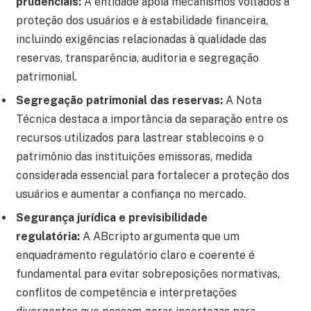
prudenciais:
A entidade apoia mecanismos voltados à
proteção dos usuários e à estabilidade financeira,
incluindo exigências relacionadas à qualidade das
reservas, transparência, auditoria e segregação
patrimonial.
Segregação patrimonial das reservas:
A Nota
Técnica destaca a importância da separação entre os
recursos utilizados para lastrear stablecoins e o
patrimônio das instituições emissoras, medida
considerada essencial para fortalecer a proteção dos
usuários e aumentar a confiança no mercado.
Segurança jurídica e previsibilidade
regulatória:
A ABcripto argumenta que um
enquadramento regulatório claro e coerente é
fundamental para evitar sobreposições normativas,
conflitos de competência e interpretações