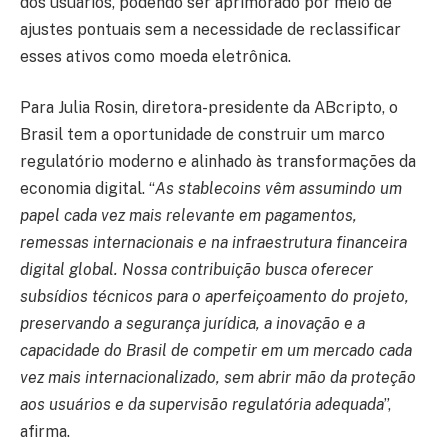
dos usuários, podendo ser aprimorado por meio de
ajustes pontuais sem a necessidade de reclassificar
esses ativos como moeda eletrônica.
Para Julia Rosin, diretora-presidente da ABcripto, o
Brasil tem a oportunidade de construir um marco
regulatório moderno e alinhado às transformações da
economia digital. “
As stablecoins vêm assumindo um
papel cada vez mais relevante em pagamentos,
remessas internacionais e na infraestrutura financeira
digital global. Nossa contribuição busca oferecer
subsídios técnicos para o aperfeiçoamento do projeto,
preservando a segurança jurídica, a inovação e a
capacidade do Brasil de competir em um mercado cada
vez mais internacionalizado, sem abrir mão da proteção
aos usuários e da supervisão regulatória adequada
”,
afirma.