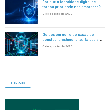
Por que a identidade digital se
tornou prioridade nas empresas?
6 de agosto de 2026
Golpes em nome de casas de
apostas: phishing, sites falsos e
como se proteger
6 de agosto de 2026
LEIA MAIS