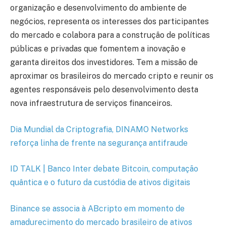
organização e desenvolvimento do ambiente de
negócios, representa os interesses dos participantes
do mercado e colabora para a construção de políticas
públicas e privadas que fomentem a inovação e
garanta direitos dos investidores. Tem a missão de
aproximar os brasileiros do mercado cripto e reunir os
agentes responsáveis pelo desenvolvimento desta
nova infraestrutura de serviços financeiros.
Dia Mundial da Criptografia, DINAMO Networks
reforça linha de frente na segurança antifraude
ID TALK | Banco Inter debate Bitcoin, computação
quântica e o futuro da custódia de ativos digitais
Binance se associa à ABcripto em momento de
amadurecimento do mercado brasileiro de ativos