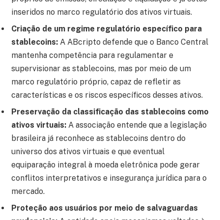
inseridos no marco regulatório dos ativos virtuais.
Criação de um regime regulatório específico para
stablecoins:
A ABcripto defende que o Banco Central
mantenha competência para regulamentar e
supervisionar as stablecoins, mas por meio de um
marco regulatório próprio, capaz de refletir as
características e os riscos específicos desses ativos.
Preservação da classificação das stablecoins como
ativos virtuais:
A associação entende que a legislação
brasileira já reconhece as stablecoins dentro do
universo dos ativos virtuais e que eventual
equiparação integral à moeda eletrônica pode gerar
conflitos interpretativos e insegurança jurídica para o
mercado.
Proteção aos usuários por meio de salvaguardas