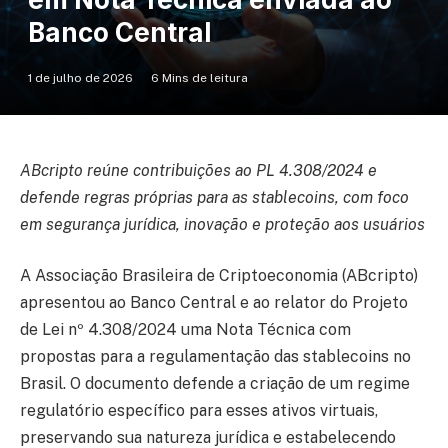
Banco Central
1 de julho de 2026
6 Mins de leitura
ABcripto reúne contribuições ao PL 4.308/2024 e
defende regras próprias para as stablecoins, com foco
em segurança jurídica, inovação e proteção aos usuários
A Associação Brasileira de Criptoeconomia (ABcripto)
apresentou ao Banco Central e ao relator do Projeto
de Lei nº 4.308/2024 uma Nota Técnica com
propostas para a regulamentação das stablecoins no
Brasil. O documento defende a criação de um regime
regulatório específico para esses ativos virtuais,
preservando sua natureza jurídica e estabelecendo