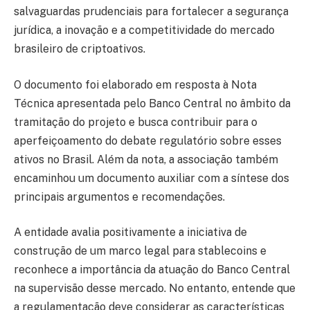
salvaguardas prudenciais para fortalecer a segurança
jurídica, a inovação e a competitividade do mercado
brasileiro de criptoativos.
O documento foi elaborado em resposta à Nota
Técnica apresentada pelo Banco Central no âmbito da
tramitação do projeto e busca contribuir para o
aperfeiçoamento do debate regulatório sobre esses
ativos no Brasil. Além da nota, a associação também
encaminhou um documento auxiliar com a síntese dos
principais argumentos e recomendações.
A entidade avalia positivamente a iniciativa de
construção de um marco legal para stablecoins e
reconhece a importância da atuação do Banco Central
na supervisão desse mercado. No entanto, entende que
a regulamentação deve considerar as características