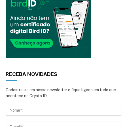
RECEBA NOVIDADES
Cadastre-se em nossa newsletter e fique ligado em tudo que
acontece no Crypto ID.