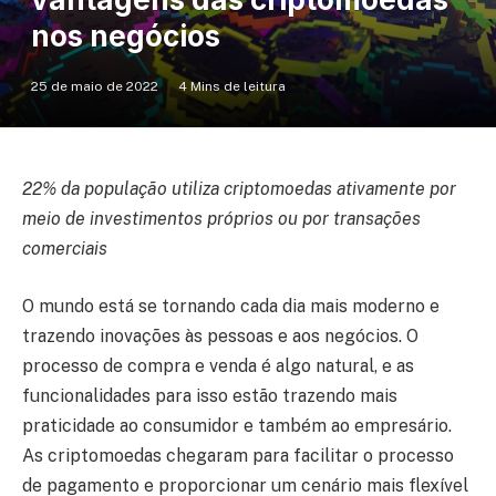
nos negócios
25 de maio de 2022
4 Mins de leitura
22% da população utiliza criptomoedas ativamente por
meio de investimentos próprios ou por transações
comerciais
O mundo está se tornando cada dia mais moderno e
trazendo inovações às pessoas e aos negócios. O
processo de compra e venda é algo natural, e as
funcionalidades para isso estão trazendo mais
praticidade ao consumidor e também ao empresário.
As criptomoedas chegaram para facilitar o processo
de pagamento e proporcionar um cenário mais flexível