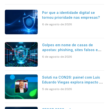
Por que a identidade digital se
tornou prioridade nas empresas?
6 de agosto de 2026
Golpes em nome de casas de
apostas: phishing, sites falsos e
como se proteger
6 de agosto de 2026
Soluti na CON26: painel com Luís
Eduardo Viegas explora impacto de
dados e IA na eficiência da
5 de agosto de 2026
Contabilidade