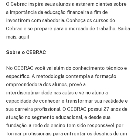
O Cebrac inspira seus alunos a estarem cientes sobre
a importância da educação financeira a fim de
investirem com sabedoria. Conheça os cursos do
Cebrac e se prepare para o mercado de trabalho. Saiba
mais,
aqui!
Sobre o CEBRAC
No CEBRAC você vai além do conhecimento técnico e
específico. A metodologia contempla a formação
empreendedora dos alunos, prevê a
interdisciplinaridade nas aulas e vê no aluno a
capacidade de conhecer e transformar sua realidade e
sua carreira profissional. O CEBRAC possui 27 anos de
atuação no segmento educacional, e desde sua
fundação, a rede de ensino tem sido responsável por
formar profissionais para enfrentar os desafios de um