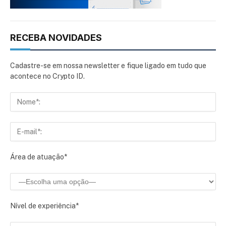
RECEBA NOVIDADES
Cadastre-se em nossa newsletter e fique ligado em tudo que
acontece no Crypto ID.
Área de atuação*
Nível de experiência*