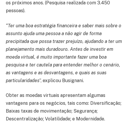
os próximos anos. (Pesquisa realizada com 3.450
pessoas).
“Ter uma boa estratégia financeira e saber mais sobre o
assunto ajuda uma pessoa a não agir de forma
precipitada que possa trazer prejuízo, ajudando a ter um
planejamento mais duradouro. Antes de investir em
moeda virtual, é muito importante fazer uma boa
pesquisa e ter cautela para entender melhor o cenário,
as vantagens e as desvantagens, e quais as suas
particularidades
”, explicou Busignani.
Obter as moedas virtuais apresentam algumas
vantagens para os negócios, tais como: Diversificação;
Baixas taxas de movimentação; Segurança;
Descentralização; Volatilidade; e Modernidade.