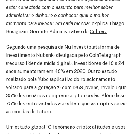
estar conectada com o assunto para melhor saber
administrar o dinheiro e conhecer qual o melhor
momento para investir em cada moeda
”, explica Thiago
Busignani, Gerente Administrativo do
Cebrac.
Segundo uma pesquisa da Nu Invest (plataforma de
investimento Nubank) divulgada pelo CoinTelegraph
(recurso líder de mídia digital), investidores de 18 a 24
anos aumentaram em 48% em 2020. Outro estudo
realizado pela Yubo (aplicativo de relacionamento
voltado para a geração z) com 1269 jovens, revelou que
35% dos usuários compram criptomoedas. Além disso,
75% dos entrevistados acreditam que as criptos serão
as moedas do futuro.
Um estudo global “O fenômeno cripto: atitudes e usos