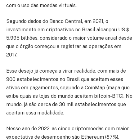
com o uso das moedas virtuais.
Segundo dados do Banco Central, em 2021, o
investimento em criptoativos no Brasil alcançou US＄
5.995 bilhões, considerado o maior volume anual desde
que o órgão começou a registrar as operações em
2017.
Esse desejo já começa a virar realidade, com mais de
900 estabelecimentos no Brasil que aceitam esses
ativos em pagamentos, segundo a CoinMap (mapa que
exibe quais as lojas do mundo aceitam bitcoin-BTC). No
mundo, já são cerca de 30 mil estabelecimentos que
aceitam essa modalidade.
Nesse ano de 2022, as cinco criptomoedas com maior
expectativa de desempenho são Ethereum (87%),