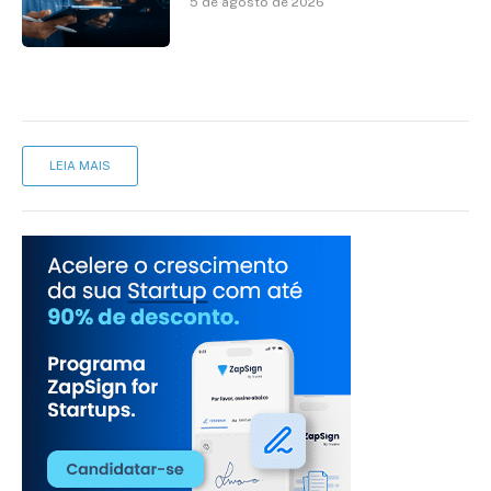
5 de agosto de 2026
LEIA MAIS