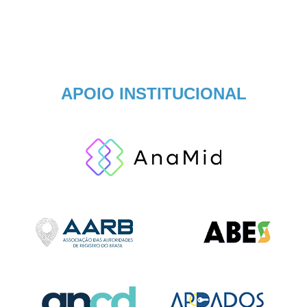
APOIO INSTITUCIONAL