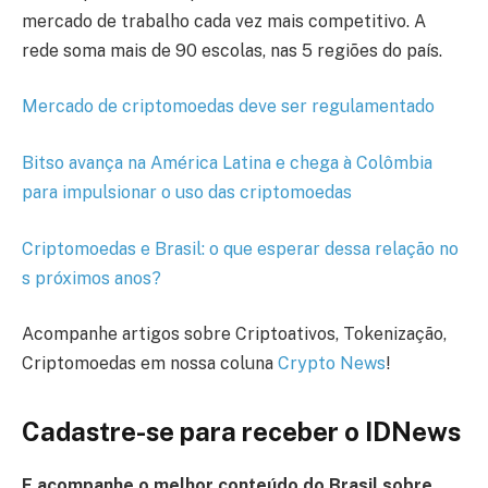
mercado de trabalho cada vez mais competitivo. A
rede soma mais de 90 escolas, nas 5 regiões do país.
Mercado de criptomoedas deve ser regulamentado
Bitso avança na América Latina e chega à Colômbia
para impulsionar o uso das criptomoedas
Criptomoedas e Brasil: o que esperar dessa relação no
s próximos anos?
Acompanhe artigos sobre Criptoativos, Tokenização,
Criptomoedas em nossa coluna
Crypto News
!
Cadastre-se para receber o IDNews
E acompanhe o melhor conteúdo
do Brasil
sobre