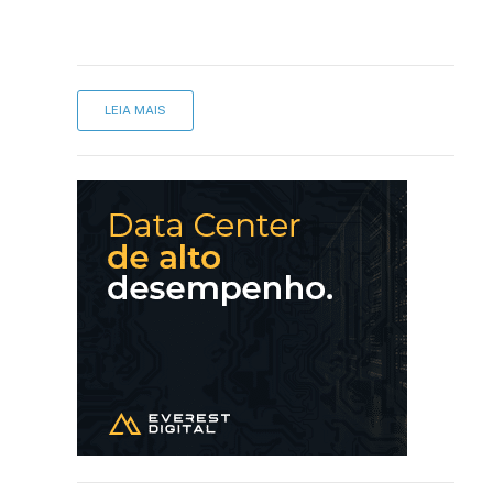
LEIA MAIS