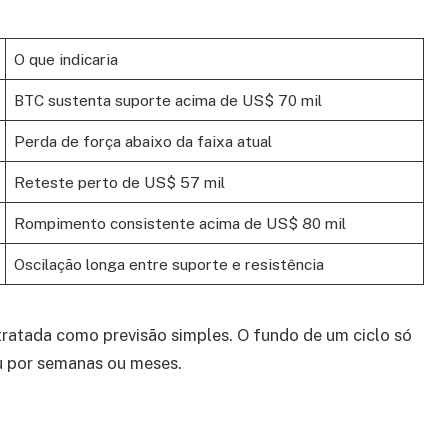
O que indicaria
BTC sustenta suporte acima de US$ 70 mil
Perda de força abaixo da faixa atual
Reteste perto de US$ 57 mil
Rompimento consistente acima de US$ 80 mil
Oscilação longa entre suporte e resistência
 tratada como previsão simples. O fundo de um ciclo só
u por semanas ou meses.