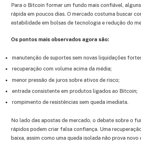
Para o Bitcoin formar um fundo mais confiável, alguns
rápida em poucos dias. O mercado costuma buscar con
estabilidade em bolsas de tecnologia e redução do me
Os pontos mais observados agora são:
manutenção de suportes sem novas liquidações fortes
recuperação com volume acima da média;
menor pressão de juros sobre ativos de risco;
entrada consistente em produtos ligados ao Bitcoin;
rompimento de resistências sem queda imediata.
No lado das apostas de mercado, o debate sobre o fu
rápidos podem criar falsa confiança. Uma recuperação
baixa, assim como uma queda isolada não prova novo c