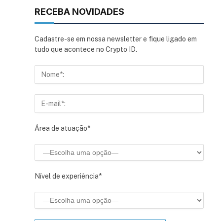
RECEBA NOVIDADES
Cadastre-se em nossa newsletter e fique ligado em
tudo que acontece no Crypto ID.
Área de atuação*
Nível de experiência*