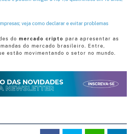
mpresas; veja como declarar e evitar problemas
ades do
mercado cripto
para apresentar as
mandas do mercado brasileiro. Entre,
que estão movimentando o setor no mundo.