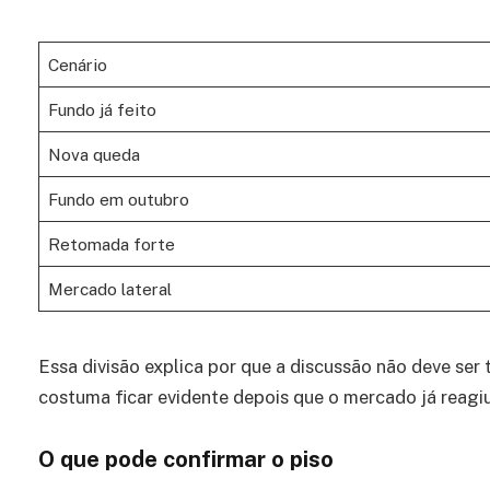
Cenário
Fundo já feito
Nova queda
Fundo em outubro
Retomada forte
Mercado lateral
Essa divisão explica por que a discussão não deve ser
costuma ficar evidente depois que o mercado já reagi
O que pode confirmar o piso