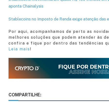
aponta Chainalysis
Stablecoins no Imposto de Renda exige atenção das e
Por aqui, acompanhamos de perto as novid
melhores soluções que podem atender às de
confira e fique por dentro das tendências 
Leia mais
!
COMPARTILHE: