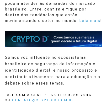
podem atender às demandas do mercado
brasileiro. Entre, confira e fique por
dentro das tendências que estão
movimentando o setor no mundo.
Leia mais
!
Somos voz influente no ecossistema
brasileiro de segurança da informação e
identificação digital, e nosso propósito é
contribuir ativamente para a educação e o
debate sobre esses temas.
FALE COM A GENTE: +55 11 9 9286 7046
OU
CONTATO@CRYPTOID.COM.BR