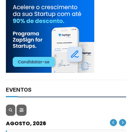
EVENTOS
AGOSTO, 2026