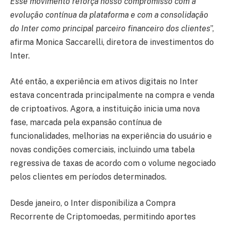
Esse movimento reforça nosso compromisso com a
evolução contínua da plataforma e com a consolidação
do Inter como principal parceiro financeiro dos clientes
”,
afirma Monica Saccarelli, diretora de investimentos do
Inter.
Até então, a experiência em ativos digitais no Inter
estava concentrada principalmente na compra e venda
de criptoativos. Agora, a instituição inicia uma nova
fase, marcada pela expansão contínua de
funcionalidades, melhorias na experiência do usuário e
novas condições comerciais, incluindo uma tabela
regressiva de taxas de acordo com o volume negociado
pelos clientes em períodos determinados.
Desde janeiro, o Inter disponibiliza a Compra
Recorrente de Criptomoedas, permitindo aportes