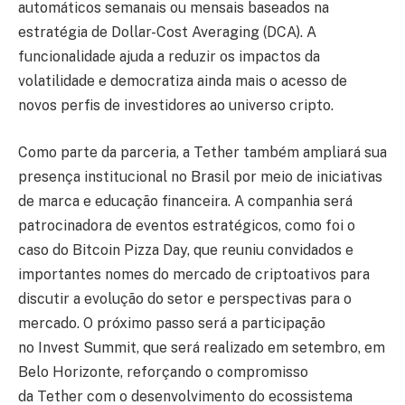
automáticos semanais ou mensais baseados na
estratégia de Dollar-Cost Averaging (DCA). A
funcionalidade ajuda a reduzir os impactos da
volatilidade e democratiza ainda mais o acesso de
novos perfis de investidores ao universo cripto.
Como parte da parceria, a Tether também ampliará sua
presença institucional no Brasil por meio de iniciativas
de marca e educação financeira. A companhia será
patrocinadora de eventos estratégicos, como foi o
caso do Bitcoin Pizza Day, que reuniu convidados e
importantes nomes do mercado de criptoativos para
discutir a evolução do setor e perspectivas para o
mercado. O próximo passo será a participação
no Invest Summit, que será realizado em setembro, em
Belo Horizonte, reforçando o compromisso
da Tether com o desenvolvimento do ecossistema