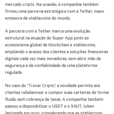
mercado cripto. Na ocasião, a companhia também
firmou uma parceria estratégica com a Tether, maior
emissora de stablecoins do mundo.
A parceria com a Tether marca uma evolução
estrutural na atuação do Super App junto ao
ecossistema global de blockchain e stablecoins,
ampliando o acesso dos clientes a soluções financeiras
digitais cada vez mais inovadoras, sem abrir mão da
segurança e da confiabilidade de uma plataforma
regulada.
No caso do “Trocar Cripto”, a novidade permite aos
clientes rebalancear e compor suas carteiras de forma
fluida, sem cobrança de taxas. A companhia também
passou a disponibilizar o USDT e o XAUT, token
lastreado em ouro, considerando que as stablecoins