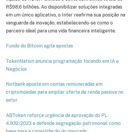
R$98,6 bilhões. Ao disponibilizar soluções integradas
em um único aplicativo, o Inter reafirma sua posição na
vanguarda da inovação, estabelecendo-se como o
parceiro ideal para uma vida financeira inteligente.
Fundo do Bitcoin agita apostas
TokenNation anuncia programação focando em IA e
Negócios
Notbank aposta em contas remuneradas em
criptomoedas para ampliar oferta de renda passiva no
setor
ABToken reforça urgência da aprovação do PL
4.932/2023 e defende segregação patrimonial como
base para a consolidação do mercado