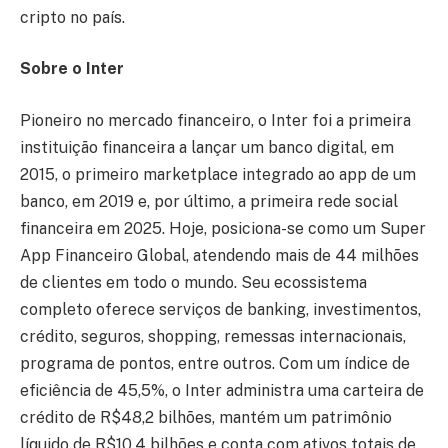
cripto no país.
Sobre o Inter
Pioneiro no mercado financeiro, o Inter foi a primeira
instituição financeira a lançar um banco digital, em
2015, o primeiro marketplace integrado ao app de um
banco, em 2019 e, por último, a primeira rede social
financeira em 2025. Hoje, posiciona-se como um Super
App Financeiro Global, atendendo mais de 44 milhões
de clientes em todo o mundo. Seu ecossistema
completo oferece serviços de banking, investimentos,
crédito, seguros, shopping, remessas internacionais,
programa de pontos, entre outros. Com um índice de
eficiência de 45,5%, o Inter administra uma carteira de
crédito de R$48,2 bilhões, mantém um patrimônio
líquido de R$10,4 bilhões e conta com ativos totais de