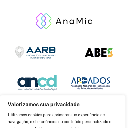
Valorizamos sua privacidade
Utilizamos cookies para aprimorar sua experiência de
navegação, exibir anúncios ou conteúdo personalizado e