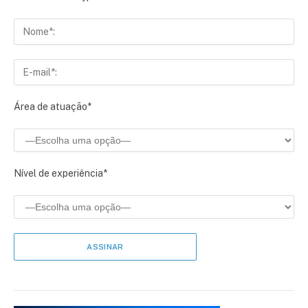
Área de atuação*
Nível de experiência*