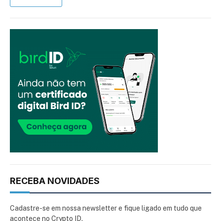
RECEBA NOVIDADES
Cadastre-se em nossa newsletter e fique ligado em tudo que
acontece no Crypto ID.