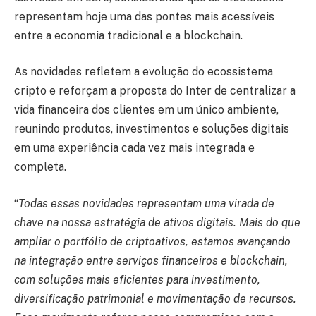
representam hoje uma das pontes mais acessíveis
entre a economia tradicional e a blockchain.
As novidades refletem a evolução do ecossistema
cripto e reforçam a proposta do Inter de centralizar a
vida financeira dos clientes em um único ambiente,
reunindo produtos, investimentos e soluções digitais
em uma experiência cada vez mais integrada e
completa.
“
Todas essas novidades representam uma virada de
chave na nossa estratégia de ativos digitais. Mais do que
ampliar o portfólio de criptoativos, estamos avançando
na integração entre serviços financeiros e blockchain,
com soluções mais eficientes para investimento,
diversificação patrimonial e movimentação de recursos.