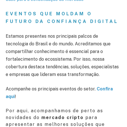
EVENTOS QUE MOLDAM O
FUTURO DA CONFIANÇA DIGITAL
Estamos presentes nos principais palcos de
tecnologia do Brasil e do mundo. Acreditamos que
compartilhar conhecimento é essencial para o
fortalecimento do ecossistema. Por isso, nossa
cobertura destaca tendências, soluções, especialistas
e empresas que lideram essa transformação.
Acompanhe os principais eventos do setor.
Confira
aqui
!
Por aqui, acompanhamos de perto as
novidades do
mercado cripto
para
apresentar as melhores soluções que