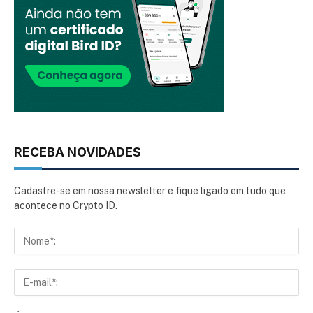
RECEBA NOVIDADES
Cadastre-se em nossa newsletter e fique ligado em tudo que
acontece no Crypto ID.