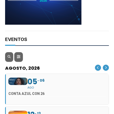
EVENTOS
AGOSTO, 2026
05
06
AGO
CONTA AZUL CON 26
13