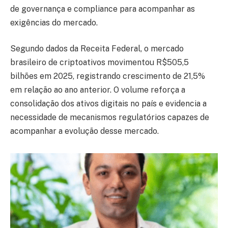
de governança e compliance para acompanhar as
exigências do mercado.
Segundo dados da Receita Federal, o mercado
brasileiro de criptoativos movimentou R$505,5
bilhões em 2025, registrando crescimento de 21,5%
em relação ao ano anterior. O volume reforça a
consolidação dos ativos digitais no país e evidencia a
necessidade de mecanismos regulatórios capazes de
acompanhar a evolução desse mercado.