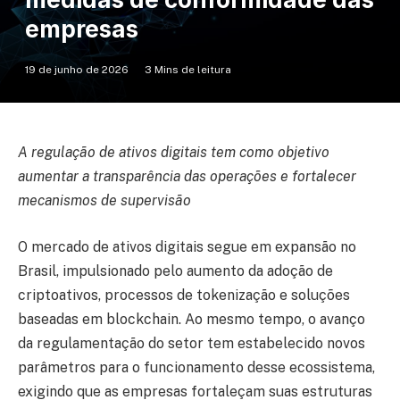
empresas
19 de junho de 2026
3 Mins de leitura
A regulação de ativos digitais tem como objetivo
aumentar a transparência das operações e fortalecer
mecanismos de supervisão
O mercado de ativos digitais segue em expansão no
Brasil, impulsionado pelo aumento da adoção de
criptoativos, processos de tokenização e soluções
baseadas em blockchain. Ao mesmo tempo, o avanço
da regulamentação do setor tem estabelecido novos
parâmetros para o funcionamento desse ecossistema,
exigindo que as empresas fortaleçam suas estruturas