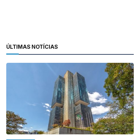
ÚLTIMAS NOTÍCIAS