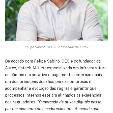
Felipe Sabino, CEO e Cofundador da Aurex
De acordo com Felipe Sabino, CEO e cofundador da
Aurex, fintech AI-first especializada em infraestrutura
de câmbio corporativo e pagamentos internacionais,
um dos principais desafios para as empresas é
acompanhar a evolução das regras e garantir que
processos internos estejam alinhados às exigências
dos reguladores.
“O mercado de ativos digitais passa
por um momento de amadurecimento. À medida que