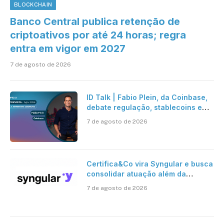
BLOCKCHAIN
Banco Central publica retenção de
criptoativos por até 24 horas; regra
entra em vigor em 2027
7 de agosto de 2026
ID Talk | Fabio Plein, da Coinbase,
debate regulação, stablecoins e
risco onchain
7 de agosto de 2026
Certifica&Co vira Syngular e busca
consolidar atuação além da
certificação digital
7 de agosto de 2026