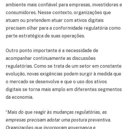
ambiente mais confiável para empresas, investidores e
consumidores. Nesse contexto, organizações que
atuam ou pretendem atuar com ativos digitais
precisam olhar para a conformidade regulatória como
parte estratégica de suas operações.
Outro ponto importante é a necessidade de
acompanhar continuamente as discussões
regulatórias. Como se trata de um setor em constante
evolução, novas exigências podem surgir à medida que
o mercado se desenvolve e que o uso dos ativos
digitais se torna mais amplo em diferentes segmentos
da economia.
“
Mais do que reagir às mudanças regulatórias, as
empresas precisam adotar uma postura preventiva.
Organizações que incorporam governança e