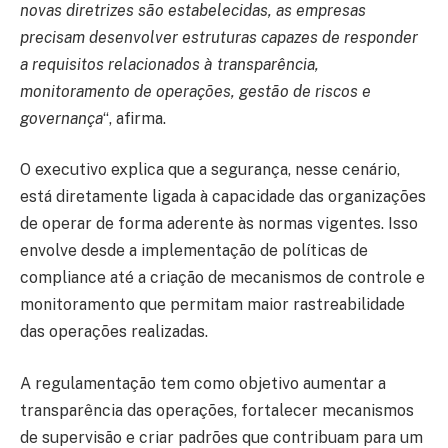
novas diretrizes são estabelecidas, as empresas
precisam desenvolver estruturas capazes de responder
a requisitos relacionados à transparência,
monitoramento de operações, gestão de riscos e
governança
“, afirma.
O executivo explica que a segurança, nesse cenário,
está diretamente ligada à capacidade das organizações
de operar de forma aderente às normas vigentes. Isso
envolve desde a implementação de políticas de
compliance até a criação de mecanismos de controle e
monitoramento que permitam maior rastreabilidade
das operações realizadas.
A regulamentação tem como objetivo aumentar a
transparência das operações, fortalecer mecanismos
de supervisão e criar padrões que contribuam para um