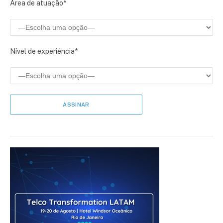
Área de atuação*
Nível de experiência*