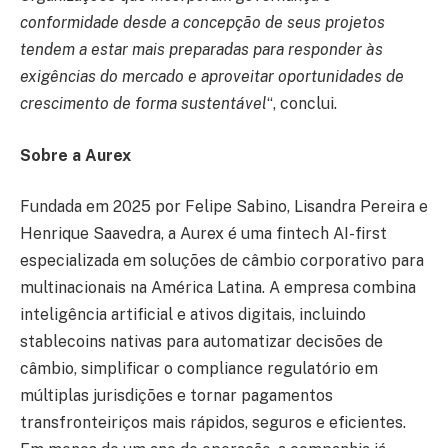
conformidade desde a concepção de seus projetos
tendem a estar mais preparadas para responder às
exigências do mercado e aproveitar oportunidades de
crescimento de forma sustentável
“, conclui.
Sobre a Aurex
Fundada em 2025 por Felipe Sabino, Lisandra Pereira e
Henrique Saavedra, a Aurex é uma fintech AI-first
especializada em soluções de câmbio corporativo para
multinacionais na América Latina. A empresa combina
inteligência artificial e ativos digitais, incluindo
stablecoins nativas para automatizar decisões de
câmbio, simplificar o compliance regulatório em
múltiplas jurisdições e tornar pagamentos
transfronteiriços mais rápidos, seguros e eficientes.