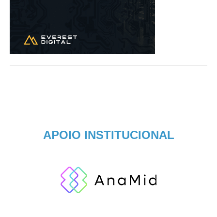
APOIO INSTITUCIONAL