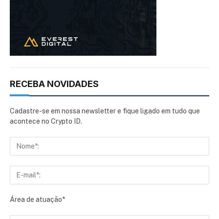
RECEBA NOVIDADES
Cadastre-se em nossa newsletter e fique ligado em tudo que
acontece no Crypto ID.
Área de atuação*