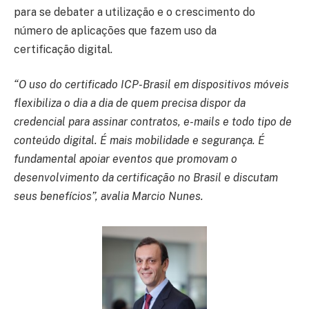
para se debater a utilização e o crescimento do
número de aplicações que fazem uso da
certificação digital.
“O uso do certificado ICP-Brasil em dispositivos móveis
flexibiliza o dia a dia de quem precisa dispor da
credencial para assinar contratos, e-mails e todo tipo de
conteúdo digital. É mais mobilidade e segurança. É
fundamental apoiar eventos que promovam o
desenvolvimento da certificação no Brasil e discutam
seus benefícios”, avalia Marcio Nunes.