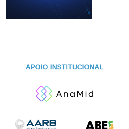
APOIO INSTITUCIONAL