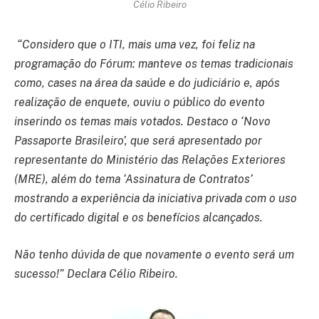
Célio Ribeiro
“Considero que o ITI, mais uma vez, foi feliz na
programação do Fórum: manteve os temas tradicionais
como, cases na área da saúde e do judiciário e, após
realização de enquete, ouviu o público do evento
inserindo os temas mais votados. Destaco o ‘Novo
Passaporte Brasileiro’, que será apresentado por
representante do Ministério das Relações Exteriores
(MRE), além do tema ‘Assinatura de Contratos’
mostrando a experiência da iniciativa privada com o uso
do certificado digital e os benefícios alcançados.
Não tenho dúvida de que novamente o evento será um
sucesso!” Declara Célio Ribeiro.