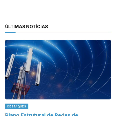
ÚLTIMAS NOTÍCIAS
DESTAQUES
Plano Estrutural de Redes de