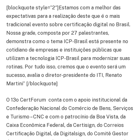
[blockquote style=”2″]Estamos com a melhor das
expectativas para a realização deste que é o mais
tradicional evento sobre certificação digital no Brasil.
Nossa grade, composta por 27 palestrantes,
demonstra como o tema ICP-Brasil está presente no
cotidiano de empresas e instituições públicas que
utilizam a tecnologia ICP-Brasil para modernizar suas
rotinas. Por tudo isso, cremos que o evento será um
sucesso, avalia o diretor-presidente do ITI, Renato
Martini” [/blockquote]
O 13o CertForum conta com o apoio institucional da
Confederação Nacional do Comércio de Bens, Serviços
e Turismo – CNC e com o patrocínio da Boa Vista, da
Caixa Econômica Federal, da Certisign, do Correios
Certificação Digital, da Digitalsign, do Comitê Gestor