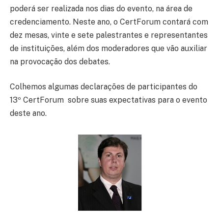
poderá ser realizada nos dias do evento, na área de
credenciamento. Neste ano, o CertForum contará com
dez mesas, vinte e sete palestrantes e representantes
de instituições, além dos moderadores que vão auxiliar
na provocação dos debates.
Colhemos algumas declarações de participantes do
13º CertForum sobre suas expectativas para o evento
deste ano.