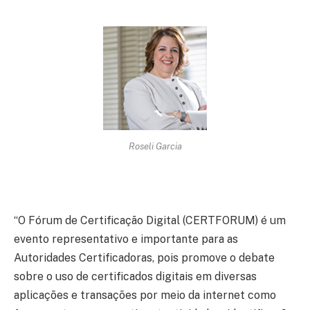
Roseli Garcia
“O Fórum de Certificação Digital (CERTFORUM) é um
evento representativo e importante para as
Autoridades Certificadoras, pois promove o debate
sobre o uso de certificados digitais em diversas
aplicações e transações por meio da internet como