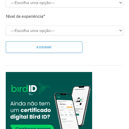
Nível de experiência*