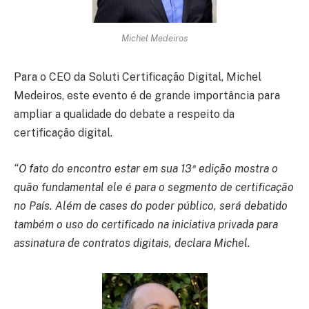
Michel Medeiros
Para o CEO da Soluti Certificação Digital, Michel
Medeiros, este evento é de grande importância para
ampliar a qualidade do debate a respeito da
certificação digital.
“O fato do encontro estar em sua 13ª edição mostra o
quão fundamental ele é para o segmento de certificação
no País. Além de cases do poder público, será debatido
também o uso do certificado na iniciativa privada para
assinatura de contratos digitais, declara Michel.