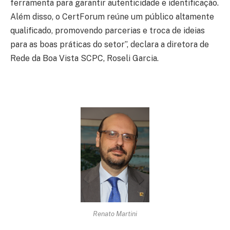
ferramenta para garantir autenticidade e identificação.
Além disso, o CertForum reúne um público altamente
qualificado, promovendo parcerias e troca de ideias
para as boas práticas do setor”, declara a diretora de
Rede da Boa Vista SCPC, Roseli Garcia.
Renato Martini