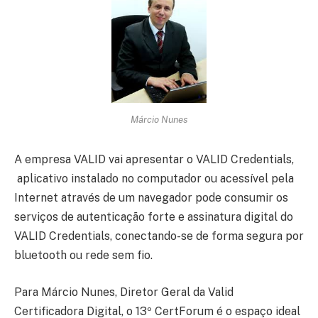
Márcio Nunes
A empresa VALID vai apresentar o VALID Credentials,
aplicativo instalado no computador ou acessível pela
Internet através de um navegador pode consumir os
serviços de autenticação forte e assinatura digital do
VALID Credentials, conectando-se de forma segura por
bluetooth ou rede sem fio.
Para Márcio Nunes, Diretor Geral da Valid
Certificadora Digital, o 13º CertForum é o espaço ideal