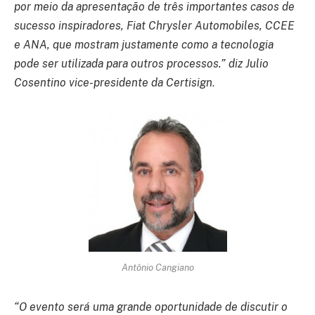
por meio da apresentação de três importantes casos de
sucesso inspiradores, Fiat Chrysler Automobiles, CCEE
e ANA, que mostram justamente como a tecnologia
pode ser utilizada para outros processos.” diz Julio
Cosentino vice-presidente da Certisign
.
Antônio Cangiano
“O evento será uma grande oportunidade de discutir o