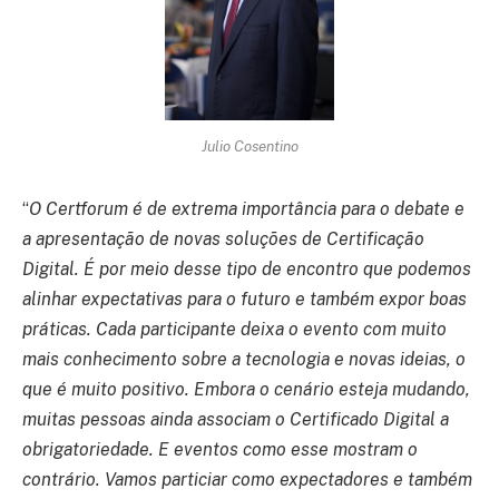
Julio Cosentino
“
O Certforum é de extrema importância para o debate e
a apresentação de novas soluções de Certificação
Digital. É por meio desse tipo de encontro que podemos
alinhar expectativas para o futuro e também expor boas
práticas. Cada participante deixa o evento com muito
mais conhecimento sobre a tecnologia e novas ideias, o
que é muito positivo. Embora o cenário esteja mudando,
muitas pessoas ainda associam o Certificado Digital a
obrigatoriedade. E eventos como esse mostram o
contrário. Vamos particiar como expectadores e também