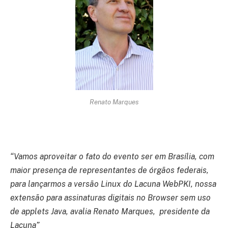
Renato Marques
“Vamos aproveitar o fato do evento ser em Brasília, com
maior presença de representantes de órgãos federais,
para lançarmos a versão Linux do Lacuna WebPKI, nossa
extensão para assinaturas digitais no Browser sem uso
de applets Java, avalia Renato Marques, presidente da
Lacuna”