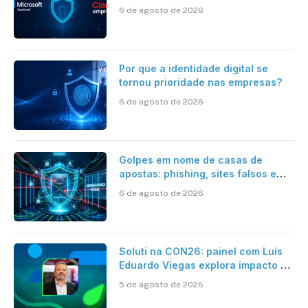
Sentinel, IA e resposta
6 de agosto de 2026
automatizada
Por que a identidade digital se
tornou prioridade nas empresas?
6 de agosto de 2026
Golpes em nome de casas de
apostas: phishing, sites falsos e
como se proteger
6 de agosto de 2026
Soluti na CON26: painel com Luís
Eduardo Viegas explora impacto de
dados e IA na eficiência da
5 de agosto de 2026
Contabilidade