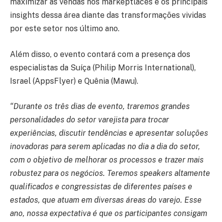
maximizar as vendas nos markeptlaces e os principais
insights dessa área diante das transformações vividas
por este setor nos último ano.
Além disso, o evento contará com a presença dos
especialistas da Suíça (Philip Morris International),
Israel (AppsFlyer) e Quênia (Mawu).
“Durante os três dias de evento, traremos grandes
personalidades do setor varejista para trocar
experiências, discutir tendências e apresentar soluções
inovadoras para serem aplicadas no dia a dia do setor,
com o objetivo de melhorar os processos e trazer mais
robustez para os negócios. Teremos speakers altamente
qualificados e congressistas de diferentes países e
estados, que atuam em diversas áreas do varejo. Esse
ano, nossa expectativa é que os participantes consigam