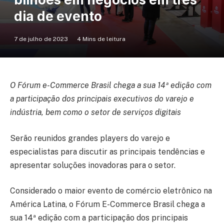
dia de evento
7 de julho de 2023
4 Mins de leitura
O Fórum e-Commerce Brasil chega a sua 14ª edição com
a participação dos principais executivos do varejo e
indústria, bem como o setor de serviços digitais
Serão reunidos grandes players do varejo e
especialistas para discutir as principais tendências e
apresentar soluções inovadoras para o setor.
Considerado o maior evento de comércio eletrônico na
América Latina, o Fórum E-Commerce Brasil chega a
sua 14ª edição com a participação dos principais