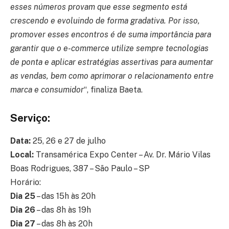
esses números provam que esse segmento está
crescendo e evoluindo de forma gradativa. Por isso,
promover esses encontros é de suma importância para
garantir que o e-commerce utilize sempre tecnologias
de ponta e aplicar estratégias assertivas para aumentar
as vendas, bem como aprimorar o relacionamento entre
marca e consumidor
“, finaliza Baeta.
Serviço:
Data:
25, 26 e 27 de julho
Local:
Transamérica Expo Center – Av. Dr. Mário Vilas
Boas Rodrigues, 387 – São Paulo – SP
Horário:
Dia 25
– das 15h às 20h
Dia 26
– das 8h às 19h
Dia 27
– das 8h às 20h