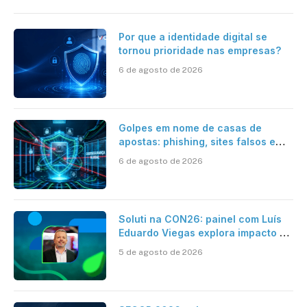
Por que a identidade digital se
tornou prioridade nas empresas?
6 de agosto de 2026
Golpes em nome de casas de
apostas: phishing, sites falsos e
como se proteger
6 de agosto de 2026
Soluti na CON26: painel com Luís
Eduardo Viegas explora impacto de
dados e IA na eficiência da
5 de agosto de 2026
Contabilidade