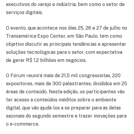
executivos do varejo e indústria, bem como o setor de
serviços digitais.
O evento, que acontece nos dias 25, 26 e 27 de julho no
Transamérica Expo Center, em São Paulo, tem como
objetivo discutir as principais tendências e apresentar
soluções tecnológicas para o setor, com expectativa
de gerar R$ 1,2 bilhões em negócios.
O Fórum reunirá mais de 21,5 mil congressistas, 220
expositores, mais de 300 palestrantes, divididos em 25
áreas de conteúdo. Nesta edição, os participantes vão
ter acesso a conteúdos inéditos sobre o ambiente
digital, que vão ajudá-los a se preparar para as datas
sazonais do segundo semestre e trazer inovações para
o e-commerce.