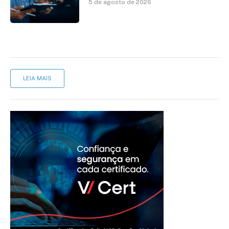
5 de agosto de 2026
LEIA MAIS