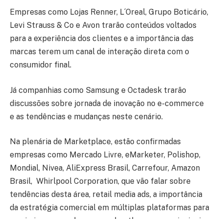
Empresas como Lojas Renner, L´Oreal, Grupo Boticário,
Levi Strauss & Co e Avon trarão conteúdos voltados
para a experiência dos clientes e a importância das
marcas terem um canal de interação direta com o
consumidor final.
Já companhias como Samsung e Octadesk trarão
discussões sobre jornada de inovação no e-commerce
e as tendências e mudanças neste cenário.
Na plenária de Marketplace, estão confirmadas
empresas como Mercado Livre, eMarketer, Polishop,
Mondial, Nivea, AliExpress Brasil, Carrefour, Amazon
Brasil, Whirlpool Corporation, que vão falar sobre
tendências desta área, retail media ads, a importância
da estratégia comercial em múltiplas plataformas para