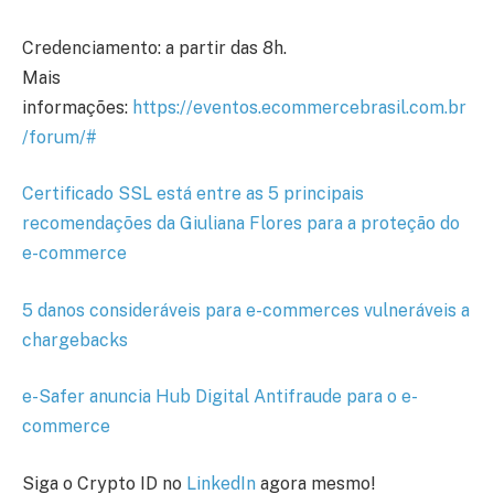
Credenciamento: a partir das 8h.
Mais
informações:
https://eventos.ecommercebrasil.com.br
/forum/#
Certificado SSL está entre as 5 principais
recomendações da Giuliana Flores para a proteção do
e-commerce
5 danos consideráveis para e-commerces vulneráveis a
chargebacks
e-Safer anuncia Hub Digital Antifraude para o e-
commerce
Siga o Crypto ID no
LinkedIn
agora mesmo!