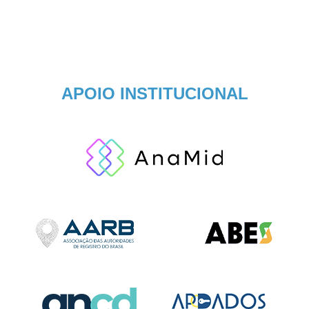
APOIO INSTITUCIONAL