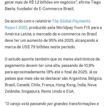
gerar mais de R$ 1,2 bilhões em negócios”,
afirma Tiago
Baeta, fundador do E-Commerce Brasil.
De acordo com o relatório
The Global Payments
Report 2022
, produzido pela Worldpay from FIS para a
América Latina, o mercado de e-commerce no Brasil
deve ter um aumento de 95% até 2025, alcançando a
marca de US$ 79 bilhões neste período.
O estudo aponta também que os meios eletrônicos de
pagamento devem ter uma alta, passando de 10,9%
para aproximadamente 18% até o final de 2025. Já os
países que mais vão se destacar são Argentina, Bélgica,
Brasil, Canadá, Chile, França, Hong Kong, Índia, Nova
Zelândia, Singapura, Reino Unido e EUA.
“O varejo está passando por grandes transformações e