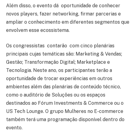
Além disso, o evento dá oportunidade de conhecer
novos players, fazer networking, firmar parcerias e
ampliar o conhecimento em diferentes segmentos que
envolvem esse ecossistema.
Os congressistas contarão com cinco plenárias
principais cujas temáticas são: Marketing & Vendas;
Gestão; Transformação Digital; Marketplace e
Tecnologia. Neste ano, os participantes terão a
oportunidade de trocar experiências em outros
ambientes além das plenárias de conteúdo técnico,
como o auditório de Soluções ou os espaços
destinados ao Fórum Investments & Commerce ou o
US Tech Lounge. O grupo Mulheres no E-commerce
também terá uma programação disponível dentro do
evento.