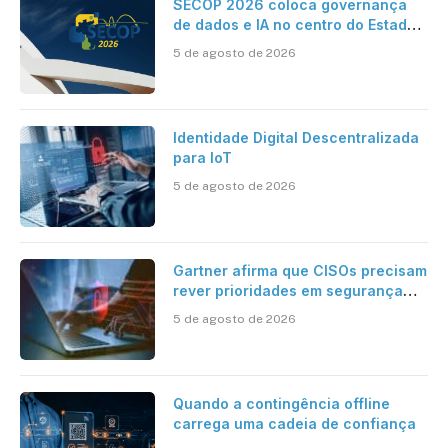
SECOP 2026 coloca governança
de dados e IA no centro do Estado
inteligente
5 de agosto de 2026
Identidade Digital Descentralizada
para IoT
5 de agosto de 2026
Gartner afirma que CISOs precisam
rever prioridades em segurança
cibernética para enfrentar os
5 de agosto de 2026
desafios impostos pela Inteligência
Artificial
Quando a contingência offline
carrega uma cadeia de confiança