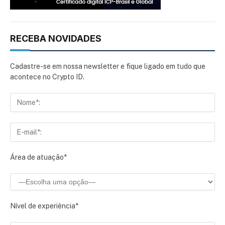
RECEBA NOVIDADES
Cadastre-se em nossa newsletter e fique ligado em tudo que
acontece no Crypto ID.
Área de atuação*
Nível de experiência*