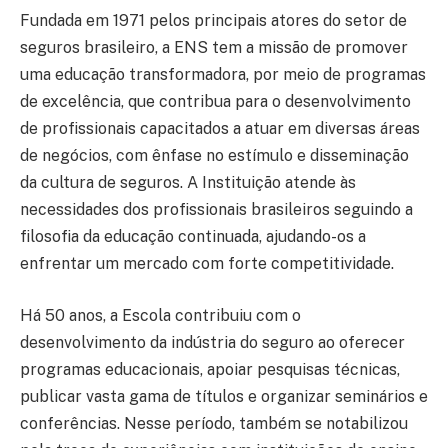
Fundada em 1971 pelos principais atores do setor de
seguros brasileiro, a ENS tem a missão de promover
uma educação transformadora, por meio de programas
de excelência, que contribua para o desenvolvimento
de profissionais capacitados a atuar em diversas áreas
de negócios, com ênfase no estímulo e disseminação
da cultura de seguros. A Instituição atende às
necessidades dos profissionais brasileiros seguindo a
filosofia da educação continuada, ajudando-os a
enfrentar um mercado com forte competitividade.
Há 50 anos, a Escola contribuiu com o
desenvolvimento da indústria do seguro ao oferecer
programas educacionais, apoiar pesquisas técnicas,
publicar vasta gama de títulos e organizar seminários e
conferências. Nesse período, também se notabilizou