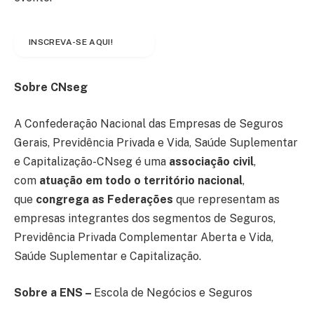
INSCREVA-SE AQUI!
Sobre CNseg
A Confederação Nacional das Empresas de Seguros
Gerais, Previdência Privada e Vida, Saúde Suplementar
e Capitalização-CNseg é uma
associação civil
,
com
atuação em todo o território nacional
,
que
congrega as Federações
que representam as
empresas integrantes dos segmentos de Seguros,
Previdência Privada Complementar Aberta e Vida,
Saúde Suplementar e Capitalização.
Sobre a ENS –
Escola de Negócios e Seguros