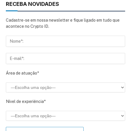
RECEBA NOVIDADES
Cadastre-se em nossa newsletter e fique ligado em tudo que
acontece no Crypto ID.
Área de atuação*
Nível de experiência*