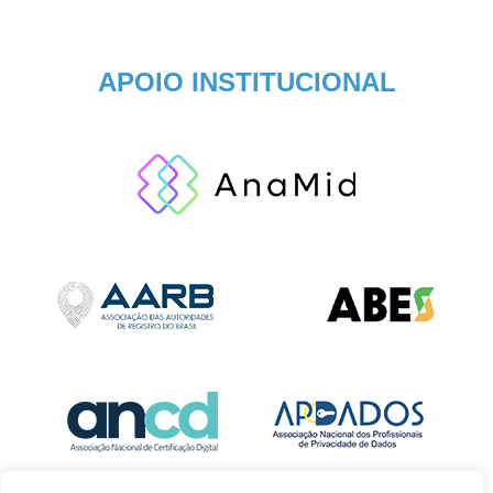
APOIO INSTITUCIONAL