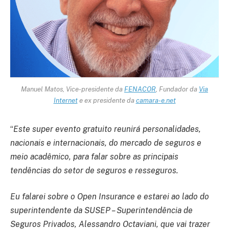
Manuel Matos, Vice-presidente da
FENACOR
, Fundador da
Via
Internet
e ex presidente da
camara-e.net
“
Este super evento gratuito reunirá personalidades,
nacionais e internacionais, do mercado de seguros e
meio acadêmico, para falar sobre as principais
tendências do setor de seguros e resseguros.
Eu falarei sobre o Open Insurance e estarei ao lado do
superintendente da SUSEP – Superintendência de
Seguros Privados, Alessandro Octaviani, que vai trazer