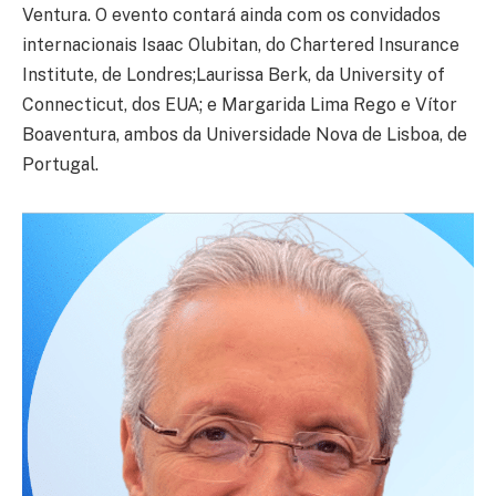
Ventura. O evento contará ainda com os convidados
internacionais Isaac Olubitan, do Chartered Insurance
Institute, de Londres;Laurissa Berk, da University of
Connecticut, dos EUA; e Margarida Lima Rego e Vítor
Boaventura, ambos da Universidade Nova de Lisboa, de
Portugal.