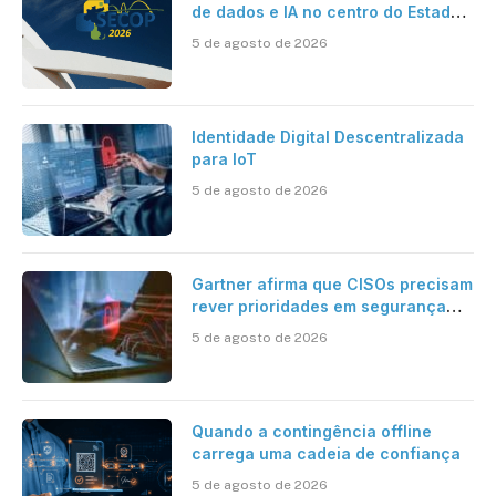
de dados e IA no centro do Estado
inteligente
5 de agosto de 2026
Identidade Digital Descentralizada
para IoT
5 de agosto de 2026
Gartner afirma que CISOs precisam
rever prioridades em segurança
cibernética para enfrentar os
5 de agosto de 2026
desafios impostos pela Inteligência
Artificial
Quando a contingência offline
carrega uma cadeia de confiança
5 de agosto de 2026