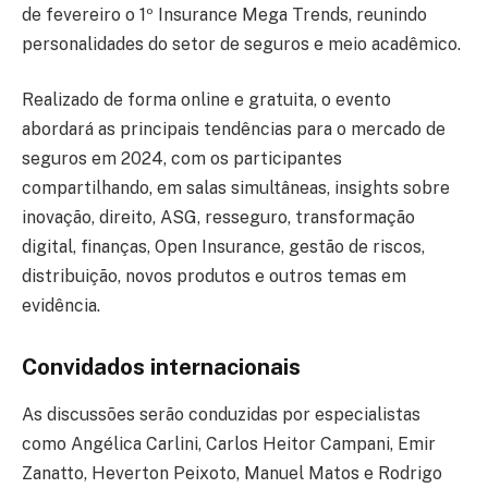
de fevereiro o 1º Insurance Mega Trends, reunindo
personalidades do setor de seguros e meio acadêmico.
Realizado de forma online e gratuita, o evento
abordará as principais tendências para o mercado de
seguros em 2024, com os participantes
compartilhando, em salas simultâneas, insights sobre
inovação, direito, ASG, resseguro, transformação
digital, finanças, Open Insurance, gestão de riscos,
distribuição, novos produtos e outros temas em
evidência.
Convidados internacionais
As discussões serão conduzidas por especialistas
como Angélica Carlini, Carlos Heitor Campani, Emir
Zanatto, Heverton Peixoto, Manuel Matos e Rodrigo