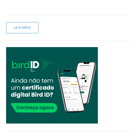
LEIA MAIS