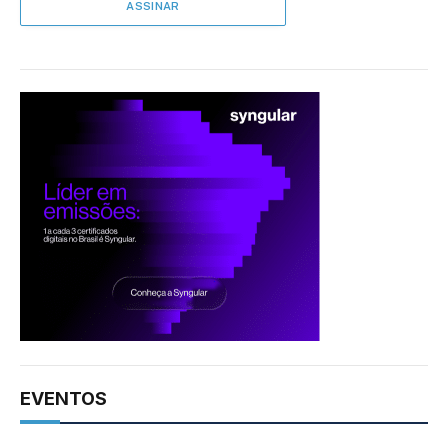
EVENTOS