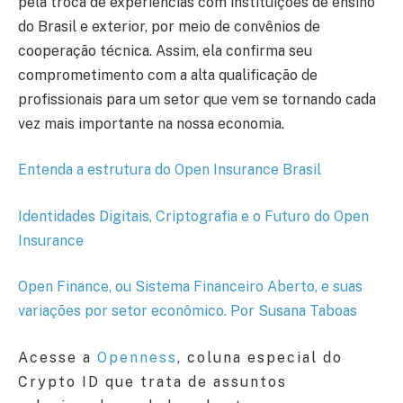
pela troca de experiências com instituições de ensino
do Brasil e exterior, por meio de convênios de
cooperação técnica. Assim, ela confirma seu
comprometimento com a alta qualificação de
profissionais para um setor que vem se tornando cada
vez mais importante na nossa economia.
Entenda a estrutura do Open Insurance Brasil
Identidades Digitais, Criptografia e o Futuro do Open
Insurance
Open Finance, ou Sistema Financeiro Aberto, e suas
variações por setor econômico. Por Susana Taboas
Acesse a
Openness
, coluna especial do
Crypto ID que trata de assuntos