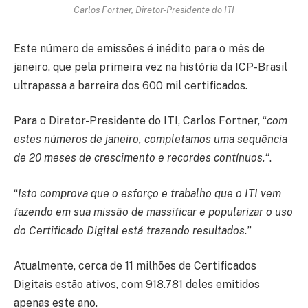
Carlos Fortner, Diretor-Presidente do ITI
Este número de emissões é inédito para o mês de
janeiro, que pela primeira vez na história da ICP-Brasil
ultrapassa a barreira dos 600 mil certificados.
Para o Diretor-Presidente do ITI, Carlos Fortner, “
com
estes números de janeiro, completamos uma sequência
de 20 meses de crescimento e recordes contínuos.
“.
“
Isto comprova que o esforço e trabalho que o ITI vem
fazendo em sua missão de massificar e popularizar o uso
do Certificado Digital está trazendo resultados.
”
Atualmente, cerca de 11 milhões de Certificados
Digitais estão ativos, com 918.781 deles emitidos
apenas este ano.