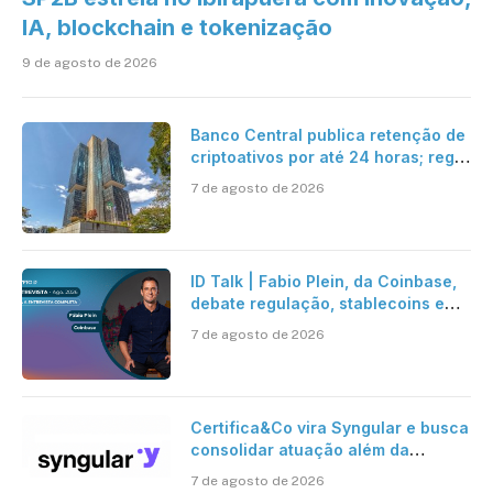
IA, blockchain e tokenização
9 de agosto de 2026
Banco Central publica retenção de
criptoativos por até 24 horas; regra
entra em vigor em 2027
7 de agosto de 2026
ID Talk | Fabio Plein, da Coinbase,
debate regulação, stablecoins e
risco onchain
7 de agosto de 2026
Certifica&Co vira Syngular e busca
consolidar atuação além da
certificação digital
7 de agosto de 2026