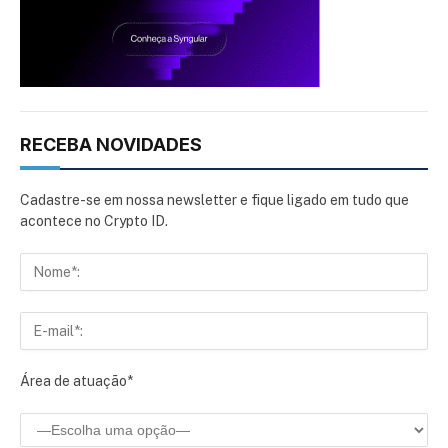
RECEBA NOVIDADES
Cadastre-se em nossa newsletter e fique ligado em tudo que
acontece no Crypto ID.
Área de atuação*