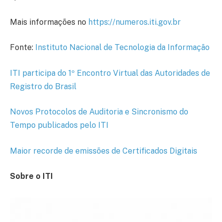
Mais informações no
https://numeros.iti.gov.br
Fonte:
Instituto Nacional de Tecnologia da Informação
ITI participa do 1º Encontro Virtual das Autoridades de
Registro do Brasil
Novos Protocolos de Auditoria e Sincronismo do
Tempo publicados pelo ITI
Maior recorde de emissões de Certificados Digitais
Sobre o ITI