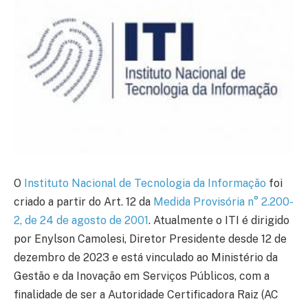
O
Instituto Nacional de Tecnologia da Informação
foi
criado a partir do Art. 12 da
Medida Provisória n° 2.200-
2, de 24 de agosto de 2001
. Atualmente o ITI é dirigido
por Enylson Camolesi, Diretor Presidente desde 12 de
dezembro de 2023 e está vinculado ao Ministério da
Gestão e da Inovação em Serviços Públicos, com a
finalidade de ser a Autoridade Certificadora Raiz (AC