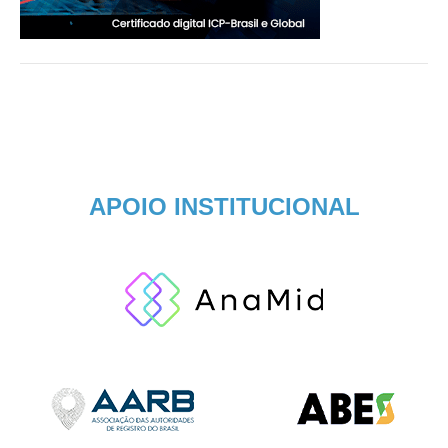
APOIO INSTITUCIONAL