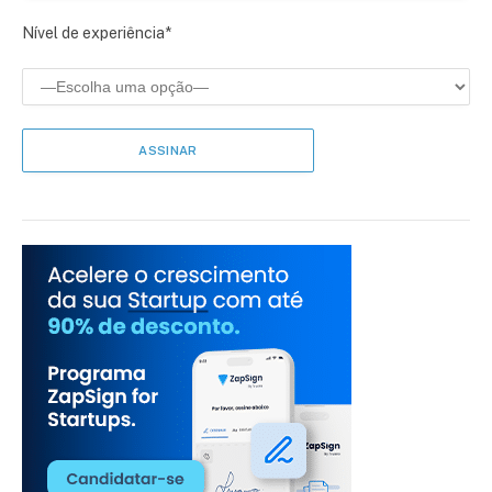
Nível de experiência*