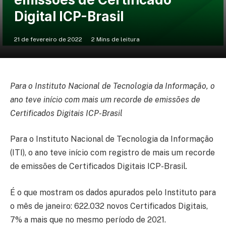
Digital ICP-Brasil
21 de fevereiro de 2022
2 Mins de leitura
Para o Instituto Nacional de Tecnologia da Informação, o
ano teve início com mais um recorde de emissões de
Certificados Digitais ICP-Brasil
Para o Instituto Nacional de Tecnologia da Informação
(ITI), o ano teve início com registro de mais um recorde
de emissões de Certificados Digitais ICP-Brasil.
É o que mostram os dados apurados pelo Instituto para
o mês de janeiro: 622.032 novos Certificados Digitais,
7% a mais que no mesmo período de 2021.