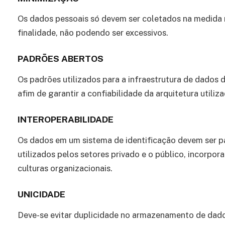
Os dados pessoais só devem ser coletados na medida 
finalidade, não podendo ser excessivos.
PADRÕES ABERTOS
Os padrões utilizados para a infraestrutura de dado
afim de garantir a confiabilidade da arquitetura utiliza
INTEROPERABILIDADE
Os dados em um sistema de identificação devem ser 
utilizados pelos setores privado e o público, incorpo
culturas organizacionais.
UNICIDADE
Deve-se evitar duplicidade no armazenamento de dado