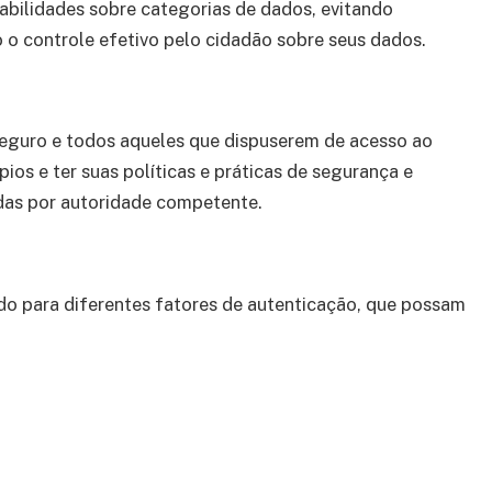
abilidades sobre categorias de dados, evitando
 o controle efetivo pelo cidadão sobre seus dados.
eguro e todos aqueles que dispuserem de acesso ao
pios e ter suas políticas e práticas de segurança e
das por autoridade competente.
ado para diferentes fatores de autenticação, que possam