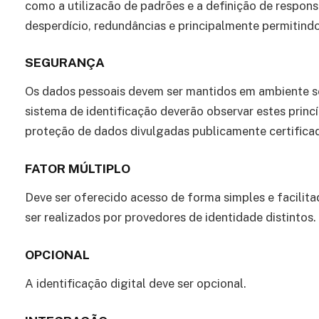
como a utilizacão de padrões e a definição de respons
desperdício, redundâncias e principalmente permitindo
SEGURANÇA
Os dados pessoais devem ser mantidos em ambiente s
sistema de identificação deverão observar estes princí
proteção de dados divulgadas publicamente certifica
FATOR MÚLTIPLO
Deve ser oferecido acesso de forma simples e facilit
ser realizados por provedores de identidade distintos.
OPCIONAL
A identificação digital deve ser opcional.