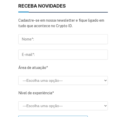
RECEBA NOVIDADES
Cadastre-se em nossa newsletter e fique ligado em
tudo que acontece no Crypto ID.
Área de atuação*
Nível de experiência*