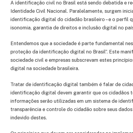
A identificação civil no Brasil está sendo debatida e
Identidade Civil Nacional. Paralelamente, surgem inici
identificação digital do cidadão brasileiro – e o perfil
isonomia, garantia de direitos e inclusão digital no paí
Entendemos que a sociedade é parte fundamental nest
proteção da identificação digital no Brasil”. Este man
sociedade civil e empresas subscrevam estes princípio
digital na sociedade brasileira.
Tratar de identificação digital também é falar de cid
identificação digital devem garantir que os cidadãos
informações serão utilizadas em um sistema de identif
transparência e controle do cidadão sobre seus dados
indevido destes.