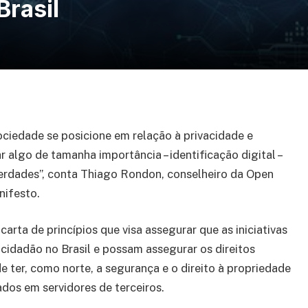
Brasil
sociedade se posicione em relação à privacidade e
 algo de tamanha importância – identificação digital –
iberdades”, conta Thiago Rondon, conselheiro da Open
nifesto.
carta de princípios que visa assegurar que as iniciativas
cidadão no Brasil e possam assegurar os direitos
e ter, como norte, a segurança e o direito à propriedade
dos em servidores de terceiros.