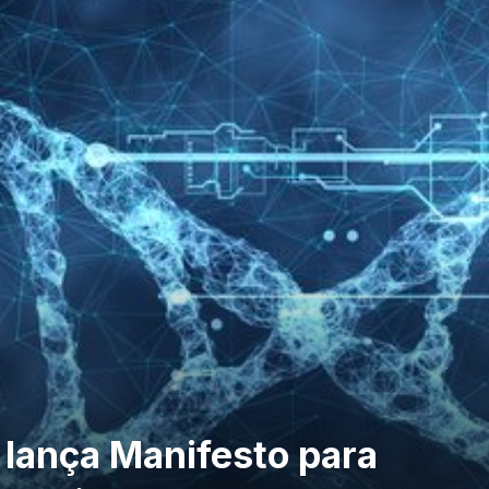
lança Manifesto para