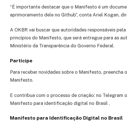
“É importante destacar que o Manifesto é um documen
aprimoramento dele no Github”, conta Ariel Kogan, di
A OKBR vai buscar que autoridades responsáveis pela
princípios do Manifesto, que será entregue para as a
Ministério da Transparência do Governo Federal.
Participe
Para receber novidades sobre o Manifesto, preencha o
Manifesto.
E contribua com o processo de criação: no Telegram o
Manifesto para identificação digital no Brasil .
Manifesto para Identificação Digital no Brasil