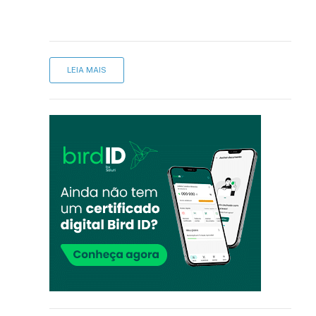
LEIA MAIS