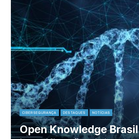
CIBERSEGURANÇA
DESTAQUES
NOTÍCIAS
Open Knowledge Brasil 