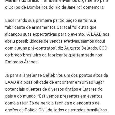
Marinha do Brasil. “Também enviamos orçamento para
o Corpo de Bombeiros do Rio de Janeiro”, comemora.
Encerrando sua primeira participação na feira, a
fabricante de armamentos Caracal foi outra que
alcançou suas expectativas para o evento. “A LAAD nos
abriu possibilidades de vendas efetivas, saímos daqui
com alguns pré-contratos”, diz Augusto Delgado, COO
do braço brasileiro da fabricante que tem sede nos
Emirados Árabes.
Já para a israelense Cellebrite, um dos pontos altos da
LAAD é a possibilidade de encontrar em um só lugar
potenciais clientes de diversos órgãos e lugares do
país e do mundo. “Estivemos presentes em eventos
como a reunião de perícia técnica e o encontro de
chefes da Polícia Civil de todos os estados brasileiros.