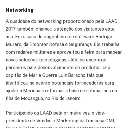
Networking
A qualidade do networking proporcionado pela LAAD
2017 também chamou a atenção dos visitantes este
ano. Foi o caso do engenheiro de software Rodrigo
Muraro, da Embraer Defesa e Segurança. Ele trabalha
com radares militares e aproveitou a feira para mapear
novas soluções tecnológicas, além de encontrar
parceiros para desenvolvimento de produtos. Já o
capitão de Mar e Guerra Luiz Baracho fala que
identificou no evento potenciais fornecedores para
ajudar a Marinha a reformar a base de submarinos da
Ilha de Mocanguê, no Rio de Janeiro.
Participando da LAAD pela primeira vez, o vice-
presidente de Vendas e Marketing da francesa CMI,