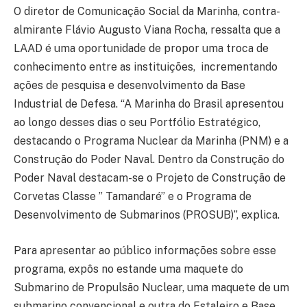
O diretor de Comunicação Social da Marinha, contra-
almirante Flávio Augusto Viana Rocha, ressalta que a
LAAD é uma oportunidade de propor uma troca de
conhecimento entre as instituições, incrementando
ações de pesquisa e desenvolvimento da Base
Industrial de Defesa. “A Marinha do Brasil apresentou
ao longo desses dias o seu Portfólio Estratégico,
destacando o Programa Nuclear da Marinha (PNM) e a
Construção do Poder Naval. Dentro da Construção do
Poder Naval destacam-se o Projeto de Construção de
Corvetas Classe ” Tamandaré” e o Programa de
Desenvolvimento de Submarinos (PROSUB)”, explica.
Para apresentar ao público informações sobre esse
programa, expôs no estande uma maquete do
Submarino de Propulsão Nuclear, uma maquete de um
submarino convencional e outra do Estaleiro e Base