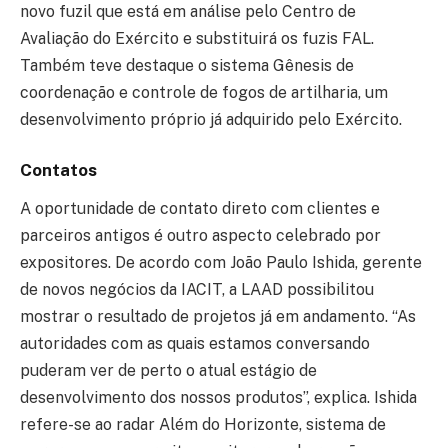
novo fuzil que está em análise pelo Centro de
Avaliação do Exército e substituirá os fuzis FAL.
Também teve destaque o sistema Gênesis de
coordenação e controle de fogos de artilharia, um
desenvolvimento próprio já adquirido pelo Exército.
Contatos
A oportunidade de contato direto com clientes e
parceiros antigos é outro aspecto celebrado por
expositores. De acordo com João Paulo Ishida, gerente
de novos negócios da IACIT, a LAAD possibilitou
mostrar o resultado de projetos já em andamento. “As
autoridades com as quais estamos conversando
puderam ver de perto o atual estágio de
desenvolvimento dos nossos produtos”, explica. Ishida
refere-se ao radar Além do Horizonte, sistema de