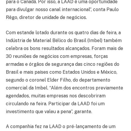
para o Canadá. Por isso, a LAAD é uma oportunidade
para divulgar nosso canal internacional”, conta Paulo
Rêgo, diretor de unidade de negócios.
Com estande lotado durante os quatro dias de feira, a
Indústria de Material Bélico do Brasil (Imbel) também
celebra os bons resultados alcançados. Foram mais de
30 reuniões de negócios com empresas, forças
armadas e órgãos de segurança das cinco regiões do
Brasil e mais países como Estados Unidos e México,
segundo o coronel Elder Filho, do departamento
comercial da Imbel. “Além dos encontros previamente
agendados, muitas empresas nos descobriram
circulando na feira. Participar da LAAD foi um
investimento que valeu a pena”, garante.
A companhia fez na LAAD o pré-lançamento de um