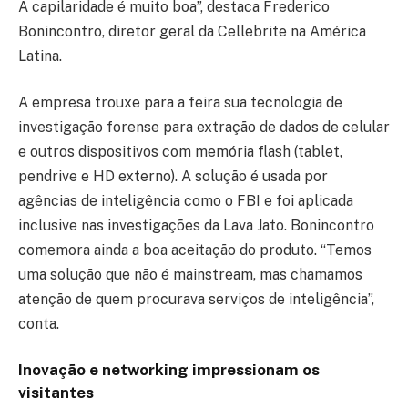
A capilaridade é muito boa”, destaca Frederico
Bonincontro, diretor geral da Cellebrite na América
Latina.
A empresa trouxe para a feira sua tecnologia de
investigação forense para extração de dados de celular
e outros dispositivos com memória flash (tablet,
pendrive e HD externo). A solução é usada por
agências de inteligência como o FBI e foi aplicada
inclusive nas investigações da Lava Jato. Bonincontro
comemora ainda a boa aceitação do produto. “Temos
uma solução que não é mainstream, mas chamamos
atenção de quem procurava serviços de inteligência”,
conta.
Inovação e networking impressionam os
visitantes