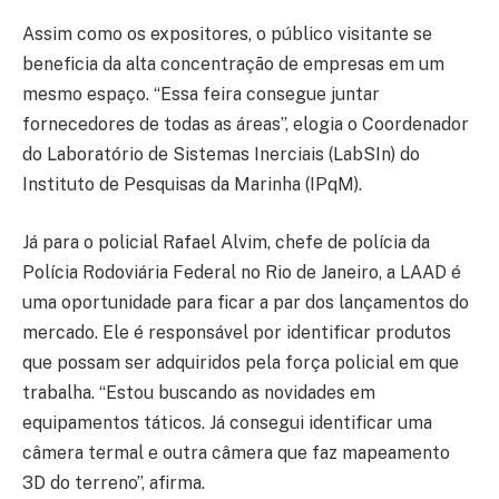
Assim como os expositores, o público visitante se
beneficia da alta concentração de empresas em um
mesmo espaço. “Essa feira consegue juntar
fornecedores de todas as áreas”, elogia o Coordenador
do Laboratório de Sistemas Inerciais (LabSIn) do
Instituto de Pesquisas da Marinha (IPqM).
Já para o policial Rafael Alvim, chefe de polícia da
Polícia Rodoviária Federal no Rio de Janeiro, a LAAD é
uma oportunidade para ficar a par dos lançamentos do
mercado. Ele é responsável por identificar produtos
que possam ser adquiridos pela força policial em que
trabalha. “Estou buscando as novidades em
equipamentos táticos. Já consegui identificar uma
câmera termal e outra câmera que faz mapeamento
3D do terreno”, afirma.