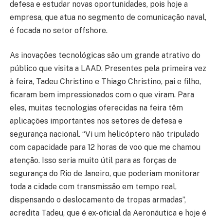
defesa e estudar novas oportunidades, pois hoje a
empresa, que atua no segmento de comunicação naval,
é focada no setor offshore.
As inovações tecnológicas são um grande atrativo do
público que visita a LAAD. Presentes pela primeira vez
à feira, Tadeu Christino e Thiago Christino, pai e filho,
ficaram bem impressionados com o que viram. Para
eles, muitas tecnologias oferecidas na feira têm
aplicações importantes nos setores de defesa e
segurança nacional. “Vi um helicóptero não tripulado
com capacidade para 12 horas de voo que me chamou
atenção. Isso seria muito útil para as forças de
segurança do Rio de Janeiro, que poderiam monitorar
toda a cidade com transmissão em tempo real,
dispensando o deslocamento de tropas armadas”,
acredita Tadeu, que é ex-oficial da Aeronáutica e hoje é