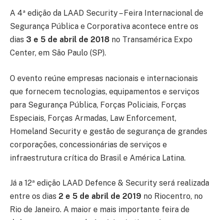
A 4ª edição da LAAD Security – Feira Internacional de
Segurança Pública e Corporativa acontece entre os
dias
3 e 5 de abril de 2018
no Transamérica Expo
Center, em São Paulo (SP).
O evento reúne empresas nacionais e internacionais
que fornecem tecnologias, equipamentos e serviços
para Segurança Pública, Forças Policiais, Forças
Especiais, Forças Armadas, Law Enforcement,
Homeland Security e gestão de segurança de grandes
corporações, concessionárias de serviços e
infraestrutura crítica do Brasil e América Latina.
Já a 12ª edição LAAD Defence & Security será realizada
entre os dias
2 e 5 de abril de 2019
no Riocentro, no
Rio de Janeiro. A maior e mais importante feira de