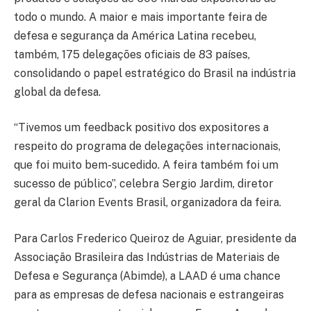
todo o mundo. A maior e mais importante feira de
defesa e segurança da América Latina recebeu,
também, 175 delegações oficiais de 83 países,
consolidando o papel estratégico do Brasil na indústria
global da defesa.
“Tivemos um feedback positivo dos expositores a
respeito do programa de delegações internacionais,
que foi muito bem-sucedido. A feira também foi um
sucesso de público”, celebra Sergio Jardim, diretor
geral da Clarion Events Brasil, organizadora da feira.
Para Carlos Frederico Queiroz de Aguiar, presidente da
Associação Brasileira das Indústrias de Materiais de
Defesa e Segurança (Abimde), a LAAD é uma chance
para as empresas de defesa nacionais e estrangeiras