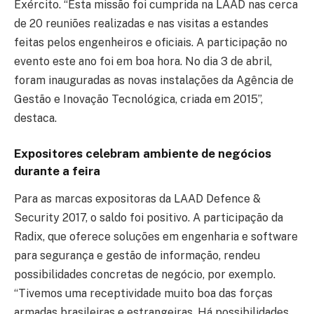
Exército. “Esta missão foi cumprida na LAAD nas cerca
de 20 reuniões realizadas e nas visitas a estandes
feitas pelos engenheiros e oficiais. A participação no
evento este ano foi em boa hora. No dia 3 de abril,
foram inauguradas as novas instalações da Agência de
Gestão e Inovação Tecnológica, criada em 2015”,
destaca.
Expositores celebram ambiente de negócios
durante a feira
Para as marcas expositoras da LAAD Defence &
Security 2017, o saldo foi positivo. A participação da
Radix, que oferece soluções em engenharia e software
para segurança e gestão de informação, rendeu
possibilidades concretas de negócio, por exemplo.
“Tivemos uma receptividade muito boa das forças
armadas brasileiras e estrangeiras. Há possibilidades