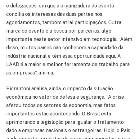
e delegações, em que a organizadora do evento
concilia os interesses das duas partes nos
agendamentos, também atrai participações. Outra
marca do evento é a busca por parcerias, algo
importante neste setor intensivo em tecnologia. “Além
disso, muitos países não conhecem a capacidade da
indústria nacional e têm essa oportunidade aqui. A
LAAD é a maior e melhor ferramenta de trabalho para
as empresas”, afirma.
Pierantoni analisa, ainda, o impacto da situação
econômica no setor de defesa e segurança. “A crise
afetou todos os setores da economia, mas fatos
importantes estão acontecendo. O Brasil está
aprimorando a legislação para igualar o tratamento
dado a empresas nacionais e estrangeiras. Hoje, o País
pode importar produtos do setor sem impostos, o que