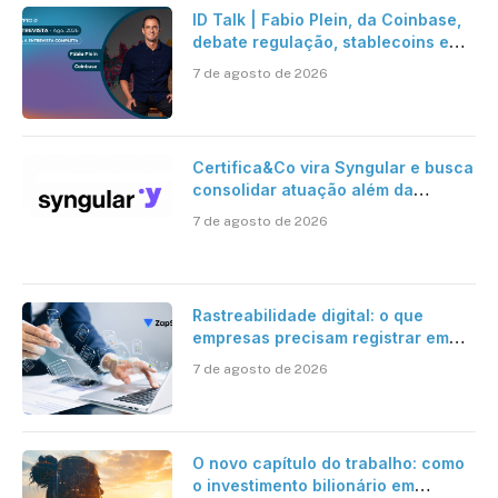
ID Talk | Fabio Plein, da Coinbase,
debate regulação, stablecoins e
risco onchain
7 de agosto de 2026
Certifica&Co vira Syngular e busca
consolidar atuação além da
certificação digital
7 de agosto de 2026
Rastreabilidade digital: o que
empresas precisam registrar em
jornadas digitais?
7 de agosto de 2026
O novo capítulo do trabalho: como
o investimento bilionário em