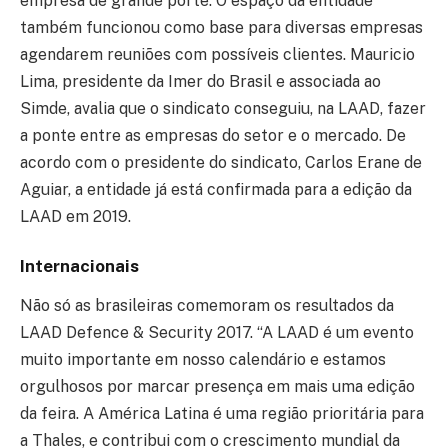
empresa de grande porte. O espaço da entidade
também funcionou como base para diversas empresas
agendarem reuniões com possíveis clientes. Mauricio
Lima, presidente da Imer do Brasil e associada ao
Simde, avalia que o sindicato conseguiu, na LAAD, fazer
a ponte entre as empresas do setor e o mercado. De
acordo com o presidente do sindicato, Carlos Erane de
Aguiar, a entidade já está confirmada para a edição da
LAAD em 2019.
Internacionais
Não só as brasileiras comemoram os resultados da
LAAD Defence & Security 2017. “A LAAD é um evento
muito importante em nosso calendário e estamos
orgulhosos por marcar presença em mais uma edição
da feira. A América Latina é uma região prioritária para
a Thales, e contribui com o crescimento mundial da