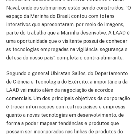
Naval, onde os submarinos estão sendo construídos. “O
espaço da Marinha do Brasil contou com totens
interativos que apresentaram, por meio de imagens,
parte do trabalho que a Marinha desenvolve. A LAAD é
uma oportunidade que o visitante possui de conhecer
as tecnologias empregadas na vigilância, segurança e
defesa do nosso país”, completa o contra-almirante.
Segundo o general Ubiratan Salles, do Departamento
de Ciência e Tecnologia do Exército, a importância da
LAAD vai muito além da negociação de acordos
comerciais. Um dos principais objetivos da corporação
é trocar informações com outros países e empresas
quanto a novas tecnologias em desenvolvimento, de
forma a poder mapear tendências e produtos que
possam ser incorporados nas linhas de produtos do