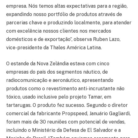
empresa. Nós temos altas expectativas para a região,
expandindo nosso portfólio de produtos através de
parcerias chave e produzindo localmente, para atender
com excelência nossos clientes nos mercados
domésticos e de exportação”, observa Ruben Lazo,
vice-presidente da Thales América Latina.
O estande da Nova Zelândia estava com cinco
empresas do país dos segmentos náutico, de
radiocomunicação e aeronáutico, apresentando
produtos como o revestimento anti-incrustante não
tóxico, usado inclusive pelo projeto Tamar, em
tartarugas. O produto fez sucesso. Segundo o diretor
comercial da fabricante Propspeed, Januário Gagliardi,
foram mais de 30 reuniões com potencial de vendas,
incluindo o Ministério da Defesa de El Salvador e a