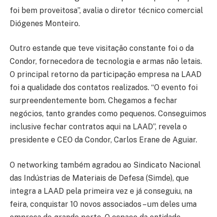
foi bem proveitosa”, avalia o diretor técnico comercial
Diógenes Monteiro.
Outro estande que teve visitação constante foi o da
Condor, fornecedora de tecnologia e armas não letais.
O principal retorno da participação empresa na LAAD
foi a qualidade dos contatos realizados. “O evento foi
surpreendentemente bom. Chegamos a fechar
negócios, tanto grandes como pequenos. Conseguimos
inclusive fechar contratos aqui na LAAD”, revela o
presidente e CEO da Condor, Carlos Erane de Aguiar.
O networking também agradou ao Sindicato Nacional
das Indústrias de Materiais de Defesa (Simde), que
integra a LAAD pela primeira vez e já conseguiu, na
feira, conquistar 10 novos associados – um deles uma