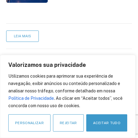
LEIA MAIS
Valorizamos sua privacidade
Utilizamos cookies para aprimorar sua experiência de
navegação, exibir anúncios ou conteúdo personalizado e
analisar nosso tráfego, conforme detalhado em nossa
Política de Privacidade
. Ao clicar em “Aceitar todos”, você
concorda com nosso uso de cookies.
PERSONALIZAR
REJEITAR
ACEITAR TUDO