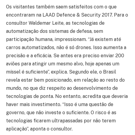
Os visitantes também saem satisfeitos com o que
encontraram na LAAD Defence & Security 2017. Para o
consultor Waldemar Leite, as tecnologias de
automatização dos sistemas de defesa, sem
participação humana, impressionam. “Já existem até
carros automatizados, não é só drones. Isso aumenta a
precisão e a eficácia. Se antes era preciso enviar 200
aviões para atingir um mesmo alvo, hoje apenas um
míssel é suficiente”, explica. Segundo ele, o Brasil
revela estar bem posicionado, em relação ao resto do
mundo, no que diz respeito ao desenvolvimento de
tecnologias de ponta. No entanto, acredita que deveria
haver mais investimento. “Isso é uma questão de
governo, que não investe o suficiente. O risco é as
tecnologias ficarem ultrapassadas por não terem
aplicação”, aponta o consultor.