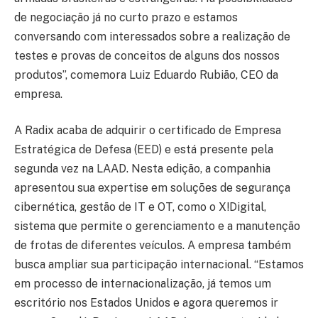
de negociação já no curto prazo e estamos
conversando com interessados sobre a realização de
testes e provas de conceitos de alguns dos nossos
produtos”, comemora Luiz Eduardo Rubião, CEO da
empresa.
A Radix acaba de adquirir o certificado de Empresa
Estratégica de Defesa (EED) e está presente pela
segunda vez na LAAD. Nesta edição, a companhia
apresentou sua expertise em soluções de segurança
cibernética, gestão de IT e OT, como o X!Digital,
sistema que permite o gerenciamento e a manutenção
de frotas de diferentes veículos. A empresa também
busca ampliar sua participação internacional. “Estamos
em processo de internacionalização, já temos um
escritório nos Estados Unidos e agora queremos ir