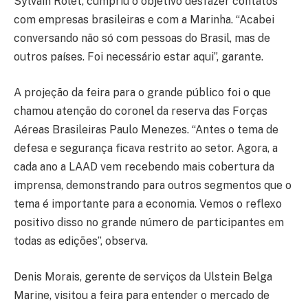
Sylvain Rolet, cumpriu o objetivo desfazer contatos
com empresas brasileiras e com a Marinha. “Acabei
conversando não só com pessoas do Brasil, mas de
outros países. Foi necessário estar aqui”, garante.
A projeção da feira para o grande público foi o que
chamou atenção do coronel da reserva das Forças
Aéreas Brasileiras Paulo Menezes. “Antes o tema de
defesa e segurança ficava restrito ao setor. Agora, a
cada ano a LAAD vem recebendo mais cobertura da
imprensa, demonstrando para outros segmentos que o
tema é importante para a economia. Vemos o reflexo
positivo disso no grande número de participantes em
todas as edições”, observa.
Denis Morais, gerente de serviços da Ulstein Belga
Marine, visitou a feira para entender o mercado de