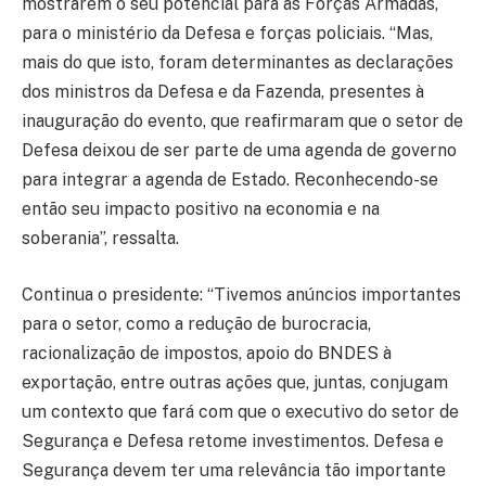
mostrarem o seu potencial para as Forças Armadas,
para o ministério da Defesa e forças policiais. “Mas,
mais do que isto, foram determinantes as declarações
dos ministros da Defesa e da Fazenda, presentes à
inauguração do evento, que reafirmaram que o setor de
Defesa deixou de ser parte de uma agenda de governo
para integrar a agenda de Estado. Reconhecendo-se
então seu impacto positivo na economia e na
soberania”, ressalta.
Continua o presidente: “Tivemos anúncios importantes
para o setor, como a redução de burocracia,
racionalização de impostos, apoio do BNDES à
exportação, entre outras ações que, juntas, conjugam
um contexto que fará com que o executivo do setor de
Segurança e Defesa retome investimentos. Defesa e
Segurança devem ter uma relevância tão importante