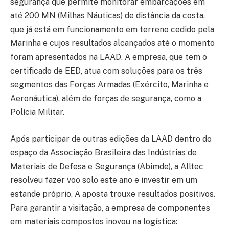
segurança que permite monitorar embarcações em
até 200 MN (Milhas Náuticas) de distância da costa,
que já está em funcionamento em terreno cedido pela
Marinha e cujos resultados alcançados até o momento
foram apresentados na LAAD. A empresa, que tem o
certificado de EED, atua com soluções para os três
segmentos das Forças Armadas (Exército, Marinha e
Aeronáutica), além de forças de segurança, como a
Polícia Militar.
Após participar de outras edições da LAAD dentro do
espaço da Associação Brasileira das Indústrias de
Materiais de Defesa e Segurança (Abimde), a Alltec
resolveu fazer voo solo este ano e investir em um
estande próprio. A aposta trouxe resultados positivos.
Para garantir a visitação, a empresa de componentes
em materiais compostos inovou na logística: