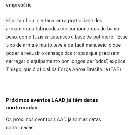
empresário.
Eles também destacaram a praticidade dos
armamentos fabricados em componentes de baixo
peso, como fuzis israelenses à base de polímero. “Esse
tipo de arma é muito leve e de fácil manuseio, o que
poderia reduzir o cansaço das tropas que precisam
carregar o equipamento por longos períodos”, explica
Thiago, que é oficial da Força Aérea Brasileira (FAB).
Próximos eventos LAAD já têm datas
confirmadas
Os próximos eventos LAAD já têm as datas
confirmadas.