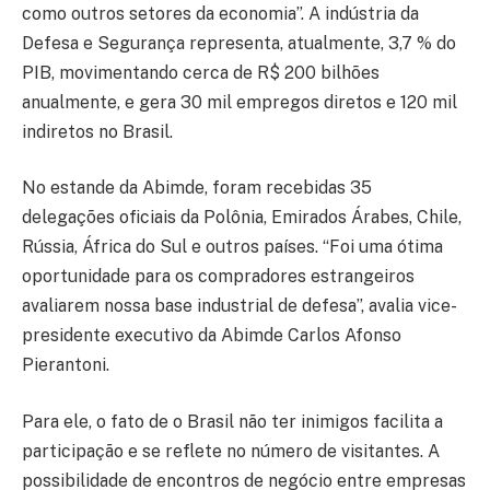
como outros setores da economia”. A indústria da
Defesa e Segurança representa, atualmente, 3,7 % do
PIB, movimentando cerca de R$ 200 bilhões
anualmente, e gera 30 mil empregos diretos e 120 mil
indiretos no Brasil.
No estande da Abimde, foram recebidas 35
delegações oficiais da Polônia, Emirados Árabes, Chile,
Rússia, África do Sul e outros países. “Foi uma ótima
oportunidade para os compradores estrangeiros
avaliarem nossa base industrial de defesa”, avalia vice-
presidente executivo da Abimde Carlos Afonso
Pierantoni.
Para ele, o fato de o Brasil não ter inimigos facilita a
participação e se reflete no número de visitantes. A
possibilidade de encontros de negócio entre empresas