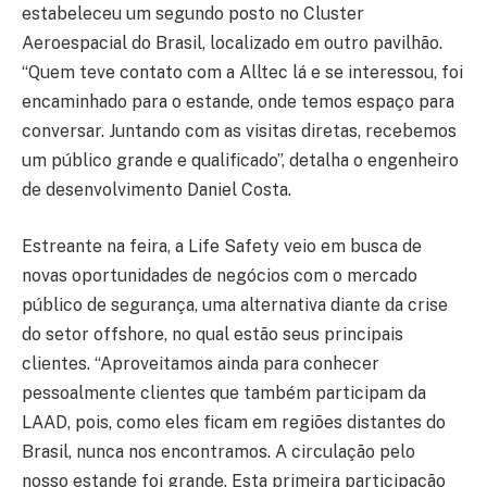
estabeleceu um segundo posto no Cluster
Aeroespacial do Brasil, localizado em outro pavilhão.
“Quem teve contato com a Alltec lá e se interessou, foi
encaminhado para o estande, onde temos espaço para
conversar. Juntando com as visitas diretas, recebemos
um público grande e qualificado”, detalha o engenheiro
de desenvolvimento Daniel Costa.
Estreante na feira, a Life Safety veio em busca de
novas oportunidades de negócios com o mercado
público de segurança, uma alternativa diante da crise
do setor offshore, no qual estão seus principais
clientes. “Aproveitamos ainda para conhecer
pessoalmente clientes que também participam da
LAAD, pois, como eles ficam em regiões distantes do
Brasil, nunca nos encontramos. A circulação pelo
nosso estande foi grande. Esta primeira participação