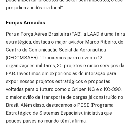
prejudica a indústria local”.
Forças Armadas
Para a Força Aérea Brasileira (FAB), a LAAD é uma feira
estratégica, destaca o major aviador Marco Ribeiro, do
Centro de Comunicação Social da Aeronáutica
(CECOMSAER). “Trouxemos para o evento 12
organizações militares, 20 projetos e cinco serviços da
FAB. Investimos em experiências de interação para
expor nossos projetos estratégicos e propostas
voltadas para o futuro como o Gripen NG e o KC-390,
o maior avião de transporte de cargas já construído no
Brasil. Além disso, destacamos o PESE (Programa
Estratégico de Sistemas Espaciais), iniciativa que
poucos países no mundo têm”, afirma.