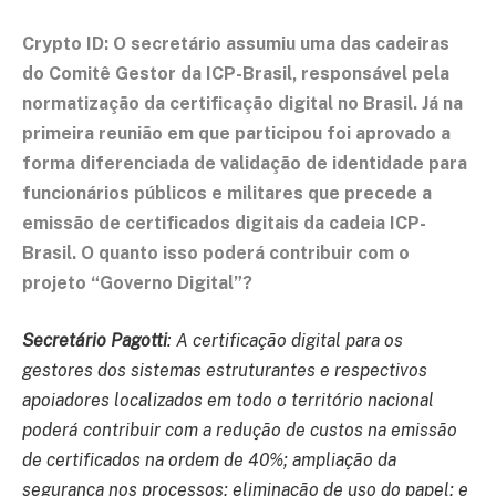
Crypto ID: O secretário assumiu uma das cadeiras
do Comitê Gestor da ICP-Brasil, responsável pela
normatização da certificação digital no Brasil. Já na
primeira reunião em que participou foi aprovado a
forma diferenciada de validação de identidade para
funcionários públicos e militares que precede a
emissão de certificados digitais da cadeia ICP-
Brasil. O quanto isso poderá contribuir com o
projeto “Governo Digital”?
Secretário Pagotti
: A certificação digital para os
gestores dos sistemas estruturantes e respectivos
apoiadores localizados em todo o território nacional
poderá contribuir com a redução de custos na emissão
de certificados na ordem de 40%; ampliação da
segurança nos processos; eliminação de uso do papel; e