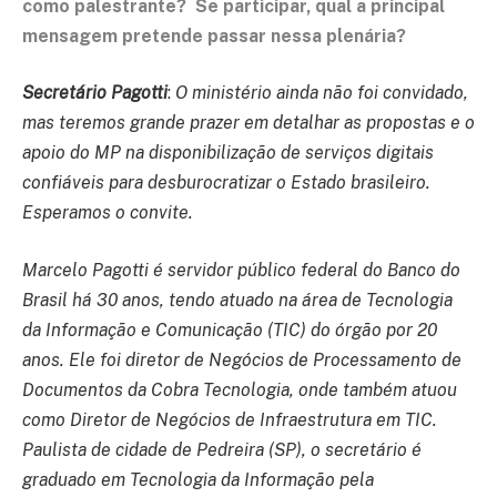
como palestrante? Se participar, qual a principal
mensagem pretende passar nessa plenária?
Secretário Pagotti
:
O ministério ainda não foi convidado,
mas teremos grande prazer em detalhar as propostas e o
apoio do MP na disponibilização de serviços digitais
confiáveis para desburocratizar o Estado brasileiro.
Esperamos o convite.
Marcelo Pagotti é servidor público federal do Banco do
Brasil há 30 anos, tendo atuado na área de Tecnologia
da Informação e Comunicação (TIC) do órgão por 20
anos. Ele foi diretor de Negócios de Processamento de
Documentos da Cobra Tecnologia, onde também atuou
como Diretor de Negócios de Infraestrutura em TIC.
Paulista de cidade de Pedreira (SP), o secretário é
graduado em Tecnologia da Informação pela