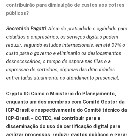
contribuirão para diminuição de custos aos cofres
públicos?
Secretário Pagotti
:
Além de praticidade e agilidade para
cidadãos e empresários, os serviços digitais podem
reduzir, segundo estudos internacionais, em até 97% o
custo para o governo e eliminarão os deslocamentos
desnecessários, o tempo de espera nas filas e a
impressão de certidões, algumas das dificuldades
enfrentadas atualmente no atendimento presencial.
Crypto ID: Como o Ministério do Planejamento,
enquanto um dos membros com Comité Gestor da
ICP-Brasil e respectivamente do Comitê técnico da
ICP-Brasil – COTEC, vai contribuir para a
disseminação do uso da certificação digital para
agilizar processos, reduzir gastos públicos e gerar