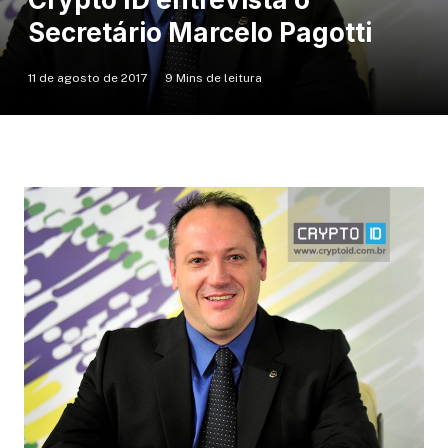
Secretário Marcelo Pagotti
11 de agosto de 2017
9 Mins de leitura