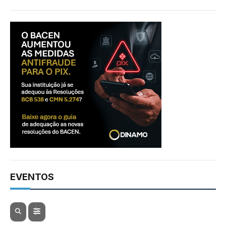
EVENTOS