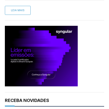
LEIA MAIS
RECEBA NOVIDADES