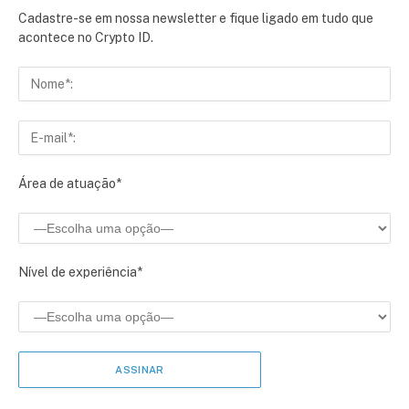
Cadastre-se em nossa newsletter e fique ligado em tudo que
acontece no Crypto ID.
Área de atuação*
Nível de experiência*