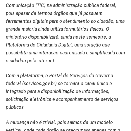
Comunicação (TIC) na administração pública federal,
pois apesar de termos órgãos que já possuem
ferramentas digitais para o atendimento ao cidadão, uma
grande maioria ainda utiliza formulários físicos. O
ministério
disponibilizará, ainda neste semestre, a
Plataforma de Cidadania Digital, uma solução que
possibilita uma interação padronizada e simplificada com
o cidadão pela internet.
Com a plataforma, o Portal de Serviços do Governo
federal (servicos.gov.br) se tornará o canal único e
integrado para a disponibilização de informações,
solicitação eletrônica e acompanhamento de serviços
públicos
A mudança não é trivial, pois saímos de um modelo
vertical, onde cada órgão se preocupava apenas com o