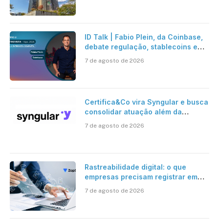
ID Talk | Fabio Plein, da Coinbase,
debate regulação, stablecoins e
risco onchain
7 de agosto de 2026
Certifica&Co vira Syngular e busca
consolidar atuação além da
certificação digital
7 de agosto de 2026
Rastreabilidade digital: o que
empresas precisam registrar em
jornadas digitais?
7 de agosto de 2026