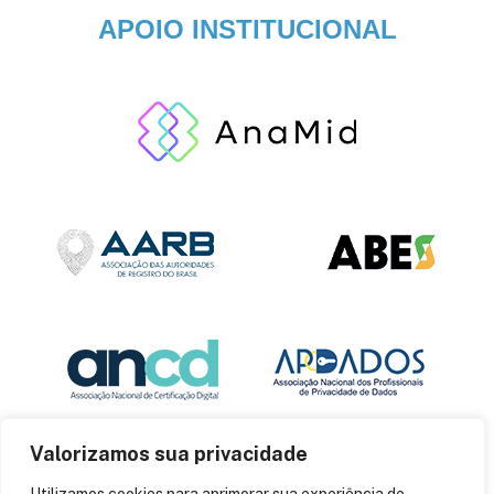
APOIO INSTITUCIONAL
Valorizamos sua privacidade