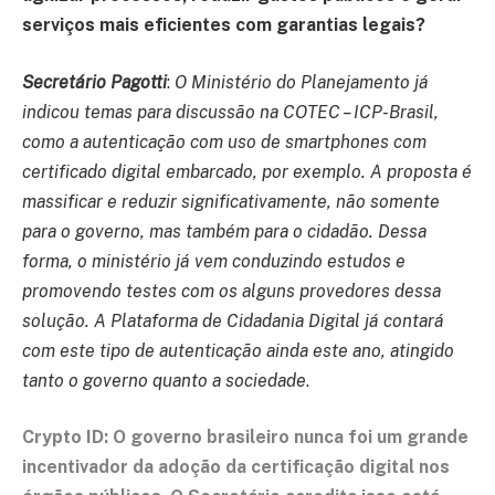
serviços mais eficientes com garantias legais?
Secretário Pagotti
:
O Ministério do Planejamento já
indicou temas para discussão na COTEC – ICP-Brasil,
como a autenticação com uso de smartphones com
certificado digital embarcado, por exemplo. A proposta é
massificar e reduzir significativamente, não somente
para o governo, mas também para o cidadão. Dessa
forma, o ministério já vem conduzindo estudos e
promovendo testes com os alguns provedores dessa
solução. A Plataforma de Cidadania Digital já contará
com este tipo de autenticação ainda este ano, atingido
tanto o governo quanto a sociedade
.
Crypto ID: O governo brasileiro nunca foi um grande
incentivador da adoção da certificação digital nos