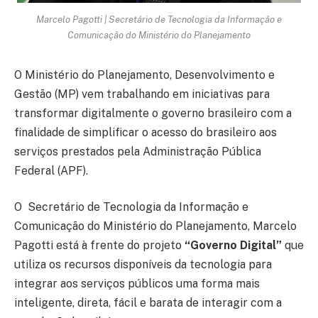
Marcelo Pagotti | Secretário de Tecnologia da Informação e
Comunicação do Ministério do Planejamento
O Ministério do Planejamento, Desenvolvimento e
Gestão (MP) vem trabalhando em iniciativas para
transformar digitalmente o governo brasileiro com a
finalidade de simplificar o acesso do brasileiro aos
serviços prestados pela Administração Pública
Federal (APF).
O Secretário de Tecnologia da Informação e
Comunicação do Ministério do Planejamento, Marcelo
Pagotti está à frente do projeto
“Governo Digital”
que
utiliza os recursos disponíveis da tecnologia para
integrar aos serviços públicos uma forma mais
inteligente, direta, fácil e barata de interagir com a