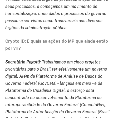
seus processos, e começamos um movimento de
horizontalização, onde dados e processos do governo
passam a ser vistos como transversais aos diversos
órgãos da administração pública.
Crypto ID:
E quais as ações do MP que ainda estão
por vir?
Secretário Pagotti
: Trabalhamos em cinco projetos
prioritários para o Brasil ter efetivamente um governo
digital. Além da Plataforma de Análise de Dados do
Governo Federal (GovData) – lançada em maio – e da
Plataforma de Cidadania Digital, o esforço está
concentrado no desenvolvimento da Plataforma de
Interoperabilidade do Governo Federal (ConectaGov),
Plataforma de Autenticação do Governo Federal (Brasil