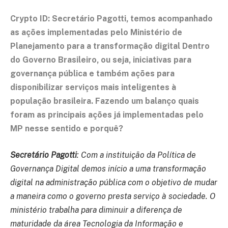
Crypto ID: Secretário Pagotti, temos acompanhado
as ações implementadas pelo Ministério de
Planejamento para a transformação digital Dentro
do Governo Brasileiro, ou seja, iniciativas para
governança pública e também ações para
disponibilizar serviços mais inteligentes à
população brasileira. Fazendo um balanço quais
foram as principais ações já implementadas pelo
MP nesse sentido e porquê?
Secretário Pagotti
: Com a instituição da Política de
Governança Digital demos início a uma transformação
digital na administração pública com o objetivo de mudar
a maneira como o governo presta serviço à sociedade. O
ministério trabalha para diminuir a diferença de
maturidade da área Tecnologia da Informação e