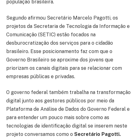
população brasileira.
Segundo afirmou Secretário Marcelo Pagotti, os
projetos da Secretaria de Tecnologia da Informação e
Comunicação (SETIC) estão focados na
desburocratização dos serviços para o cidadão
brasileiro. Esse posicionamento faz com que o
Governo Brasileiro se aproxime dos jovens que
priorizam os canais digitais para se relacionar com
empresas públicas e privadas.
O governo federal também trabalha na transformação
digital junto aos gestores públicos por meio da
Plataforma de Análise de Dados do Governo Federal e
para entender um pouco mais sobre como as
tecnologias de identificação digital se inserem neste
projeto conversamos como o
Secretário Pagotti.