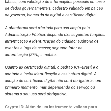
básico, com validação de informações pessoais em base
de dados governamentais, cadastro validado em balcão
de governo, biometria da digital e certificado digital
.
A plataforma será ofertada para uso amplo pela
Administração Pública, dispondo das seguintes funções:
autenticação e identificação do cidadão; auditoria de
eventos e logs de acesso; segundo fator de
autenticação (2FA); e mobile.
Quanto ao certificado digital, o padrão ICP-Brasil é o
adotado e inclui identificação e assinatura digital. A
adoção de certificado digital não será obrigatória num
primeiro momento, mas dependendo do serviço ou
sistema o seu uso será obrigatório.
Crypto ID: Além de um instrumento valioso para