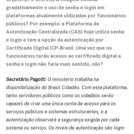
gradativamente o uso de senha e login em
plataformas atualmente utilizadas por funcionários
públicos? Por exemplo: a Plataforma de
Autenticação Centralizada (CAS) hoje utiliza senha
e login e tem a opção da autenticação por
Certificado Digital ICP-Brasil. Uma vez que os
funcionários terão acesso ao certificado digital a
senha e login não faria mais sentido, não?
Secretário Pagotti
: O ministério trabalha na
disponibilização do Brasil Cidadão. Com esta plataforma,
tanto servidores públicos como os cidadãos serão
capazes de criar uma única conta de acesso para os
serviços públicos e sistemas estruturantes, e a
autenticação observará a segurança exigida por cada
sistema ou serviço. Os níveis de autenticação são login