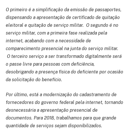
O primeiro é a simplificação da emissão de passaportes,
dispensando a apresentação de certificado de quitação
eleitoral e quitação de serviço militar.
O segundo é no
serviço militar, com a primeira fase realizada pela
internet, acabando com a necessidade de
comparecimento presencial na junta do serviço militar.
O terceiro serviço a ser transformado digitalmente será
o passe livre para pessoas com deficiência,
desobrigando a presença física do deficiente por ocasião
da solicitação do benefício.
Por último, está a modernização do cadastramento de
fornecedores do governo federal pela internet, tornando
desnecessária a apresentação presencial de
documentos. Para 2018, trabalhamos para que grande
quantidade de serviços sejam disponibilizados.