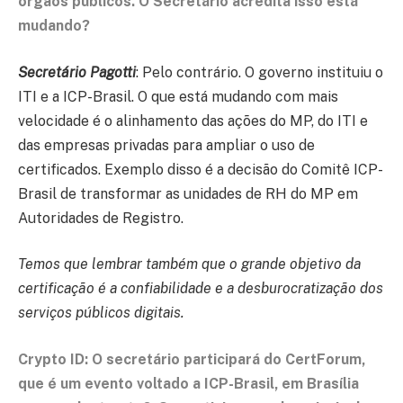
órgãos públicos. O Secretário acredita isso está
mudando?
Secretário Pagotti
: Pelo contrário. O governo instituiu o
ITI e a ICP-Brasil. O que está mudando com mais
velocidade é o alinhamento das ações do MP, do ITI e
das empresas privadas para ampliar o uso de
certificados. Exemplo disso é a decisão do Comitê ICP-
Brasil de transformar as unidades de RH do MP em
Autoridades de Registro.
Temos que lembrar também que o grande objetivo da
certificação é a confiabilidade e a desburocratização dos
serviços públicos digitais.
Crypto ID: O secretário participará do CertForum,
que é um evento voltado a ICP-Brasil, em Brasília