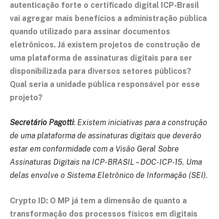
autenticação forte o certificado digital ICP-Brasil
vai agregar mais benefícios a administração pública
quando utilizado para assinar documentos
eletrônicos. Já existem projetos de construção de
uma plataforma de assinaturas digitais para ser
disponibilizada para diversos setores públicos?
Qual seria a unidade pública responsável por esse
projeto?
Secretário Pagotti
:
Existem iniciativas para a construção
de uma plataforma de assinaturas digitais que deverão
estar em conformidade com a Visão Geral Sobre
Assinaturas Digitais na ICP-BRASIL – DOC-ICP-15. Uma
delas envolve o Sistema Eletrônico de Informação (SEI).
Crypto ID: O MP já tem a dimensão de quanto a
transformação dos processos físicos em digitais