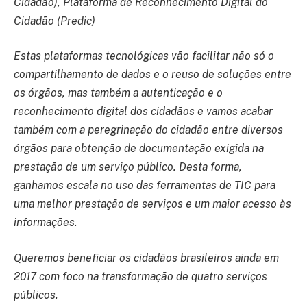
Cidadão), Plataforma de Reconhecimento Digital do
Cidadão (Predic)
Estas plataformas tecnológicas vão facilitar não só o
compartilhamento de dados e o reuso de soluções entre
os órgãos, mas também a autenticação e o
reconhecimento digital dos cidadãos e vamos acabar
também com a peregrinação do cidadão entre diversos
órgãos para obtenção de documentação exigida na
prestação de um serviço público. Desta forma,
ganhamos escala no uso das ferramentas de TIC para
uma melhor prestação de serviços e um maior acesso às
informações.
Queremos beneficiar os cidadãos brasileiros ainda em
2017 com foco na transformação de quatro serviços
públicos.