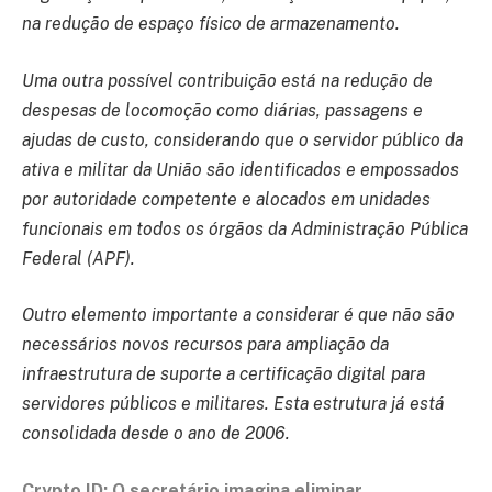
na redução de espaço físico de armazenamento.
Uma outra possível contribuição está na redução de
despesas de locomoção como diárias, passagens e
ajudas de custo, considerando que o servidor público da
ativa e militar da União são identificados e empossados
por autoridade competente e alocados em unidades
funcionais em todos os órgãos da Administração Pública
Federal (APF).
Outro elemento importante a considerar é que não são
necessários novos recursos para ampliação da
infraestrutura de suporte a certificação digital para
servidores públicos e militares. Esta estrutura já está
consolidada desde o ano de 2006.
Crypto ID: O secretário imagina eliminar