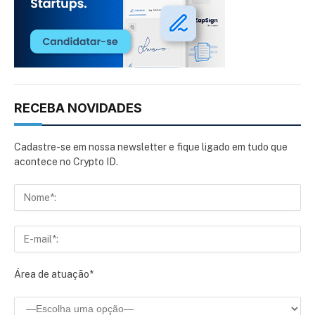
RECEBA NOVIDADES
Cadastre-se em nossa newsletter e fique ligado em tudo que
acontece no Crypto ID.
Área de atuação*