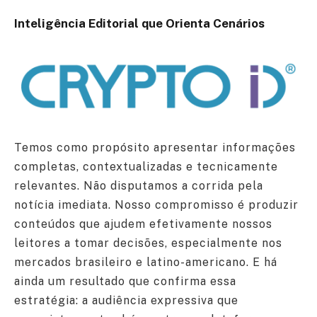
Inteligência Editorial que Orienta Cenários
Temos como propósito apresentar informações
completas, contextualizadas e tecnicamente
relevantes. Não disputamos a corrida pela
notícia imediata. Nosso compromisso é produzir
conteúdos que ajudem efetivamente nossos
leitores a tomar decisões, especialmente nos
mercados brasileiro e latino-americano. E há
ainda um resultado que confirma essa
estratégia: a audiência expressiva que