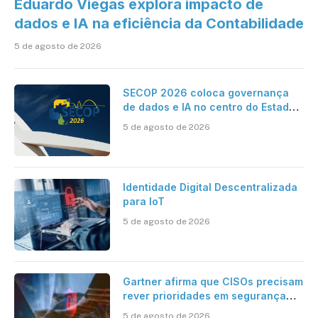
Eduardo Viegas explora impacto de
dados e IA na eficiência da Contabilidade
5 de agosto de 2026
SECOP 2026 coloca governança
de dados e IA no centro do Estado
inteligente
5 de agosto de 2026
Identidade Digital Descentralizada
para IoT
5 de agosto de 2026
Gartner afirma que CISOs precisam
rever prioridades em segurança
cibernética para enfrentar os
5 de agosto de 2026