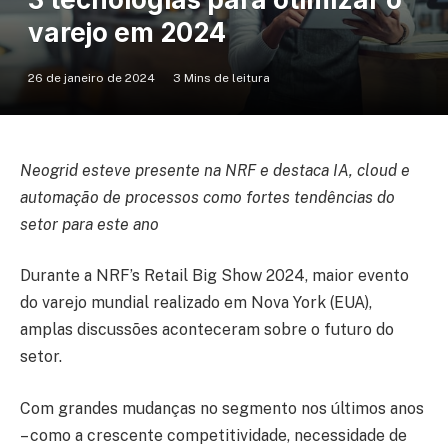
varejo em 2024
26 de janeiro de 2024
3 Mins de leitura
Neogrid esteve presente na NRF e destaca IA, cloud e
automação de processos como fortes tendências do
setor para este ano
Durante a NRF’s Retail Big Show 2024, maior evento
do varejo mundial realizado em Nova York (EUA),
amplas discussões aconteceram sobre o futuro do
setor.
Com grandes mudanças no segmento nos últimos anos
– como a crescente competitividade, necessidade de