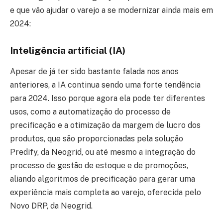
e que vão ajudar o varejo a se modernizar ainda mais em
2024:
Inteligência artificial (IA)
Apesar de já ter sido bastante falada nos anos
anteriores, a IA continua sendo uma forte tendência
para 2024. Isso porque agora ela pode ter diferentes
usos, como a automatização do processo de
precificação e a otimização da margem de lucro dos
produtos, que são proporcionadas pela solução
Predify, da Neogrid, ou até mesmo a integração do
processo de gestão de estoque e de promoções,
aliando algoritmos de precificação para gerar uma
experiência mais completa ao varejo, oferecida pelo
Novo DRP, da Neogrid.