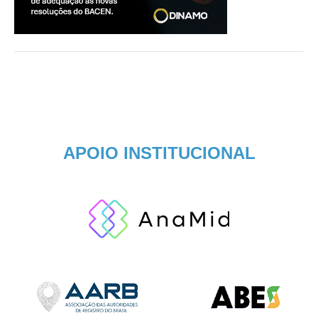
APOIO INSTITUCIONAL