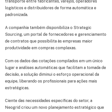
transporte entre fabricantes, varejos, operadores
logísticos e distribuidores de forma automática e
padronizada.
A companhia também disponibiliza o Strategic
Sourcing, um portal de fornecedores e gerenciamento
de contratos que possibilita às empresas maior
produtividade em compras complexas.
Com os dados das cotações compilados em um único
lugar e análises automáticas que facilitam a tomada de
decisão, a solução diminui o esforço operacional da
equipe, liberando os profissionais para ações mais
estratégicas.
Ciente das necessidades específicas do setor, a
Neogrid criou um novo planejamento estratégico que