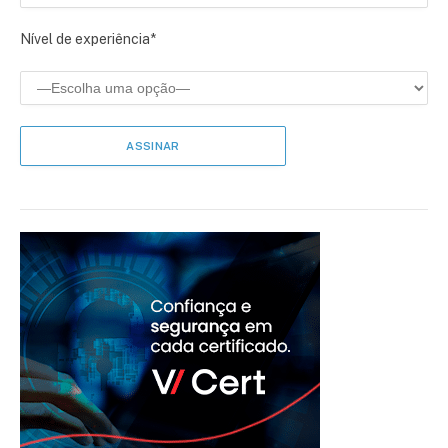
Nível de experiência*