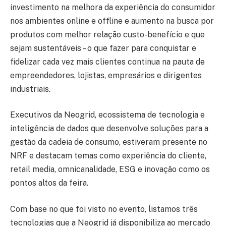
investimento na melhora da experiência do consumidor
nos ambientes online e offline e aumento na busca por
produtos com melhor relação custo-benefício e que
sejam sustentáveis – o que fazer para conquistar e
fidelizar cada vez mais clientes continua na pauta de
empreendedores, lojistas, empresários e dirigentes
industriais.
Executivos da Neogrid, ecossistema de tecnologia e
inteligência de dados que desenvolve soluções para a
gestão da cadeia de consumo, estiveram presente no
NRF e destacam temas como experiência do cliente,
retail media, omnicanalidade, ESG e inovação como os
pontos altos da feira.
Com base no que foi visto no evento, listamos três
tecnologias que a Neogrid já disponibiliza ao mercado