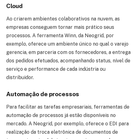
Cloud
Ao criarem ambientes colaborativos na nuvem, as
empresas conseguem tornar mais prático seus
processos. A ferramenta Winn, da Neogrid, por
exemplo, oferece um ambiente único no qual o varejo
gerencia, em parceria com os fornecedores, a entrega
dos pedidos efetuados, acompanhando status, nível de
serviço e performance de cada indústria ou
distribuidor.
Automação de processos
Para facilitar as tarefas empresariais, ferramentas de
automação de processos já estão disponíveis no
mercado. A Neogrid, por exemplo, oferece o EDI para
realização da troca eletrônica de documentos de