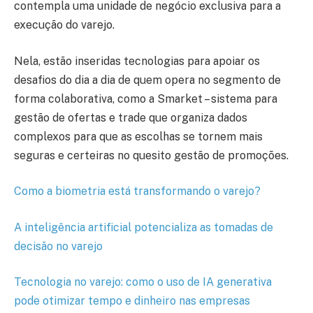
contempla uma unidade de negócio exclusiva para a
execução do varejo.
Nela, estão inseridas tecnologias para apoiar os
desafios do dia a dia de quem opera no segmento de
forma colaborativa, como a Smarket – sistema para
gestão de ofertas e trade que organiza dados
complexos para que as escolhas se tornem mais
seguras e certeiras no quesito gestão de promoções.
Como a biometria está transformando o varejo?
A inteligência artificial potencializa as tomadas de
decisão no varejo
Tecnologia no varejo: como o uso de IA generativa
pode otimizar tempo e dinheiro nas empresas