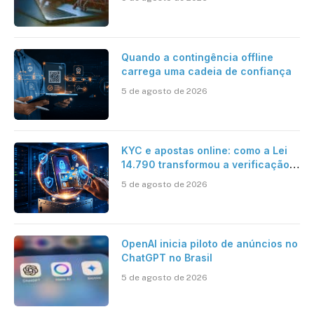
desafios impostos pela Inteligência
Artificial
Quando a contingência offline
carrega uma cadeia de confiança
5 de agosto de 2026
KYC e apostas online: como a Lei
14.790 transformou a verificação
de identidade no mercado
5 de agosto de 2026
brasileiro
OpenAI inicia piloto de anúncios no
ChatGPT no Brasil
5 de agosto de 2026