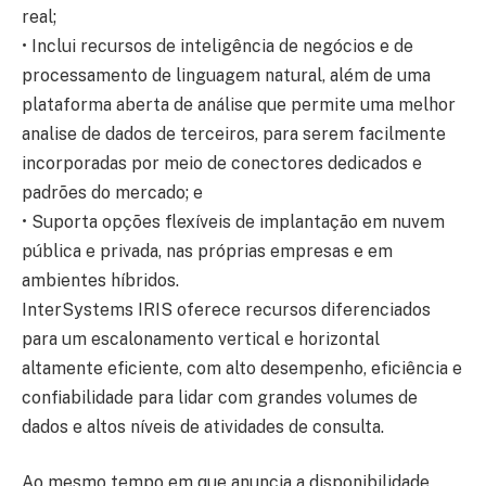
real;
• Inclui recursos de inteligência de negócios e de
processamento de linguagem natural, além de uma
plataforma aberta de análise que permite uma melhor
analise de dados de terceiros, para serem facilmente
incorporadas por meio de conectores dedicados e
padrões do mercado; e
• Suporta opções flexíveis de implantação em nuvem
pública e privada, nas próprias empresas e em
ambientes híbridos.
InterSystems IRIS oferece recursos diferenciados
para um escalonamento vertical e horizontal
altamente eficiente, com alto desempenho, eficiência e
confiabilidade para lidar com grandes volumes de
dados e altos níveis de atividades de consulta.
Ao mesmo tempo em que anuncia a disponibilidade