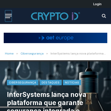
Login
»
»
Home
Cibersegurança
InterSystems lança nova plataforma que garante segurança integrada e confiabilidade
CIBERSEGURANÇA
DESTAQUES
NOTÍCIAS
InterSystems lança nova
plataforma que garante
segurança integrada e