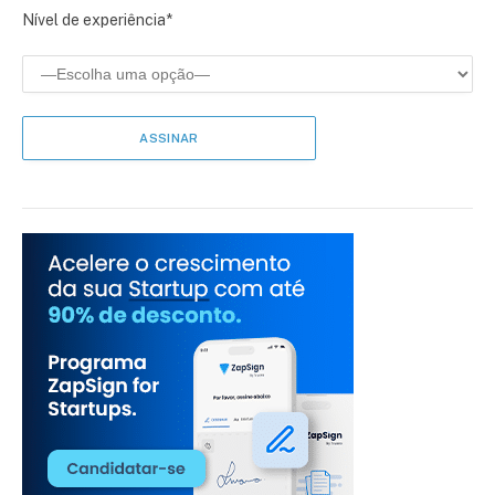
Nível de experiência*