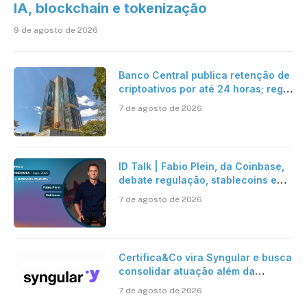
IA, blockchain e tokenização
9 de agosto de 2026
Banco Central publica retenção de
criptoativos por até 24 horas; regra
entra em vigor em 2027
7 de agosto de 2026
ID Talk | Fabio Plein, da Coinbase,
debate regulação, stablecoins e
risco onchain
7 de agosto de 2026
Certifica&Co vira Syngular e busca
consolidar atuação além da
certificação digital
7 de agosto de 2026