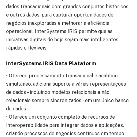
dados transacionais com grandes conjuntos históricos,
e outros dados, para capturar oportunidades de
negócios inexploradas e melhorar a eficiência
operacional. InterSystems IRIS permite que as
iniciativas digitais de hoje sejam mais inteligentes,
rápidas e flexíveis.
InterSystems IRIS Data Plataform
• Oferece processamento transacional e analítico
simultâneo, adiciona suporte a várias representações
de dados – incluindo modelos relacionais e não
relacionais sempre sincronizados – em um único banco
de dados
• Oferece um conjunto completo de recursos de
interoperabilidade para integrar dados e aplicações,
criando processos de negócios contínuos em tempo