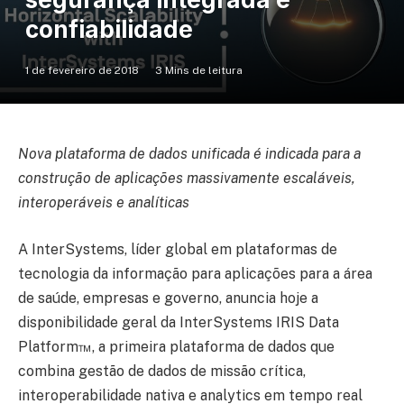
confiabilidade
1 de fevereiro de 2018
3 Mins de leitura
Nova plataforma de dados unificada é indicada para a
construção de aplicações massivamente escaláveis,
interoperáveis e analíticas
A InterSystems, líder global em plataformas de
tecnologia da informação para aplicações para a área
de saúde, empresas e governo, anuncia hoje a
disponibilidade geral da InterSystems IRIS Data
Platform™, a primeira plataforma de dados que
combina gestão de dados de missão crítica,
interoperabilidade nativa e analytics em tempo real