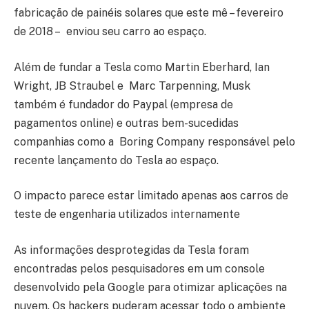
fabricação de painéis solares que este mê – fevereiro
de 2018 – enviou seu carro ao espaço.
Além de fundar a Tesla como Martin Eberhard, Ian
Wright, JB Straubel e Marc Tarpenning, Musk
também é fundador do Paypal (empresa de
pagamentos online) e outras bem-sucedidas
companhias como a Boring Company responsável pelo
recente lançamento do Tesla ao espaço.
O impacto parece estar limitado apenas aos carros de
teste de engenharia utilizados internamente
As informações desprotegidas da Tesla foram
encontradas pelos pesquisadores em um console
desenvolvido pela Google para otimizar aplicações na
nuvem. Os hackers puderam acessar todo o ambiente