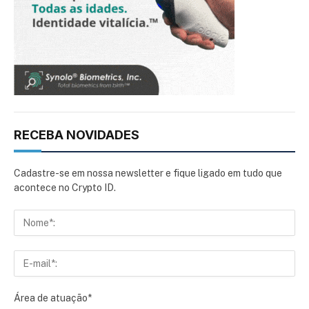
RECEBA NOVIDADES
Cadastre-se em nossa newsletter e fique ligado em tudo que
acontece no Crypto ID.
Área de atuação*