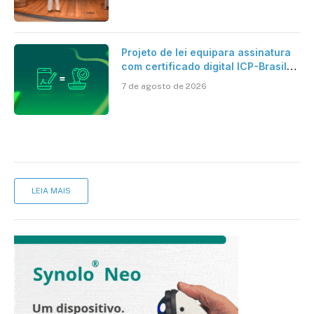
Projeto de lei equipara assinatura
com certificado digital ICP-Brasil
ao reconhecimento de firma em
7 de agosto de 2026
cartório
LEIA MAIS