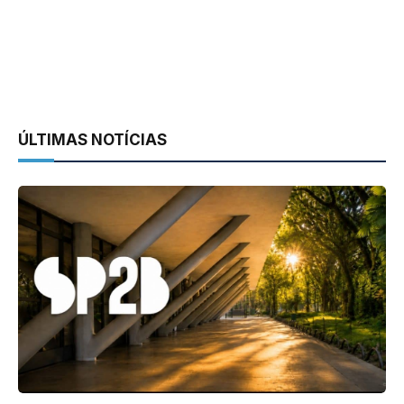
ÚLTIMAS NOTÍCIAS