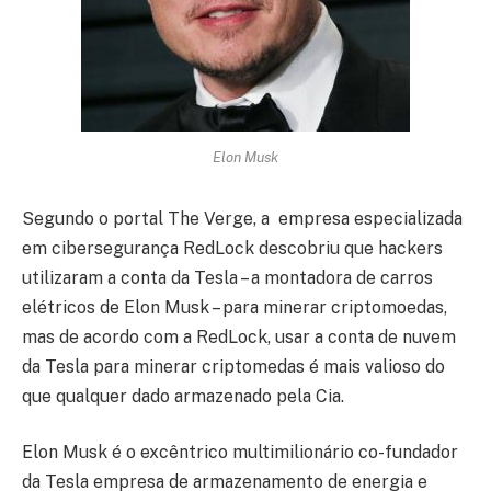
Elon Musk
Segundo o portal The Verge, a empresa especializada
em cibersegurança RedLock descobriu que hackers
utilizaram a conta da Tesla – a montadora de carros
elétricos de Elon Musk – para minerar criptomoedas,
mas de acordo com a RedLock, usar a conta de nuvem
da Tesla para minerar criptomedas é mais valioso do
que qualquer dado armazenado pela Cia.
Elon Musk é o excêntrico multimilionário co-fundador
da Tesla empresa de armazenamento de energia e