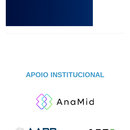
APOIO INSTITUCIONAL