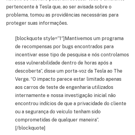
pertencente à Tesla que, ao ser avisada sobre o
problema, tomou as providências necessárias para
proteger suas informações.
[blockquote style=”1″]Mantivemos um programa
de recompensas por bugs encontrados para
incentivar esse tipo de pesquisa e nós controlamos
essa vulnerabilidade dentro de horas após a
descoberta”, disse um porta-voz da Tesla ao The
Verge. “O impacto parece estar limitado apenas
aos carros de teste de engenharia utilizados
internamente e nossa investigação inicial não
encontrou indícios de que a privacidade do cliente
ou a segurança do veículo tenham sido
comprometidas de qualquer maneira”.
[/blockquote]