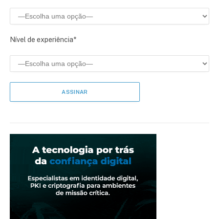
Nível de experiência*