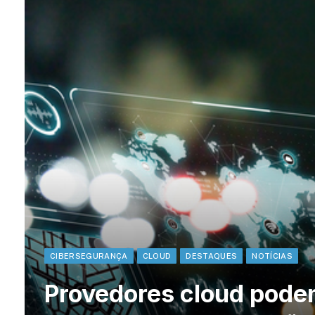
CIBERSEGURANÇA
CLOUD
DESTAQUES
NOTÍCIAS
Provedores cloud pode