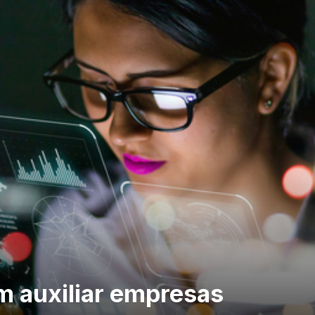
m auxiliar empresas