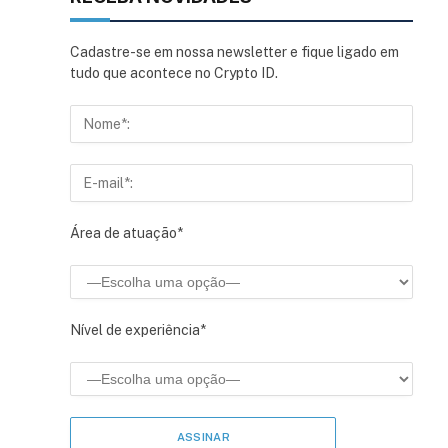
Cadastre-se em nossa newsletter e fique ligado em
tudo que acontece no Crypto ID.
Área de atuação*
Nível de experiência*