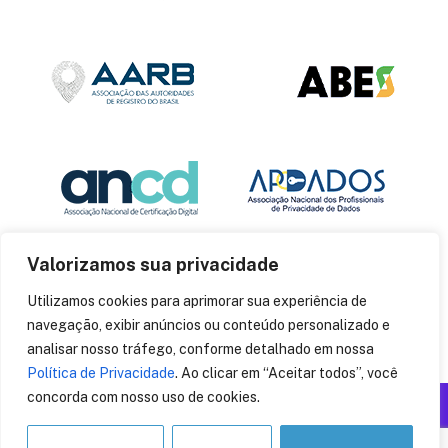
Valorizamos sua privacidade
Utilizamos cookies para aprimorar sua experiência de
navegação, exibir anúncios ou conteúdo personalizado e
analisar nosso tráfego, conforme detalhado em nossa
Política de Privacidade
. Ao clicar em “Aceitar todos”, você
concorda com nosso uso de cookies.
Produzido por: Insania
© 2014
CryptoID
. Todos os direitos reservados.