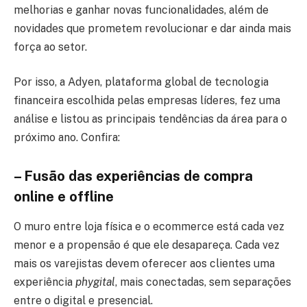
melhorias e ganhar novas funcionalidades, além de
novidades que prometem revolucionar e dar ainda mais
força ao setor.
Por isso, a Adyen, plataforma global de tecnologia
financeira escolhida pelas empresas líderes, fez uma
análise e listou as principais tendências da área para o
próximo ano. Confira:
– Fusão das experiências de compra
online e offline
O muro entre loja física e o ecommerce está cada vez
menor e a propensão é que ele desapareça. Cada vez
mais os varejistas devem oferecer aos clientes uma
experiência
phygital
, mais conectadas, sem separações
entre o digital e presencial.