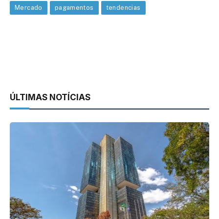
Mercado
pagamentos
tendencias
ÚLTIMAS NOTÍCIAS