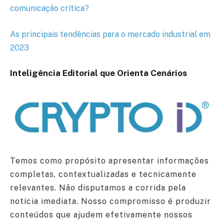
comunicação crítica?
As principais tendências para o mercado industrial em
2023
Inteligência Editorial que Orienta Cenários
Temos como propósito apresentar informações
completas, contextualizadas e tecnicamente
relevantes. Não disputamos a corrida pela
notícia imediata. Nosso compromisso é produzir
conteúdos que ajudem efetivamente nossos