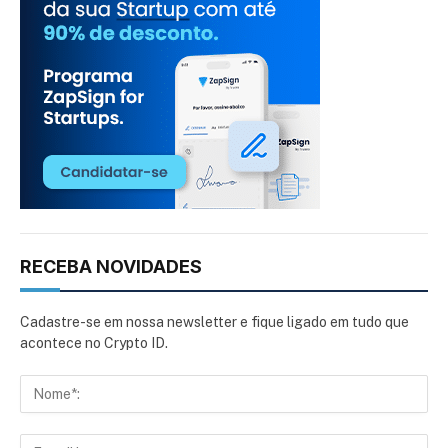
RECEBA NOVIDADES
Cadastre-se em nossa newsletter e fique ligado em tudo que
acontece no Crypto ID.