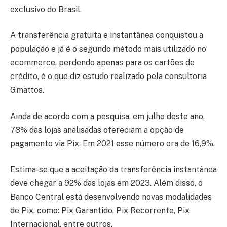
exclusivo do Brasil.
A transferência gratuita e instantânea conquistou a
população e já é o segundo método mais utilizado no
ecommerce, perdendo apenas para os cartões de
crédito, é o que diz estudo realizado pela consultoria
Gmattos.
Ainda de acordo com a pesquisa, em julho deste ano,
78% das lojas analisadas ofereciam a opção de
pagamento via Pix. Em 2021 esse número era de 16,9%.
Estima-se que a aceitação da transferência instantânea
deve chegar a 92% das lojas em 2023. Além disso, o
Banco Central está desenvolvendo novas modalidades
de Pix, como: Pix Garantido, Pix Recorrente, Pix
Internacional, entre outros.