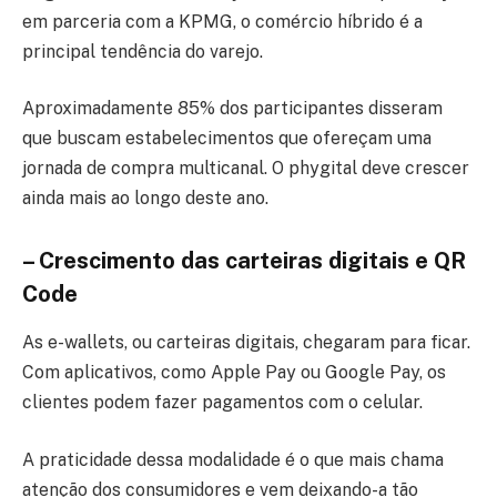
em parceria com a KPMG, o comércio híbrido é a
principal tendência do varejo.
Aproximadamente 85% dos participantes disseram
que buscam estabelecimentos que ofereçam uma
jornada de compra multicanal. O phygital deve crescer
ainda mais ao longo deste ano.
– Crescimento das carteiras digitais e QR
Code
As e-wallets, ou carteiras digitais, chegaram para ficar.
Com aplicativos, como Apple Pay ou Google Pay, os
clientes podem fazer pagamentos com o celular.
A praticidade dessa modalidade é o que mais chama
atenção dos consumidores e vem deixando-a tão