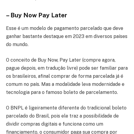
– Buy Now Pay Later
Esse é um modelo de pagamento parcelado que deve
ganhar bastante destaque em 2023 em diversos países
do mundo.
O conceito de Buy Now, Pay Later (compre agora,
pague depois, em tradução livre) pode ser familiar para
os brasileiros, afinal comprar de forma parcelada já é
comum no país. Mas a modalidade leva modernidade e
tecnologia para o famoso boleto de parcelamento.
O BNPL é ligeiramente diferente do tradicional boleto
parcelado do Brasil, pois ele traz a possibilidade de
dividir compras digitais e funciona como um
financiamento, o consumidor paga sua compra por