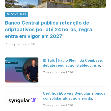
BLOCKCHAIN
Banco Central publica retenção de
criptoativos por até 24 horas; regra
entra em vigor em 2027
7 de agosto de 2026
ID Talk | Fabio Plein, da Coinbase,
debate regulação, stablecoins e
risco onchain
7 de agosto de 2026
Certifica&Co vira Syngular e busca
consolidar atuação além da
certificação digital
7 de agosto de 2026