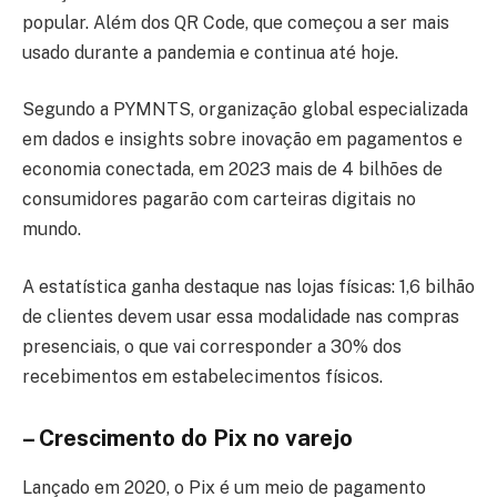
popular. Além dos QR Code, que começou a ser mais
usado durante a pandemia e continua até hoje.
Segundo a PYMNTS, organização global especializada
em dados e insights sobre inovação em pagamentos e
economia conectada, em 2023 mais de 4 bilhões de
consumidores pagarão com carteiras digitais no
mundo.
A estatística ganha destaque nas lojas físicas: 1,6 bilhão
de clientes devem usar essa modalidade nas compras
presenciais, o que vai corresponder a 30% dos
recebimentos em estabelecimentos físicos.
– Crescimento do Pix no varejo
Lançado em 2020, o Pix é um meio de pagamento