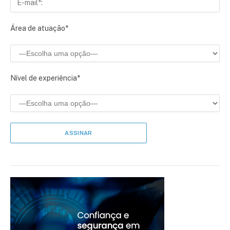
Área de atuação*
Nível de experiência*