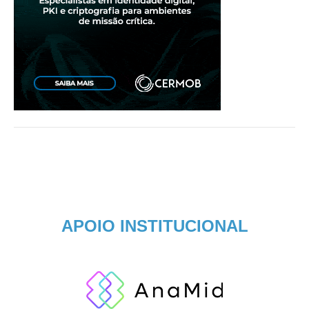
APOIO INSTITUCIONAL