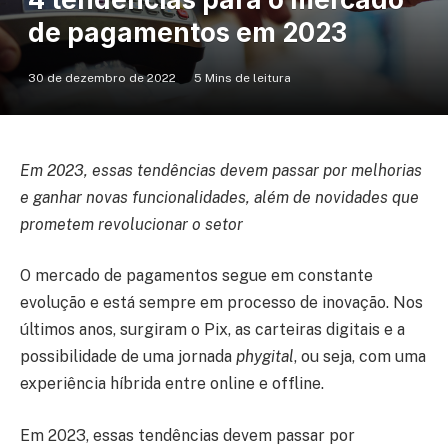
de pagamentos em 2023
30 de dezembro de 2022
5 Mins de leitura
Em 2023, essas tendências devem passar por melhorias
e ganhar novas funcionalidades, além de novidades que
prometem revolucionar o setor
O mercado de pagamentos segue em constante
evolução e está sempre em processo de inovação. Nos
últimos anos, surgiram o Pix, as carteiras digitais e a
possibilidade de uma jornada
phygital
, ou seja, com uma
experiência híbrida entre online e offline.
Em 2023, essas tendências devem passar por