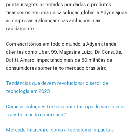
ponta, insights orientados por dados e produtos
financeiros em uma única solução global, a Adyen ajuda
as empresas a alcançar suas ambições mais
rapidamente.
Com escritórios em todo o mundo, a Adyen atende
clientes como Uber, 99, Magazine Luiza, Dr. Consulta,
Dafiti, Amaro, impactando mais de 50 milhões de
consumidores somente no mercado brasileiro.
Tendências que devem revolucionar o setor de
tecnologia em 2023
Como as soluções trazidas por startups de varejo vêm
transformando o mercado?
Mercado financeiro: como a tecnologia impacta a