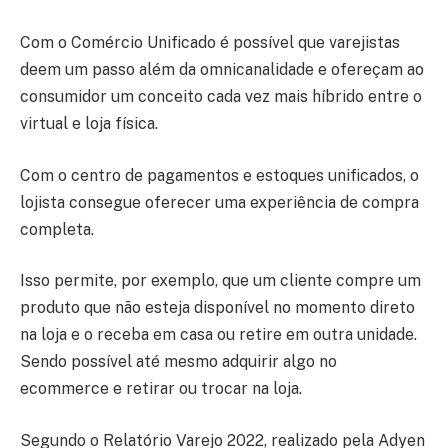
Com o Comércio Unificado é possível que varejistas
deem um passo além da omnicanalidade e ofereçam ao
consumidor um conceito cada vez mais híbrido entre o
virtual e loja física.
Com o centro de pagamentos e estoques unificados, o
lojista consegue oferecer uma experiência de compra
completa.
Isso permite, por exemplo, que um cliente compre um
produto que não esteja disponível no momento direto
na loja e o receba em casa ou retire em outra unidade.
Sendo possível até mesmo adquirir algo no
ecommerce e retirar ou trocar na loja.
Segundo o Relatório Varejo 2022, realizado pela Adyen