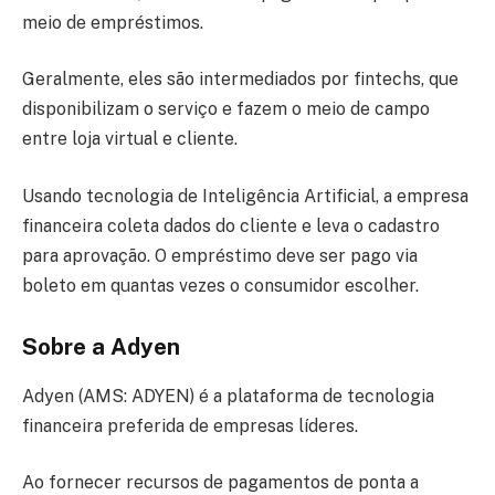
meio de empréstimos.
Geralmente, eles são intermediados por fintechs, que
disponibilizam o serviço e fazem o meio de campo
entre loja virtual e cliente.
Usando tecnologia de Inteligência Artificial, a empresa
financeira coleta dados do cliente e leva o cadastro
para aprovação. O empréstimo deve ser pago via
boleto em quantas vezes o consumidor escolher.
Sobre a Adyen
Adyen (AMS: ADYEN) é a plataforma de tecnologia
financeira preferida de empresas líderes.
Ao fornecer recursos de pagamentos de ponta a