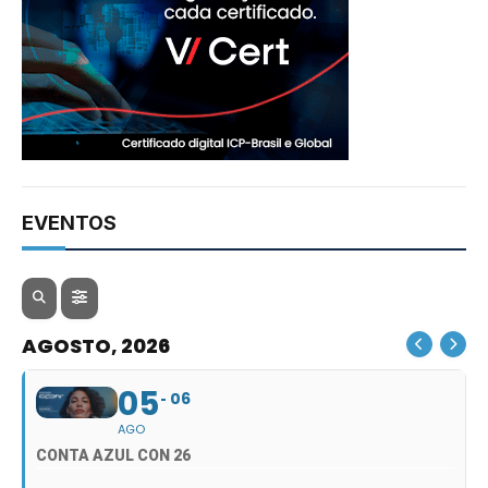
EVENTOS
AGOSTO, 2026
05
06
AGO
CONTA AZUL CON 26